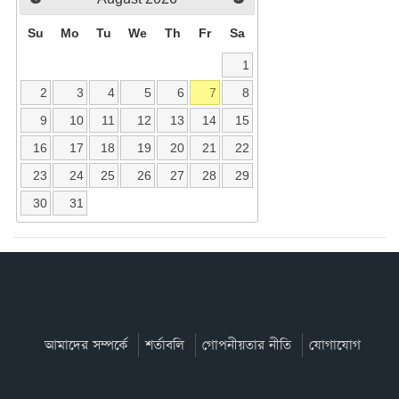
Su
Mo
Tu
We
Th
Fr
Sa
1
2
3
4
5
6
7
8
9
10
11
12
13
14
15
16
17
18
19
20
21
22
23
24
25
26
27
28
29
30
31
আমাদের সম্পর্কে
শর্তাবলি
গোপনীয়তার নীতি
যোগাযোগ