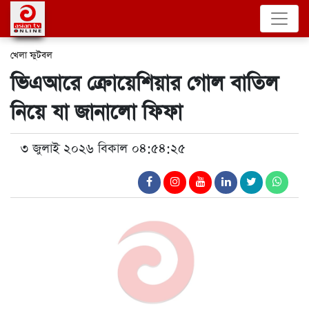
খেলা
ফুটবল
ভিএআরে ক্রোয়েশিয়ার গোল বাতিল
নিয়ে যা জানালো ফিফা
৩ জুলাই ২০২৬ বিকাল ০৪:৫৪:২৫