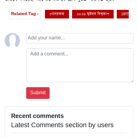
গোলরক্ষক
২০২৬ ফুটবল বিশ্বকাপ
ক্রোয়েশিয়া
Related Tag :
Recent comments
Latest Comments section by users