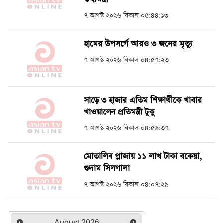
৭ আগস্ট ২০২৬ বিকাল ০৫:৪৪:১৩
হামের উপসর্গে আরও ৩ জনের মৃত্যু
৭ আগস্ট ২০২৬ বিকাল ০৪:৫৭:২৩
সাড়ে ৩ হাজার এতিম শিক্ষার্থীকে খাবার
খাওয়ালেন প্রতিমন্ত্রী টুকু
৭ আগস্ট ২০২৬ বিকাল ০৪:৫৬:৩৭
মোতালিব প্লাজায় ১১ লাখ টাকা বকেয়া,
গুদাম সিলগালা
৭ আগস্ট ২০২৬ বিকাল ০৪:০৭:২৯
August
2026