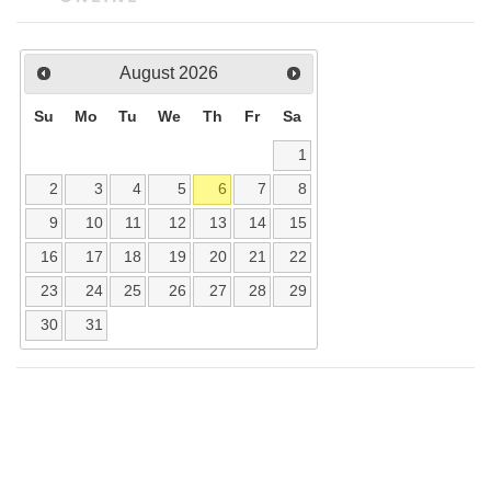
August
2026
Su
Mo
Tu
We
Th
Fr
Sa
1
2
3
4
5
6
7
8
9
10
11
12
13
14
15
16
17
18
19
20
21
22
23
24
25
26
27
28
29
30
31