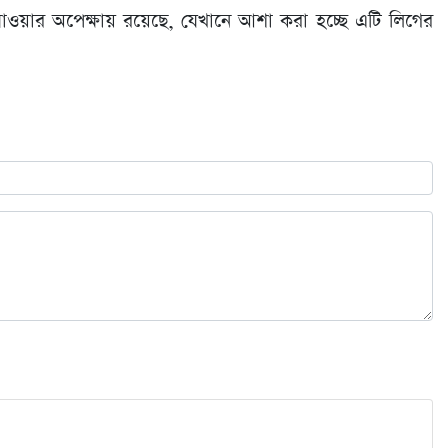
যাওয়ার অপেক্ষায় রয়েছে, যেখানে আশা করা হচ্ছে এটি লিগের