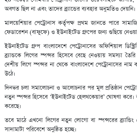
অবগত ছিল না এবং তাদের ব্র্যান্ডের ব্যবহার অনুমতিও দেয়নি।
মালয়েশিয়ার পেট্রোনাস কর্তৃপক্ষ প্রথম জানতে পারে সাম
ফেডারেশন (বাফুফে) ও ইউনাইটেড গ্রুপের জন্য গুছিয়ে নেওয়া 
ইউনাইটেড গ্রুপ বাংলাদেশে পেট্রোনাসের অফিশিয়াল ডিস্ট্র
ব্র্যান্ডকে লিগের স্পন্সর হিসেবে বেছে নেওয়ায় সমস্যা তৈর
দেশীয় লিগে স্পন্সর না থেকে বাংলাদেশে পেট্রোনাসের নাম 
উঠে।
দিনভর চলা সমালোচনা ও আলোচনার পর মূল প্রতিষ্ঠান পেট্রোনা
নতুন স্পন্সর হিসেবে ‘ইউনাইটেড হেলথকেয়ার’ ঘোষণা করে। ব
করেছে।
তবে মাঠে এখনো লিগের নতুন লোগো বা স্পন্সরের ব্র্যান্
সাদামাটা পরিবেশে অনুষ্ঠিত হচ্ছে।