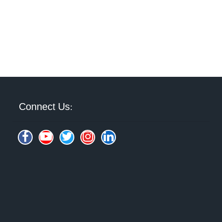
Connect Us: