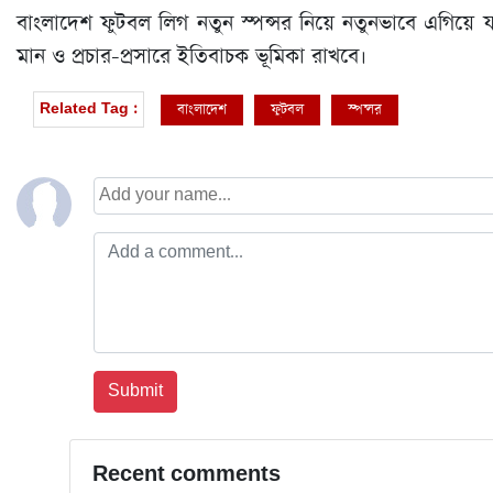
বাংলাদেশ ফুটবল লিগ নতুন স্পন্সর নিয়ে নতুনভাবে এগিয়ে 
মান ও প্রচার-প্রসারে ইতিবাচক ভূমিকা রাখবে।
বাংলাদেশ
ফুটবল
স্পন্সর
Related Tag :
Recent comments