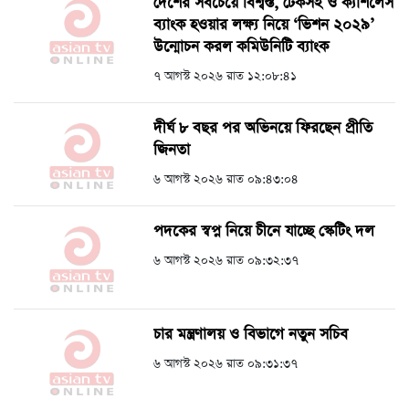
দেশের সবচেয়ে বিশ্বস্ত, টেকসই ও ক্যাশলেস
ব্যাংক হওয়ার লক্ষ্য নিয়ে ‘ভিশন ২০২৯’
উন্মোচন করল কমিউনিটি ব্যাংক
৭ আগস্ট ২০২৬ রাত ১২:০৮:৪১
দীর্ঘ ৮ বছর পর অভিনয়ে ফিরছেন প্রীতি
জিনতা
৬ আগস্ট ২০২৬ রাত ০৯:৪৩:০৪
পদকের স্বপ্ন নিয়ে চীনে যাচ্ছে স্কেটিং দল
৬ আগস্ট ২০২৬ রাত ০৯:৩২:৩৭
চার মন্ত্রণালয় ও বিভাগে নতুন সচিব
৬ আগস্ট ২০২৬ রাত ০৯:৩১:৩৭