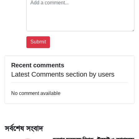
Recent comments
Latest Comments section by users
No comment available
সর্বশেষ সংবাদ