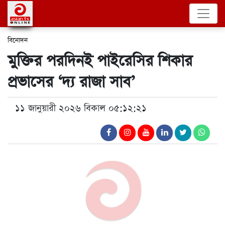
বিনোদন
মুক্তির পরদিনই পাইরেসির শিকার
প্রভাসের ‘দ্য রাজা সাব’
১১ জানুয়ারী ২০২৬ বিকাল ০৫:১২:২১