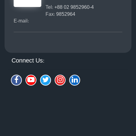
Tel:
+88 02 9852960-4
Fax:
9852964
E-mail:
Connect Us: