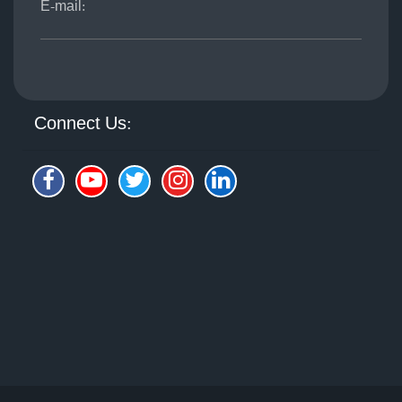
E-mail:
Connect Us: