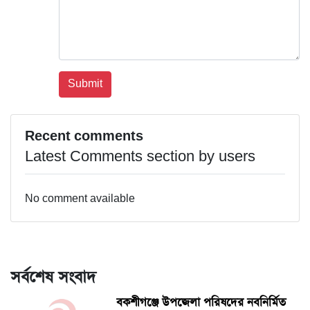
Recent comments
Latest Comments section by users
No comment available
সর্বশেষ সংবাদ
বকশীগঞ্জে উপজেলা পরিষদের নবনির্মিত