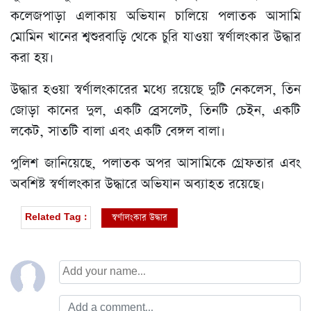
কলেজপাড়া এলাকায় অভিযান চালিয়ে পলাতক আসামি
মোমিন খানের শ্বশুরবাড়ি থেকে চুরি যাওয়া স্বর্ণালংকার উদ্ধার
করা হয়।
উদ্ধার হওয়া স্বর্ণালংকারের মধ্যে রয়েছে দুটি নেকলেস, তিন
জোড়া কানের দুল, একটি ব্রেসলেট, তিনটি চেইন, একটি
লকেট, সাতটি বালা এবং একটি বেঙ্গল বালা।
পুলিশ জানিয়েছে, পলাতক অপর আসামিকে গ্রেফতার এবং
অবশিষ্ট স্বর্ণালংকার উদ্ধারে অভিযান অব্যাহত রয়েছে।
স্বর্ণালংকার উদ্ধার
Related Tag :