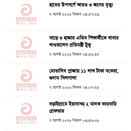
হামের উপসর্গে আরও ৩ জনের মৃত্যু
৭ আগস্ট ২০২৬ বিকাল ০৪:৫৭:২৩
সাড়ে ৩ হাজার এতিম শিক্ষার্থীকে খাবার
খাওয়ালেন প্রতিমন্ত্রী টুকু
৭ আগস্ট ২০২৬ বিকাল ০৪:৫৬:৩৭
মোতালিব প্লাজায় ১১ লাখ টাকা বকেয়া,
গুদাম সিলগালা
৭ আগস্ট ২০২৬ বিকাল ০৪:০৭:২৯
বড়াইগ্রামে ইয়াবাসহ ২ মাদক কারবারি
গ্রেফতার
৭ আগস্ট ২০২৬ বিকাল ০৩:৫৬:০৮