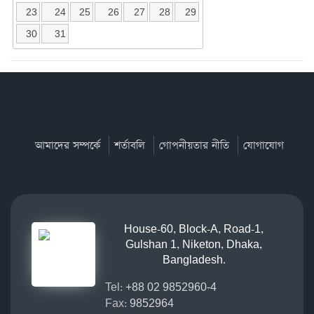
23
24
25
26
27
28
29
30
31
আমাদের সম্পর্কে
শর্তাবলি
গোপনীয়তার নীতি
যোগাযোগ
House-60, Block-A, Road-1,
Gulshan 1, Niketon, Dhaka,
Bangladesh.
Tel:
+88 02 9852960-4
Fax:
9852964