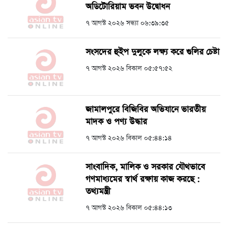
অডিটোরিয়াম ভবন উদ্বোধন
৭ আগস্ট ২০২৬ সন্ধ্যা ০৬:৩৯:৩৫
সংসদের হুইপ দুলুকে লক্ষ্য করে গুলির চেষ্টা
৭ আগস্ট ২০২৬ বিকাল ০৫:৫৭:৫২
জামালপুরে বিজিবির অভিযানে ভারতীয়
মাদক ও পণ্য উদ্ধার
৭ আগস্ট ২০২৬ বিকাল ০৫:৪৪:১৪
সাংবাদিক, মালিক ও সরকার যৌথভাবে
গণমাধ্যমের স্বার্থ রক্ষায় কাজ করছে :
তথ্যমন্ত্রী
৭ আগস্ট ২০২৬ বিকাল ০৫:৪৪:১৩