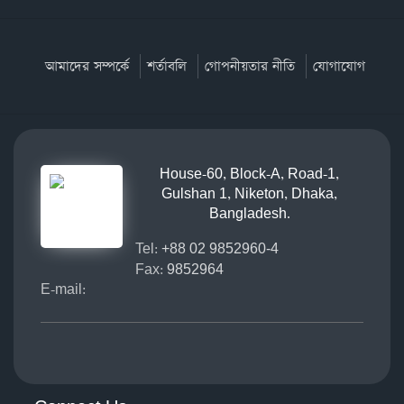
আমাদের সম্পর্কে
শর্তাবলি
গোপনীয়তার নীতি
যোগাযোগ
House-60, Block-A, Road-1,
Gulshan 1, Niketon, Dhaka,
Bangladesh.
Tel:
+88 02 9852960-4
Fax:
9852964
E-mail: