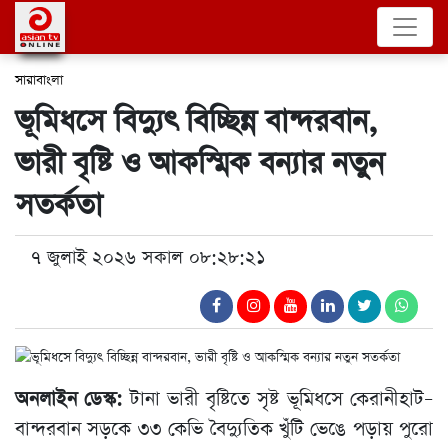
সারাবাংলা
ভূমিধসে বিদ্যুৎ বিচ্ছিন্ন বান্দরবান,
ভারী বৃষ্টি ও আকস্মিক বন্যার নতুন
সতর্কতা
৭ জুলাই ২০২৬ সকাল ০৮:২৮:২১
অনলাইন ডেস্ক:
টানা ভারী বৃষ্টিতে সৃষ্ট ভূমিধসে কেরানীহাট–
বান্দরবান সড়কে ৩৩ কেভি বৈদ্যুতিক খুঁটি ভেঙে পড়ায় পুরো