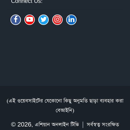
Connect Us:
(এই ওয়েবসাইটের যেকোনো কিছু অনুমতি ছাড়া ব্যবহার করা
বেআইনি)
© 2026,
এশিয়ান অনলাইন টিভি
| সর্বস্বত্ব সংরক্ষিত