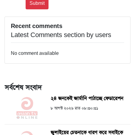
Recent comments
Latest Comments section by users
No comment available
সর্বশেষ সংবাদ
২৪ জনকেই জার্মানি পাঠাচ্ছে ফেডারেশন
৮ আগস্ট ২০২৬ রাত ০৮:৩০:৩১
জুলাইয়ের চেতনাকে ধারণ করে সবাইকে