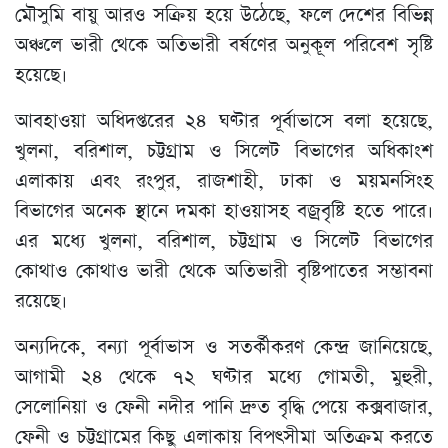
মৌসুমি বায়ু আরও সক্রিয় হয়ে উঠেছে, ফলে দেশের বিভিন্ন
অঞ্চলে ভারী থেকে অতিভারী বর্ষণের অনুকূল পরিবেশ সৃষ্টি
হয়েছে।
আবহাওয়া অধিদপ্তরের ২৪ ঘণ্টার পূর্বাভাসে বলা হয়েছে,
খুলনা, বরিশাল, চট্টগ্রাম ও সিলেট বিভাগের অধিকাংশ
এলাকায় এবং রংপুর, রাজশাহী, ঢাকা ও ময়মনসিংহ
বিভাগের অনেক স্থানে দমকা হাওয়াসহ বজ্রবৃষ্টি হতে পারে।
এর মধ্যে খুলনা, বরিশাল, চট্টগ্রাম ও সিলেট বিভাগের
কোথাও কোথাও ভারী থেকে অতিভারী বৃষ্টিপাতের সম্ভাবনা
রয়েছে।
অন্যদিকে, বন্যা পূর্বাভাস ও সতর্কীকরণ কেন্দ্র জানিয়েছে,
আগামী ২৪ থেকে ৭২ ঘণ্টার মধ্যে গোমতী, মুহুরী,
সেলোনিয়া ও ফেনী নদীর পানি দ্রুত বৃদ্ধি পেয়ে কক্সবাজার,
ফেনী ও চট্টগ্রামের কিছু এলাকায় বিপৎসীমা অতিক্রম করতে