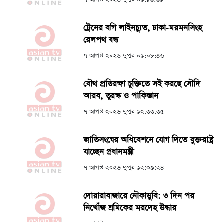
ট্রেনের বগি লাইনচ্যুত, ঢাকা-ময়মনসিংহ
রেলপথ বন্ধ
৭ আগস্ট ২০২৬ দুপুর ০১:০৮:৪৬
যৌথ প্রতিরক্ষা চুক্তিতে সই করছে সৌদি
আরব, তুরস্ক ও পাকিস্তান
৭ আগস্ট ২০২৬ দুপুর ১২:৩৩:৩৫
জাতিসংঘের অধিবেশনে যোগ দিতে যুক্তরাষ্ট্র
যাচ্ছেন প্রধানমন্ত্রী
৭ আগস্ট ২০২৬ দুপুর ১২:০৯:২৪
দোয়ারাবাজারে নৌকাডুবি: ৩ দিন পর
নিখোঁজ শ্রমিকের মরদেহ উদ্ধার