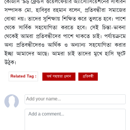
কেজিসি '৯৬ ফ্রেন্ডস ওয়েলফেয়ার অ্যাসোসিয়েশনের সাধারন
সম্পাদক মো. হাবিবুর রহমান বলেন, প্রতিবন্ধীরা সমাজের
বোঝা নয়। তাদের সুশিক্ষায় শিক্ষিত করে তুলতে হবে। পাশে
থেকে সার্বিক সহযোগিতা করতে হবে। সেই চিন্তা-ভাবনা
থেকেই আমরা প্রতিবন্ধীদের পাশে থাকতে চাই। পর্যায়ক্রমে
অন্য প্রতিবন্ধীদেরও আর্থিক ও অন্যান্য সহযোগিতা করার
ইচ্ছা আমাদের আছে। আমরা চাই তাদের মুখে হাসি ফুটে
উঠুক।
অর্থ সহায়তা প্রদান
প্রতিবন্ধী
Related Tag :