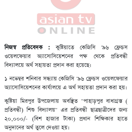
নিজস্ব প্রতিবেদক :
কুষ্টিয়াতে কেজিসি '৯৬ ফ্রেন্ডস
ওয়েলফেয়ার অ্যাসোসিয়েশনের পক্ষ থেকে প্রতিবন্ধী
বিদ্যালয়ে অর্থ সহায়তা প্রদান করা হয়েছে।
১ নভেম্বর শনিবার সন্ধ্যায় কেজিসি '৯৬ ফ্রেন্ডস ওয়েলফেয়ার
অ্যাসোসিয়েশনের কার্যালয়ে এ অর্থ সহায়তা প্রদান করা হয়।
কুষ্টিয়া মিরপুর উপজেলায় অবস্থিত "পাহাড়পুর বাধাগ্রস্ত (
প্রতিবন্ধী) শিশু বিদ্যালয়" এর প্রতিবন্ধী ছাত্রছাত্রীদের জন্য
২০,০০০/- (বিশ হাজার টাকা) প্রধান শিক্ষিকার হাতে
অনুদানের অর্থ তুলে দেওয়া হয়।