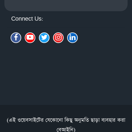
Connect Us:
(এই ওয়েবসাইটের যেকোনো কিছু অনুমতি ছাড়া ব্যবহার করা
বেআইনি)