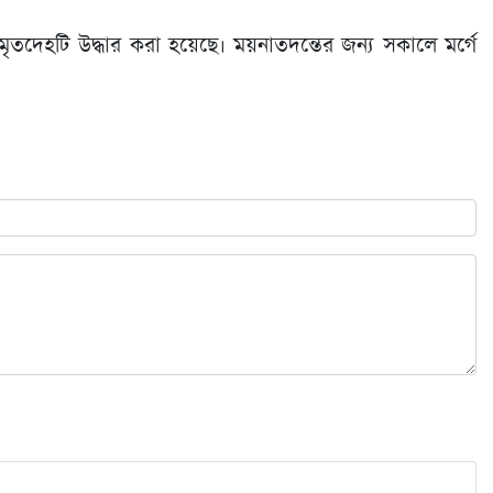
ৃতদেহটি উদ্ধার করা হয়েছে। ময়নাতদন্তের জন্য সকালে মর্গে
।