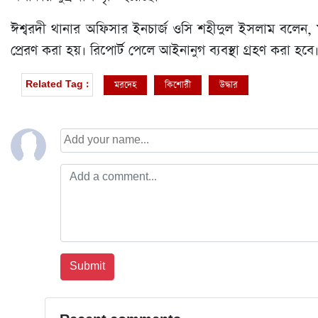
ঈশ্বরদী থানার অফিসার ইনচার্জ ওসি শহীদুল ইসলাম বলেন, ম
প্রেরণ করা হয়। রিপোর্ট পেলে আইনানুগ ব্যবস্থা গ্রহণ করা হবে
মরদেহ
কিশোরী
উদ্ধার
Related Tag :