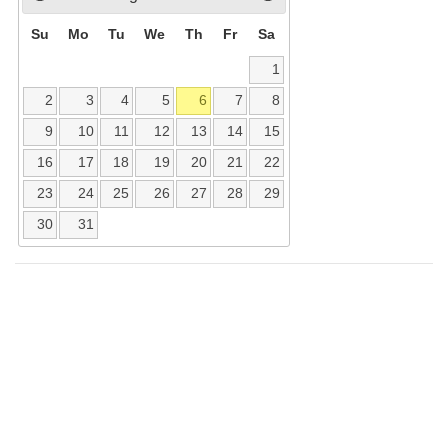
Su
Mo
Tu
We
Th
Fr
Sa
1
2
3
4
5
6
7
8
9
10
11
12
13
14
15
16
17
18
19
20
21
22
23
24
25
26
27
28
29
30
31