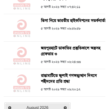
৫ আগস্ট ২০২৬ সন্ধ্যা ০৭:৪২:১১
ভিসা নিয়ে ভারতীয় হাইকমিশনের সতর্কবার্তা
৫ আগস্ট ২০২৬ সন্ধ্যা ০৬:৫৬:৫৮
জয়পুরহাটে ডাকাতির প্রস্তুতিকালে অস্ত্রসহ
গ্রেফতার ৩
৫ আগস্ট ২০২৬ সন্ধ্যা ০৬:২৪:৩৩
রাঙামাটিতে জুলাই গণঅভ্যুত্থান দিবসে
শহীদদের প্রতি শ্রদ্ধা
৫ আগস্ট ২০২৬ সন্ধ্যা ০৬:২০:১২
August
2026