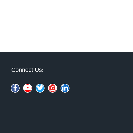
Connect Us: