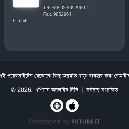
Tel:
+88 02 9852960-4
Fax:
9852964
E-mail:
এই ওয়েবসাইটের যেকোনো কিছু অনুমতি ছাড়া ব্যবহার করা বেআইন
© 2026,
এশিয়ান অনলাইন টিভি
| সর্বস্বত্ব সংরক্ষিত
Developed by
FUTURE IT