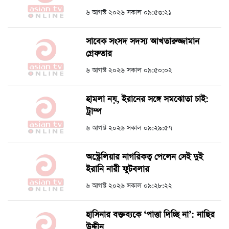
৬ আগস্ট ২০২৬ সকাল ০৯:৫৩:২১
সাবেক সংসদ সদস্য আখতারুজ্জামান
গ্রেফতার
৬ আগস্ট ২০২৬ সকাল ০৯:৫০:০২
হামলা নয়, ইরানের সঙ্গে সমঝোতা চাই:
ট্রাম্প
৬ আগস্ট ২০২৬ সকাল ০৯:২৯:৫৭
অস্ট্রেলিয়ার নাগরিকত্ব পেলেন সেই দুই
ইরানি নারী ফুটবলার
৬ আগস্ট ২০২৬ সকাল ০৯:২৮:২২
হাসিনার বক্তব্যকে ‘পাত্তা দিচ্ছি না’: নাছির
উদ্দীন