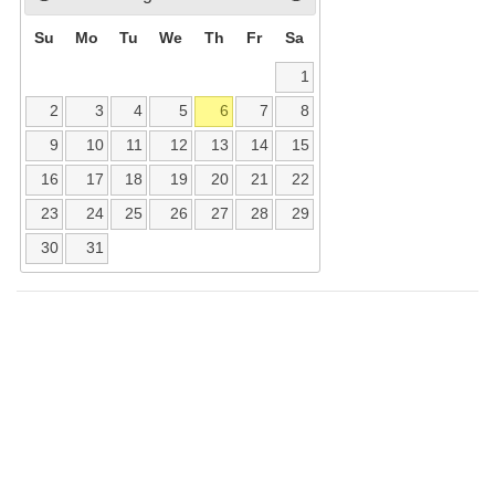
Su
Mo
Tu
We
Th
Fr
Sa
1
2
3
4
5
6
7
8
9
10
11
12
13
14
15
16
17
18
19
20
21
22
23
24
25
26
27
28
29
30
31