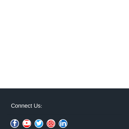
Connect Us: