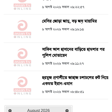
৬ আগস্ট ২০২৬ সকাল ০৯:২২:৫৭
মেসির জোড়া জাদু, বড় জয় মায়ামির
৬ আগস্ট ২০২৬ সকাল ০৯:১৬:১৩
সাকিব আল হাসানের বাড়িতে হামলার পর
পুলিশ মোতায়েন
৬ আগস্ট ২০২৬ সকাল ০৯:১১:২৭
হরমুজ প্রণালীতে জাহাজ চলাচলের রুট নিয়ে
একমত ইরান-ওমান
৬ আগস্ট ২০২৬ সকাল ০৮:৪৮:৫১
August
2026