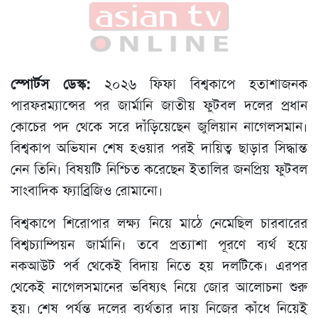
স্পোর্টস ডেস্ক:
২০২৬ ফিফা বিশ্বকাপে হতাশাজনক
পারফরম্যান্সের পর জার্মানি জাতীয় ফুটবল দলের প্রধান
কোচের পদ থেকে সরে দাঁড়িয়েছেন জুলিয়ান নাগেলসমান।
বিশ্বকাপ অভিযান শেষ হওয়ার পরই দায়িত্ব ছাড়ার সিদ্ধান্ত
নেন তিনি। বিষয়টি নিশ্চিত করেছেন ইতালির জনপ্রিয় ফুটবল
সাংবাদিক ফ্যাব্রিজিও রোমানো।
বিশ্বকাপে শিরোপার লক্ষ্য নিয়ে মাঠে নেমেছিল চারবারের
বিশ্বচ্যাম্পিয়ন জার্মানি। তবে প্রত্যাশা পূরণে ব্যর্থ হয়ে
নকআউট পর্ব থেকেই বিদায় নিতে হয় দলটিকে। এরপর
থেকেই নাগেলসমানের ভবিষ্যৎ নিয়ে জোর আলোচনা শুরু
হয়। শেষ পর্যন্ত দলের ব্যর্থতার দায় নিজের কাঁধে নিয়েই