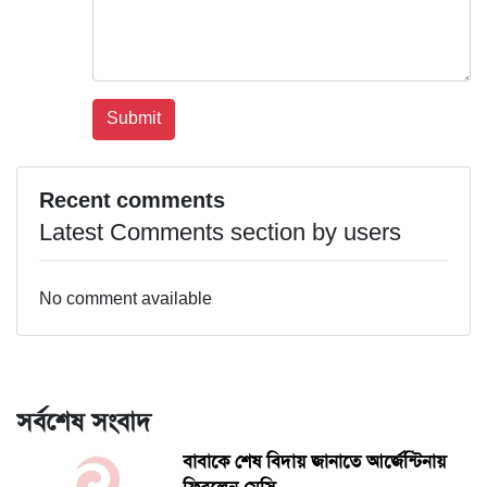
Recent comments
Latest Comments section by users
No comment available
সর্বশেষ সংবাদ
বাবাকে শেষ বিদায় জানাতে আর্জেন্টিনায়