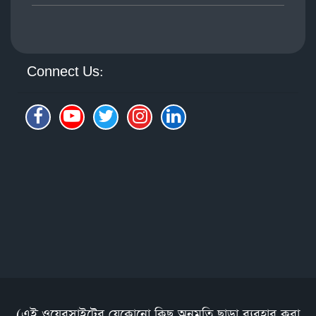
Connect Us:
(এই ওয়েবসাইটের যেকোনো কিছু অনুমতি ছাড়া ব্যবহার করা