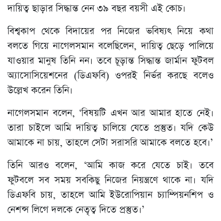
দায়িত্ব ছাড়ার সিদ্ধান্ত নেন ৩৯ বছর বয়সী এই কোচ।
বিশ্বকাপ থেকে বিদায়ের পর নিজের ভবিষ্যৎ নিয়ে কথা
বলতে গিয়ে নাগেলসমান বলেছিলেন, দায়িত্ব ছেড়ে পালিয়ে
যাওয়ার মানুষ তিনি নন। তবে চূড়ান্ত সিদ্ধান্ত জার্মান ফুটবল
অ্যাসোসিয়েশনের (ডিএফবি) ওপরই নির্ভর করছে বলেও
উল্লেখ করেন তিনি।
নাগেলসমান বলেন, ‘বিষয়টি এখন আর আমার হাতে নেই।
তারা চাইলে আমি দায়িত্ব চালিয়ে যেতে প্রস্তুত। যদি কেউ
আমাকে না চায়, তাহলে সেটা সরাসরি আমাকে বলতে হবে।’
তিনি আরও বলেন, ‘আমি কাজ করে যেতে চাই। তবে
ফুটবলে সব সময় সবকিছু নিজের নিয়ন্ত্রণে থাকে না। যদি
ডিএফবি চায়, তাহলে আমি ইউরোপিয়ান চ্যাম্পিয়নশিপ ও
নেশন্স লিগে দলকে নেতৃত্ব দিতে প্রস্তুত।’