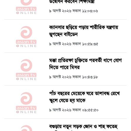
উদ্বোধন করবেন শিক্ষামন্ত্রী
৯ আগস্ট ২০২৬ সকাল ১১:০৩:০৬
ক্যানসার ছড়িয়ে পড়ায় শারীরিক যন্ত্রণায়
ভুগছেন বাইডেন
৯ আগস্ট ২০২৬ সকাল ১০:৫৯:৩৫
মক্কা প্রতিরক্ষা চুক্তিতে পরবর্তী ধাপে যোগ
দিতে পারে মিসর
৯ আগস্ট ২০২৬ সকাল ১০:৪৩:১৮
পাঁচ বছরের মেয়েকে ঘরে তালাবদ্ধ রেখে
স্কুলে যেতে হয় মাকে
৯ আগস্ট ২০২৬ সকাল ০৯:৫৫:৫০
বগুড়ায় নতুন সড়ক জোন ও শাহ ফতেহ