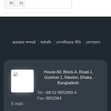
30
31
আমাদের সম্পর্কে
শর্তাবলি
গোপনীয়তার নীতি
যোগাযোগ
House-60, Block-A, Road-1,
Gulshan 1, Niketon, Dhaka,
Bangladesh.
Tel:
+88 02 9852960-4
Fax:
9852964
E-mail: