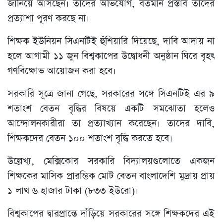
জানিয়ে আসছেন। তাদের অভিযোগ, বর্তমান প্রস্তাব তাদের
প্রত্যাশা পূরণ করছে না।
শিক্ষক ইউনিয়ন সিএনটিই হুঁশিয়ারি দিয়েছে, দাবি আদায় না
হলে আগামী ১১ জুন বিশ্বকাপের উদ্বোধনী অনুষ্ঠান ঘিরে বৃহৎ
গণবিক্ষোভ আয়োজন করা হবে।
সরকারি সূত্রে জানা গেছে, সরকারের সঙ্গে সিএনটিই এর ৯
শতাংশ বেতন বৃদ্ধির বিষয়ে একটি সমঝোতা হলেও
আন্দোলনকারীরা তা প্রত্যাখ্যান করেছেন। তাদের দাবি,
শিক্ষকদের বেতন ১০০ শতাংশ বৃদ্ধি করতে হবে।
উল্লেখ্য, মেক্সিকোর সরকারি বিদ্যালয়গুলোতে একজন
শিক্ষকের মাসিক প্রারম্ভিক মোট বেতন বাংলাদেশি মুদ্রায় প্রায়
১ লাখ ৬ হাজার টাকা (৮৩৩ ইউরো)।
বিশ্বকাপের দ্বারপ্রান্তে দাঁড়িয়ে সরকারের সঙ্গে শিক্ষকদের এই