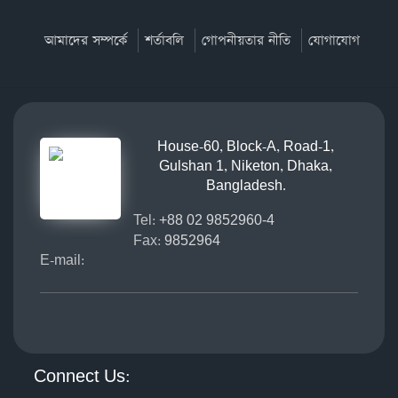
আমাদের সম্পর্কে
শর্তাবলি
গোপনীয়তার নীতি
যোগাযোগ
House-60, Block-A, Road-1,
Gulshan 1, Niketon, Dhaka,
Bangladesh.
Tel:
+88 02 9852960-4
Fax:
9852964
E-mail:
Connect Us: