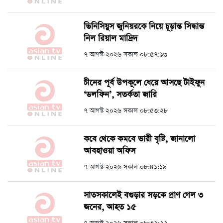
ভিনিসিয়ুস জুনিয়রকে নিয়ে চূড়ান্ত সিদ্ধান্ত
নিল রিয়াল মাদ্রিদ
৭ আগস্ট ২০২৬ সকাল ০৮:৫৭:১৩
চীনের পূর্ব উপকূলে ধেয়ে আসছে টাইফুন
‘ডলফিন’, সতর্কতা জারি
৭ আগস্ট ২০২৬ সকাল ০৮:৫৩:২৮
কবে থেকে কমবে ভারী বৃষ্টি, জানালো
আবহাওয়া অফিস
৭ আগস্ট ২০২৬ সকাল ০৮:৪১:১৯
সাতসকালেই বগুড়ার সড়কে প্রাণ গেল ৩
জনের, আহত ১৫