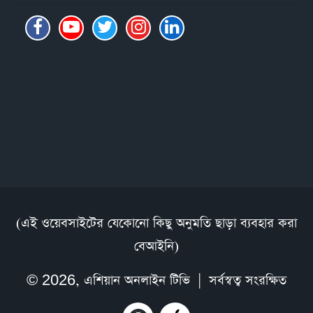
(এই ওয়েবসাইটের যেকোনো কিছু অনুমতি ছাড়া ব্যবহার করা
বেআইনি)
© 2026,
এশিয়ান অনলাইন টিভি
| সর্বস্বত্ব সংরক্ষিত