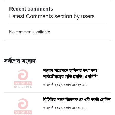
Recent comments
Latest Comments section by users
No comment available
সর্বশেষ সংবাদ
সংবাদ সম্মেলনে হাসিনার কথা বলা
সার্বভৌমত্বের প্রতি হুমকি: এনসিপি
৭ আগস্ট ২০২৬ সকাল ০৯:২৩:৫৬
বিটিভির মহাপরিচালক কে এই কাজী জেসিন
৭ আগস্ট ২০২৬ সকাল ০৯:০৬:৪৭