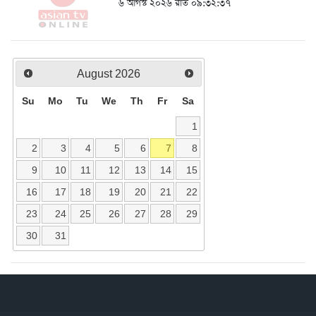
৬ আগস্ট ২০২৬ রাত ০৯:৩২:৩৭
August
2026
Su
Mo
Tu
We
Th
Fr
Sa
1
2
3
4
5
6
7
8
9
10
11
12
13
14
15
16
17
18
19
20
21
22
23
24
25
26
27
28
29
30
31