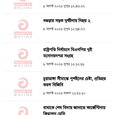
৯ আগস্ট ২০২৬ দুপুর ১২:৪৬:২২
বগুড়ায় সড়ক দুর্ঘটনায় নিহত ২
৯ আগস্ট ২০২৬ দুপুর ১২:৩৪:২৭
রাষ্ট্রপতি নির্বাচনে বিএনপির দুই
মনোনয়নপত্র সংগ্রহ
৯ আগস্ট ২০২৬ দুপুর ১২:১২:৩১
চুয়াডাঙ্গা সীমান্তে পুশইনের চেষ্টা, প্রতিহত
করল বিজিবি
৯ আগস্ট ২০২৬ সকাল ১১:৫১:১০
বাবাকে শেষ বিদায় জানাতে আর্জেন্টিনায়
ফিরলেন মেসি