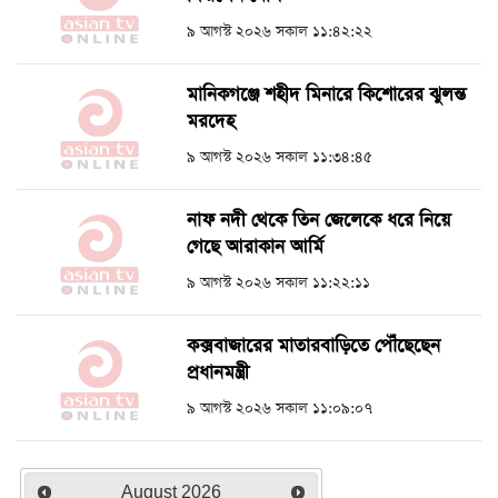
৯ আগস্ট ২০২৬ সকাল ১১:৪২:২২
মানিকগঞ্জে শহীদ মিনারে কিশোরের ঝুলন্ত
মরদেহ
৯ আগস্ট ২০২৬ সকাল ১১:৩৪:৪৫
নাফ নদী থেকে তিন জেলেকে ধরে নিয়ে
গেছে আরাকান আর্মি
৯ আগস্ট ২০২৬ সকাল ১১:২২:১১
কক্সবাজারের মাতারবাড়িতে পৌঁছেছেন
প্রধানমন্ত্রী
৯ আগস্ট ২০২৬ সকাল ১১:০৯:০৭
August
2026