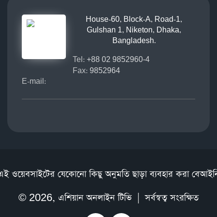
House-60, Block-A, Road-1,
Gulshan 1, Niketon, Dhaka,
Bangladesh.
Tel:
+88 02 9852960-4
Fax:
9852964
E-mail:
এই ওয়েবসাইটের যেকোনো কিছু অনুমতি ছাড়া ব্যবহার করা বেআইন
© 2026,
এশিয়ান অনলাইন টিভি
| সর্বস্বত্ব সংরক্ষিত