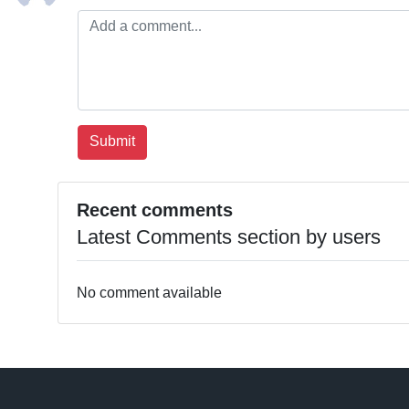
Recent comments
Latest Comments section by users
No comment available