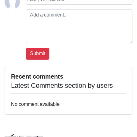
Recent comments
Latest Comments section by users
No comment available