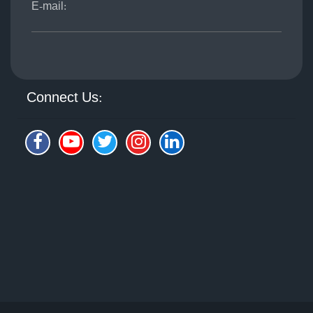
E-mail:
Connect Us: