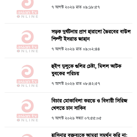
৭ আগস্ট ২০২৬ রাত ০৯:১৮:৫৭
সড়ক দুর্ঘটনায় প্রাণ হারালো ভৈরবের বাউল
শিল্পী ইসরাত জাহান
৭ আগস্ট ২০২৬ রাত ০৯:০২:৪৪
হুইপ দুলুকে গুলির চেষ্টা, ‍মিলল আটক
যুবকের পরিচয়
৭ আগস্ট ২০২৬ রাত ০৮:৪২:৫৭
বিচার মোকাবিলা করতে ও বিদায়ী সিরিজ
খেলতে চান সাকিব
৭ আগস্ট ২০২৬ সন্ধ্যা ০৭:৫৫:০৫
হাসিনার বক্তব্যকে আমরা সমর্থন করি না: