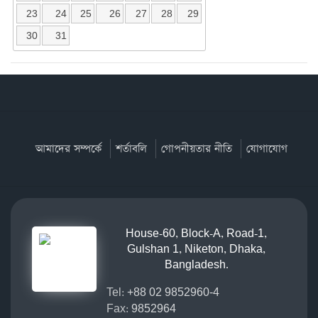
23
24
25
26
27
28
29
30
31
আমাদের সম্পর্কে
শর্তাবলি
গোপনীয়তার নীতি
যোগাযোগ
House-60, Block-A, Road-1,
Gulshan 1, Niketon, Dhaka,
Bangladesh.
Tel:
+88 02 9852960-4
Fax:
9852964