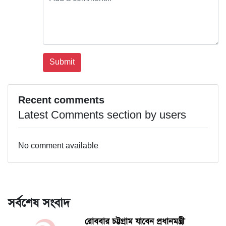
Recent comments
Latest Comments section by users
No comment available
সর্বশেষ সংবাদ
রোববার চট্টগ্রাম যাবেন প্রধানমন্ত্রী