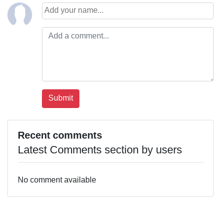
Recent comments
Latest Comments section by users
No comment available