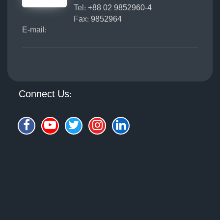
Tel:
+88 02 9852960-4
Fax:
9852964
E-mail:
Connect Us: