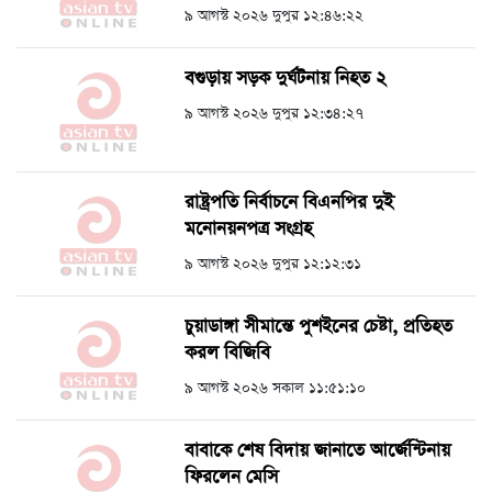
৯ আগস্ট ২০২৬ দুপুর ১২:৪৬:২২
বগুড়ায় সড়ক দুর্ঘটনায় নিহত ২
৯ আগস্ট ২০২৬ দুপুর ১২:৩৪:২৭
রাষ্ট্রপতি নির্বাচনে বিএনপির দুই
মনোনয়নপত্র সংগ্রহ
৯ আগস্ট ২০২৬ দুপুর ১২:১২:৩১
চুয়াডাঙ্গা সীমান্তে পুশইনের চেষ্টা, প্রতিহত
করল বিজিবি
৯ আগস্ট ২০২৬ সকাল ১১:৫১:১০
বাবাকে শেষ বিদায় জানাতে আর্জেন্টিনায়
ফিরলেন মেসি