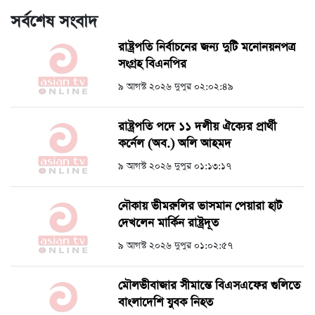
সর্বশেষ সংবাদ
রাষ্ট্রপতি নির্বাচনের জন্য দুটি মনোনয়নপত্র
সংগ্রহ বিএনপির
৯ আগস্ট ২০২৬ দুপুর ০২:০২:৪৯
রাষ্ট্রপতি পদে ১১ দলীয় ঐক্যের প্রার্থী
কর্নেল (অব.) অলি আহমদ
৯ আগস্ট ২০২৬ দুপুর ০১:১৩:১৭
নৌকায় ভীমরুলির ভাসমান পেয়ারা হাট
দেখলেন মার্কিন রাষ্ট্রদূত
৯ আগস্ট ২০২৬ দুপুর ০১:০২:৫৭
মৌলভীবাজার সীমান্তে বিএসএফের গুলিতে
বাংলাদেশি যুবক নিহত