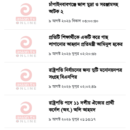
চাঁপাইনবাবগঞ্জে জাল মুদ্রা ও সরঞ্জামসহ
আটক ২
৯ আগস্ট ২০২৬ বিকাল ০৩:০০:৩০
প্রতিটি শিক্ষার্থীকে একটি করে গাছ
লাগানোর আহ্বান প্রতিমন্ত্রী আমিনুল হকের
৯ আগস্ট ২০২৬ দুপুর ০২:২০:৩৬
রাষ্ট্রপতি নির্বাচনের জন্য দুটি মনোনয়নপত্র
সংগ্রহ বিএনপির
৯ আগস্ট ২০২৬ দুপুর ০২:০২:৪৯
রাষ্ট্রপতি পদে ১১ দলীয় ঐক্যের প্রার্থী
কর্নেল (অব.) অলি আহমদ
৯ আগস্ট ২০২৬ দুপুর ০১:১৩:১৭