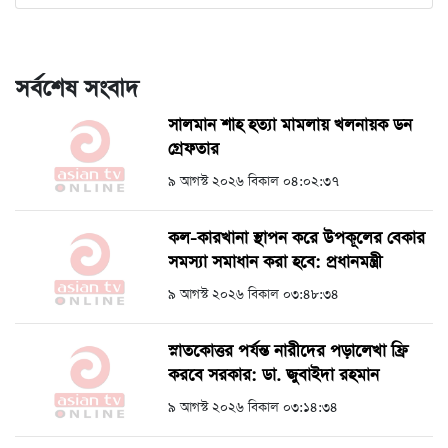
সর্বশেষ সংবাদ
সালমান শাহ হত্যা মামলায় খলনায়ক ডন
গ্রেফতার
৯ আগস্ট ২০২৬ বিকাল ০৪:০২:৩৭
কল-কারখানা স্থাপন করে উপকূলের বেকার
সমস্যা সমাধান করা হবে: প্রধানমন্ত্রী
৯ আগস্ট ২০২৬ বিকাল ০৩:৪৮:৩৪
স্নাতকোত্তর পর্যন্ত নারীদের পড়ালেখা ফ্রি
করবে সরকার: ডা. জুবাইদা রহমান
৯ আগস্ট ২০২৬ বিকাল ০৩:১৪:৩৪