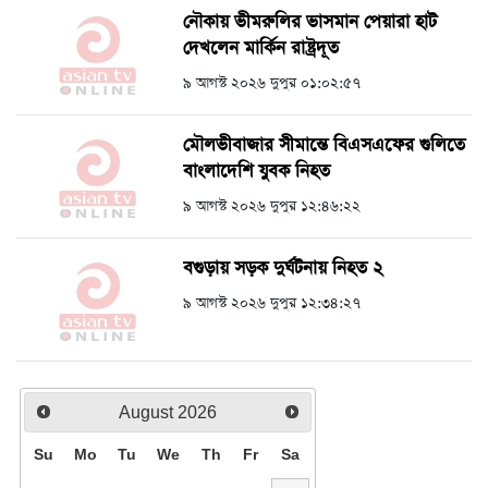
নৌকায় ভীমরুলির ভাসমান পেয়ারা হাট
দেখলেন মার্কিন রাষ্ট্রদূত
৯ আগস্ট ২০২৬ দুপুর ০১:০২:৫৭
মৌলভীবাজার সীমান্তে বিএসএফের গুলিতে
বাংলাদেশি যুবক নিহত
৯ আগস্ট ২০২৬ দুপুর ১২:৪৬:২২
বগুড়ায় সড়ক দুর্ঘটনায় নিহত ২
৯ আগস্ট ২০২৬ দুপুর ১২:৩৪:২৭
August
2026
Su
Mo
Tu
We
Th
Fr
Sa