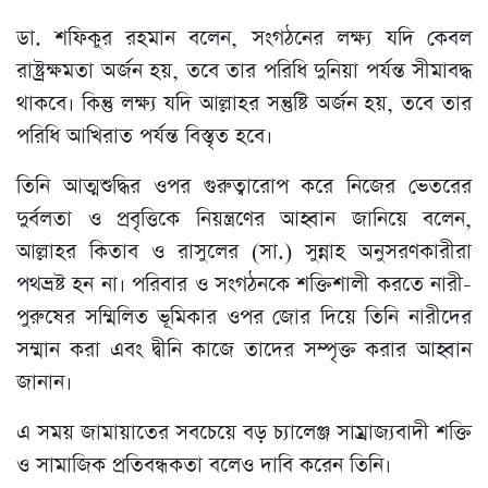
ডা. শফিকুর রহমান বলেন, সংগঠনের লক্ষ্য যদি কেবল
রাষ্ট্রক্ষমতা অর্জন হয়, তবে তার পরিধি দুনিয়া পর্যন্ত সীমাবদ্ধ
থাকবে। কিন্তু লক্ষ্য যদি আল্লাহর সন্তুষ্টি অর্জন হয়, তবে তার
পরিধি আখিরাত পর্যন্ত বিস্তৃত হবে।
তিনি আত্মশুদ্ধির ওপর গুরুত্বারোপ করে নিজের ভেতরের
দুর্বলতা ও প্রবৃত্তিকে নিয়ন্ত্রণের আহ্বান জানিয়ে বলেন,
আল্লাহর কিতাব ও রাসুলের (সা.) সুন্নাহ অনুসরণকারীরা
পথভ্রষ্ট হন না। পরিবার ও সংগঠনকে শক্তিশালী করতে নারী-
পুরুষের সম্মিলিত ভূমিকার ওপর জোর দিয়ে তিনি নারীদের
সম্মান করা এবং দ্বীনি কাজে তাদের সম্পৃক্ত করার আহ্বান
জানান।
এ সময় জামায়াতের সবচেয়ে বড় চ্যালেঞ্জ সাম্রাজ্যবাদী শক্তি
ও সামাজিক প্রতিবন্ধকতা বলেও দাবি করেন তিনি।