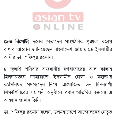
ডেস্ক রিপোর্ট:
দলের নেতাদের সাংগঠনিক শৃঙ্খলা বজায়
রাখার আহ্বান জানিয়েছেন বাংলাদেশ জামায়াতে ইসলামীর
আমীর ডা. শফিকুর রহমান।
৪ জুলাই শনিবার রাজধানীর মগবাজারের আল ফালাহ
মিলনায়তনে জামায়াতে ইসলামীর জেলা ও মহানগর
কর্মপরিষদ সদস্যদের নিয়ে আয়োজিত তিন দিনব্যাপী
শিক্ষাশিবিরের সমাপনী অনুষ্ঠানে প্রধান অতিথির বক্তব্যে এ
আহ্বান জানান তিনি।
ডা. শফিকুর রহমান বলেন, উপমহাদেশে আন্দোলনের নেতৃত্ব