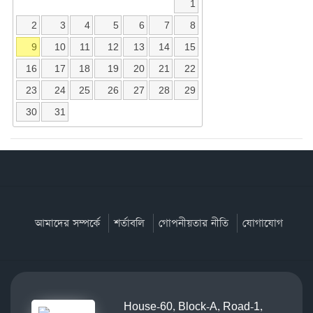
1
2
3
4
5
6
7
8
9
10
11
12
13
14
15
16
17
18
19
20
21
22
23
24
25
26
27
28
29
30
31
আমাদের সম্পর্কে
শর্তাবলি
গোপনীয়তার নীতি
যোগাযোগ
House-60, Block-A, Road-1,