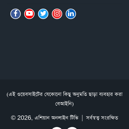
(এই ওয়েবসাইটের যেকোনো কিছু অনুমতি ছাড়া ব্যবহার করা
বেআইনি)
© 2026,
এশিয়ান অনলাইন টিভি
| সর্বস্বত্ব সংরক্ষিত