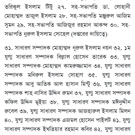
তরিকুল ইসলাম টিটু ২৭. সহ-সভাপতি ডা. লোহানী
মোহাম্মদ তাজুল ইসলাম ২৮. সহ-সভাপতি মঞ্জুরুল আজিম
সুমন ২৯. সহ-সভাপতি আজিজুর রহমান আকন্দ ৩০. সহ-
সভাপতি নুরুল ইসলাম সোহেল (দপ্তরের দায়িত্বে)
৩১. সাধারণ সম্পাদক মোহাম্মদ নূরুল ইসলাম নয়ন ৩২. ১ম
যুগ্ম সাধারণ সম্পাদক বিল্লাল হোসেন তারেক ৩৩. যুগ্ম
সাধারণ সম্পাদক মোহাম্মদ কামরুজ্জামান ৩৪. যুগ্ম সাধারণ
সম্পাদক মনিরুল ইসলাম সোহাগ ৩৫. যুগ্ম সাধারণ
সম্পাদক আবু আতিক আল হাসান মিন্টু ৩৬. যুগ্ম সাধারণ
সম্পাদক শাহ নাসির উদ্দিন রুমন ৩৭. যুগ্ম সাধারণ সম্পাদক
কফিল উদ্দিন ভূইয়া ৩৮. যুগ্ম সাধারণ সম্পাদক মঈনুদ্দীন
রুবেল ৩৯. যুগ্ম সাধারণ সম্পাদক আজহারুল ইসলাম মিলন
৪০. যুগ্ম সাধারণ সম্পাদক এজমল হোসেন পাইলট ৪১. যুগ্ম
সাধারণ সম্পাদক ইখতিয়ার রহমান কবির ৪২. যুগ্ম সাধারণ