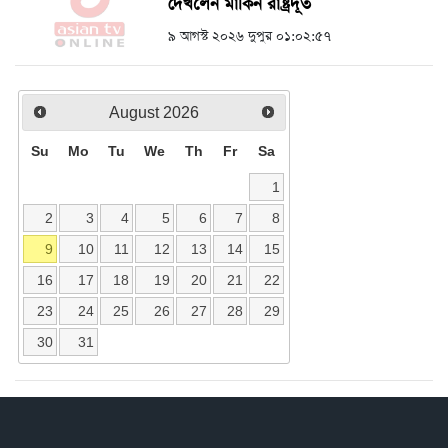
দেখলেন মার্কিন রাষ্ট্রদূত
৯ আগস্ট ২০২৬ দুপুর ০১:০২:৫৭
August
2026
Su
Mo
Tu
We
Th
Fr
Sa
1
2
3
4
5
6
7
8
9
10
11
12
13
14
15
16
17
18
19
20
21
22
23
24
25
26
27
28
29
30
31