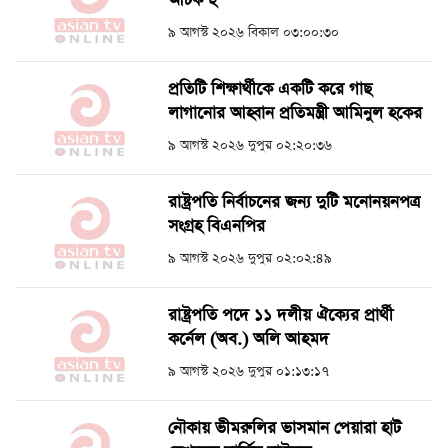
আটক ২
৯ আগস্ট ২০২৬ বিকাল ০৩:০০:৩০
প্রতিটি শিক্ষার্থীকে একটি করে গাছ
লাগানোর আহ্বান প্রতিমন্ত্রী আমিনুল হকের
৯ আগস্ট ২০২৬ দুপুর ০২:২০:৩৬
রাষ্ট্রপতি নির্বাচনের জন্য দুটি মনোনয়নপত্র
সংগ্রহ বিএনপির
৯ আগস্ট ২০২৬ দুপুর ০২:০২:৪৯
রাষ্ট্রপতি পদে ১১ দলীয় ঐক্যের প্রার্থী
কর্নেল (অব.) অলি আহমদ
৯ আগস্ট ২০২৬ দুপুর ০১:১৩:১৭
নৌকায় ভীমরুলির ভাসমান পেয়ারা হাট