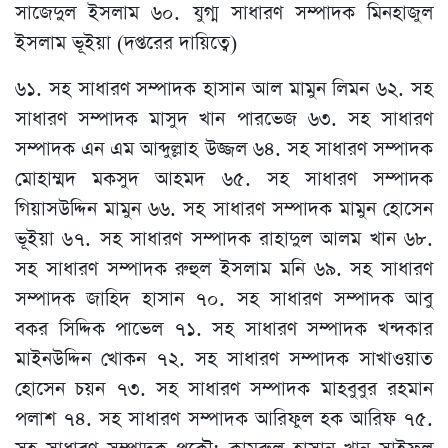
সাজেদুল ইসলাম ৬০. যুগ্ম সাধারণ সম্পাদক মিনহাজুল
ইসলাম ভূইয়া (দপ্তরের দায়িত্বে)
৬১. সহ সাধারণ সম্পাদক হাসান আল মামুন লিমন ৬২. সহ
সাধারণ সম্পাদক মাসুদ খান পারভেজ ৬৩. সহ সাধারণ
সম্পাদক এন এম আব্দুল্লাহ উজ্জল ৬৪. সহ সাধারণ সম্পাদক
মোহাম্মদ মকসুদ আহমদ ৬৫. সহ সাধারণ সম্পাদক
গিয়াসউদ্দিন মামুন ৬৬. সহ সাধারণ সম্পাদক মামুন হোসেন
ভূইয়া ৬৭. সহ সাধারণ সম্পাদক রাহাদুল আলম খান ৬৮.
সহ সাধারণ সম্পাদক রুহুল ইসলাম মনি ৬৯. সহ সাধারণ
সম্পাদক জাহিদ হাসান ৭০. সহ সাধারণ সম্পাদক আবু
বকর সিদ্দিক পাভেল ৭১. সহ সাধারণ সম্পাদক খন্দকার
মাইনউদ্দিন খোকন ৭২. সহ সাধারণ সম্পাদক সাখাওয়াত
হোসেন চয়ন ৭৩. সহ সাধারণ সম্পাদক মাহবুবুর রহমান
পলাশ ৭৪. সহ সাধারণ সম্পাদক আরিফুল হক আরিফ ৭৫.