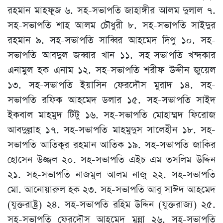
রহমান মাহফুজ ৬. সহ-সভাপতি জাহাঙ্গীর আলম দুলাল ৭.
সহ-সভাপতি শাহ আলম চৌধুরী ৮. সহ-সভাপতি সাইদুর
রহমান ৯. সহ-সভাপতি সাব্বির আহমেদ দিপু ১০. সহ-
সভাপতি আবদুল জব্বার খান ১১. সহ-সভাপতি খন্দকার
এনামুল হক এনাম ১২. সহ-সভাপতি শরীফ উদ্দীন জুয়েল
১৩. সহ-সভাপতি ইয়াসিন ফেরদৌস মুরাদ ১৪. সহ-
সভাপতি রফিক আহমেদ ডলার ১৫. সহ-সভাপতি সাইদ
ইকবাল মাহমুদ টিটু ১৬. সহ-সভাপতি মোহাম্মদ ফিরোজ
আবদুল্লাহ ১৭. সহ-সভাপতি মাহমুদুস সালেহীন ১৮. সহ-
সভাপতি আতিকুর রহমান আতিক ১৯. সহ-সভাপতি জাকির
হোসেন উজ্জল ২০. সহ-সভাপতি এইচ এম তসলিম উদ্দিন
২১. সহ-সভাপতি নাজমুল আলম নাজু ২২. সহ-সভাপতি
মো. আনোয়ারুল হক ২৩. সহ-সভাপতি আবু সাঈদ আহমেদ
(যুক্তরাষ্ট্র) ২৪. সহ-সভাপতি রহিম উদ্দিন (যুক্তরাজ্য) ২৫.
সহ-সভাপতি ফেরদৌস আহমেদ মুন্না ২৬. সহ-সভাপতি