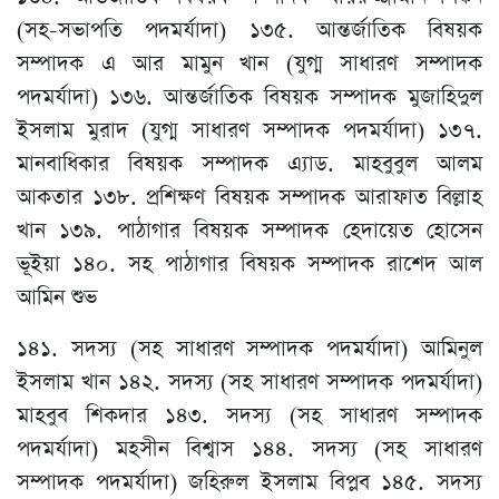
(সহ-সভাপতি পদমর্যাদা) ১৩৫. আন্তর্জাতিক বিষয়ক
সম্পাদক এ আর মামুন খান (যুগ্ম সাধারণ সম্পাদক
পদমর্যাদা) ১৩৬. আন্তর্জাতিক বিষয়ক সম্পাদক মুজাহিদুল
ইসলাম মুরাদ (যুগ্ম সাধারণ সম্পাদক পদমর্যাদা) ১৩৭.
মানবাধিকার বিষয়ক সম্পাদক এ্যাড. মাহবুবুল আলম
আকতার ১৩৮. প্রশিক্ষণ বিষয়ক সম্পাদক আরাফাত বিল্লাহ
খান ১৩৯. পাঠাগার বিষয়ক সম্পাদক হেদায়েত হোসেন
ভূইয়া ১৪০. সহ পাঠাগার বিষয়ক সম্পাদক রাশেদ আল
আমিন শুভ
১৪১. সদস্য (সহ সাধারণ সম্পাদক পদমর্যাদা) আমিনুল
ইসলাম খান ১৪২. সদস্য (সহ সাধারণ সম্পাদক পদমর্যাদা)
মাহবুব শিকদার ১৪৩. সদস্য (সহ সাধারণ সম্পাদক
পদমর্যাদা) মহসীন বিশ্বাস ১৪৪. সদস্য (সহ সাধারণ
সম্পাদক পদমর্যাদা) জহিরুল ইসলাম বিপ্লব ১৪৫. সদস্য