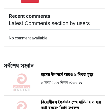
Recent comments
Latest Comments section by users
No comment available
সর্বশেষ সংবাদ
হামের উপসর্গে আরও ৬ শিশুর মৃত্যু
৯ আগস্ট ২০২৬ বিকাল ০৫:০০:১৩
বিরোধীদল স্বৈরাচার শেখ হাসিনার ভাষায়
কথা বলছে: মির্জা ফখরুল