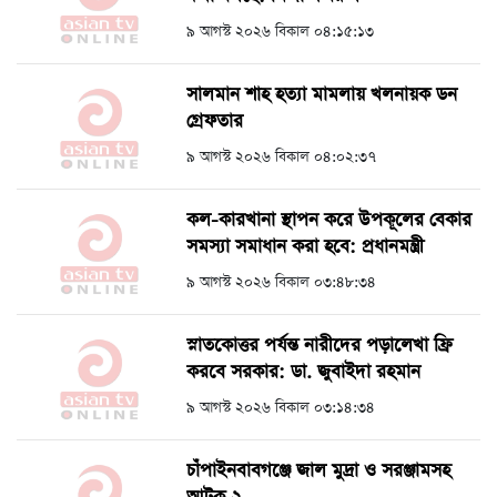
৯ আগস্ট ২০২৬ বিকাল ০৪:১৫:১৩
সালমান শাহ হত্যা মামলায় খলনায়ক ডন
গ্রেফতার
৯ আগস্ট ২০২৬ বিকাল ০৪:০২:৩৭
কল-কারখানা স্থাপন করে উপকূলের বেকার
সমস্যা সমাধান করা হবে: প্রধানমন্ত্রী
৯ আগস্ট ২০২৬ বিকাল ০৩:৪৮:৩৪
স্নাতকোত্তর পর্যন্ত নারীদের পড়ালেখা ফ্রি
করবে সরকার: ডা. জুবাইদা রহমান
৯ আগস্ট ২০২৬ বিকাল ০৩:১৪:৩৪
চাঁপাইনবাবগঞ্জে জাল মুদ্রা ও সরঞ্জামসহ