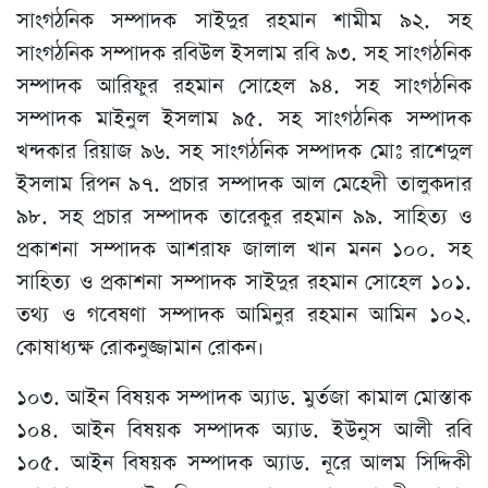
সাংগঠনিক সম্পাদক সাইদুর রহমান শামীম ৯২. সহ
সাংগঠনিক সম্পাদক রবিউল ইসলাম রবি ৯৩. সহ সাংগঠনিক
সম্পাদক আরিফুর রহমান সোহেল ৯৪. সহ সাংগঠনিক
সম্পাদক মাইনুল ইসলাম ৯৫. সহ সাংগঠনিক সম্পাদক
খন্দকার রিয়াজ ৯৬. সহ সাংগঠনিক সম্পাদক মোঃ রাশেদুল
ইসলাম রিপন ৯৭. প্রচার সম্পাদক আল মেহেদী তালুকদার
৯৮. সহ প্রচার সম্পাদক তারেকুর রহমান ৯৯. সাহিত্য ও
প্রকাশনা সম্পাদক আশরাফ জালাল খান মনন ১০০. সহ
সাহিত্য ও প্রকাশনা সম্পাদক সাইদুর রহমান সোহেল ১০১.
তথ্য ও গবেষণা সম্পাদক আমিনুর রহমান আমিন ১০২.
কোষাধ্যক্ষ রোকনুজ্জামান রোকন।
১০৩. আইন বিষয়ক সম্পাদক অ্যাড. মুর্তজা কামাল মোস্তাক
১০৪. আইন বিষয়ক সম্পাদক অ্যাড. ইউনুস আলী রবি
১০৫. আইন বিষয়ক সম্পাদক অ্যাড. নূরে আলম সিদ্দিকী