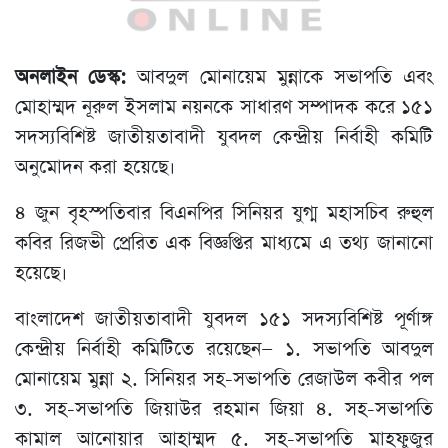
অনলাইন ডেস্ক:
আবদুল মোনায়েম মুন্নাকে সভাপতি এবং
মোহাম্মদ নূরুল ইসলাম নয়নকে সাধারণ সম্পাদক করে ১৫১
সদস্যবিশিষ্ট জাতীয়তাবাদী যুবদল কেন্দ্রীয় নির্বাহী কমিটি
অনুমোদন করা হয়েছে।
৪ জুন বৃহস্পতিবার বিএনপির সিনিয়র যুগ্ম মহাসচিব রুহুল
কবির রিজভী প্রেরিত এক বিজ্ঞপ্তির মাধ্যমে এ তথ্য জানানো
হয়েছে।
বাংলাদেশ জাতীয়তাবাদী যুবদল ১৫১ সদস্যবিশিষ্ট পূর্ণাঙ্গ
কেন্দ্রীয় নির্বাহী কমিটিতে রয়েছেন— ১. সভাপতি আবদুল
মোনায়েম মুন্না ২. সিনিয়র সহ-সভাপতি রেজাউল কবীর পল
৩. সহ-সভাপতি জিয়াউর রহমান জিয়া ৪. সহ-সভাপতি
কামাল আনোয়ার আহাম্মদ ৫. সহ-সভাপতি মাহফুজুর