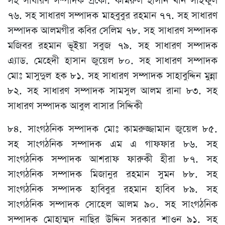
সহ সাধারণ সম্পাদক প্রকৌ: কামরুল হাসান খান সাইফুল
৭৬. সহ সাধারণ সম্পাদক মাহবুবুর রহমান ৭৭. সহ সাধারণ
সম্পাদক আলমগীর কবির সেলিম ৭৮. সহ সাধারণ সম্পাদক
মজিবর রহমান ভূইয়া সবুজ ৭৯. সহ সাধারণ সম্পাদক
এ্যাড. মেহেদী হাসান জুয়েল ৮০. সহ সাধারণ সম্পাদক
মোঃ মাসুদুল হক ৮১. সহ সাধারণ সম্পাদক সাহাবুদ্দিন মুন্না
৮২. সহ সাধারণ সম্পাদক সামসুল আলম রানা ৮৩. সহ
সাধারণ সম্পাদক আবুল বাসার সিদ্দিকী
৮৪. সাংগঠনিক সম্পাদক মোঃ কামরুজ্জামান জুয়েল ৮৫.
সহ সাংগঠনিক সম্পাদক এম এ গাফফার ৮৬. সহ
সাংগঠনিক সম্পাদক আশরাফ ফারুকী হীরা ৮৭. সহ
সাংগঠনিক সম্পাদক মিজানুর রহমান সুমন ৮৮. সহ
সাংগঠনিক সম্পাদক হাবিবুর রহমান হাবিব ৮৯. সহ
সাংগঠনিক সম্পাদক সোহেল আলম ৯০. সহ সাংগঠনিক
সম্পাদক মোহাম্মদ নাছির উদ্দিন সরকার শাওন ৯১. সহ