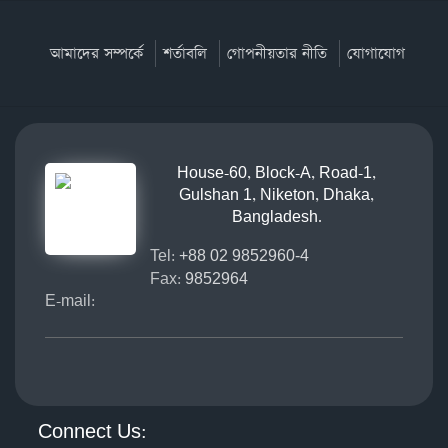
আমাদের সম্পর্কে
শর্তাবলি
গোপনীয়তার নীতি
যোগাযোগ
House-60, Block-A, Road-1,
Gulshan 1, Niketon, Dhaka,
Bangladesh.
Tel:
+88 02 9852960-4
Fax:
9852964
E-mail:
Connect Us: