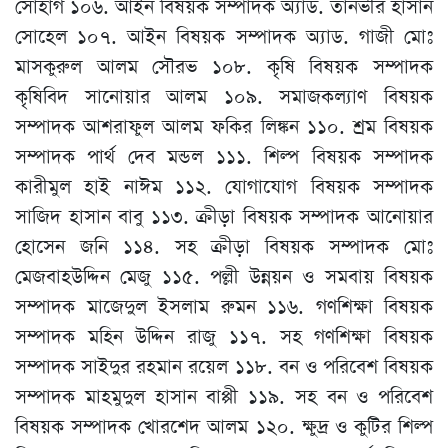
সোহাগ ১০৬. আইন বিষয়ক সম্পাদক অ্যাড. তানভীর হাসান
সোহেল ১০৭. আইন বিষয়ক সম্পাদক অ্যাড. গাজী মোঃ
মাসকুরুল আলম সৌরভ ১০৮. কৃষি বিষয়ক সম্পাদক
কৃষিবিদ সানোয়ার আলম ১০৯. সমাজকল্যাণ বিষয়ক
সম্পাদক আশরাফুল আলম ফকির লিঙ্কন ১১০. শ্রম বিষয়ক
সম্পাদক পার্থ দেব মন্ডল ১১১. শিল্প বিষয়ক সম্পাদক
কারীমুল হাই নাঈম ১১২. যোগাযোগ বিষয়ক সম্পাদক
সাজিদ হাসান বাবু ১১৩. ক্রীড়া বিষয়ক সম্পাদক আনোয়ার
হোসেন জনি ১১৪. সহ ক্রীড়া বিষয়ক সম্পাদক মোঃ
মেজবাহউদ্দিন মেজু ১১৫. পল্লী উন্নয়ন ও সমবায় বিষয়ক
সম্পাদক মাজেদুল ইসলাম রুমন ১১৬. গণশিক্ষা বিষয়ক
সম্পাদক মহিন উদ্দিন রাজু ১১৭. সহ গণশিক্ষা বিষয়ক
সম্পাদক সাইদুর রহমান রয়েল ১১৮. বন ও পরিবেশ বিষয়ক
সম্পাদক মাহমুদুল হাসান বাপ্পী ১১৯. সহ বন ও পরিবেশ
বিষয়ক সম্পাদক খোরশেদ আলম ১২০. ক্ষুদ্র ও কুটির শিল্প