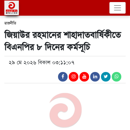
রাজনীতি
জিয়াউর রহমানের শাহাদাতবার্ষিকীতে
বিএনপির ৮ দিনের কর্মসূচি
২৯ মে ২০২৬ বিকাল ০৩:১১:০৭