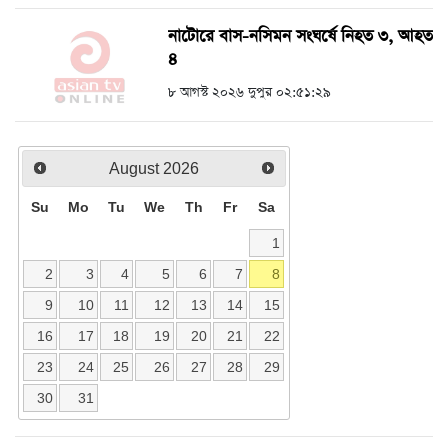
নাটোরে বাস-নসিমন সংঘর্ষে নিহত ৩, আহত
৪
৮ আগস্ট ২০২৬ দুপুর ০২:৫১:২৯
August
2026
Su
Mo
Tu
We
Th
Fr
Sa
1
2
3
4
5
6
7
8
9
10
11
12
13
14
15
16
17
18
19
20
21
22
23
24
25
26
27
28
29
30
31