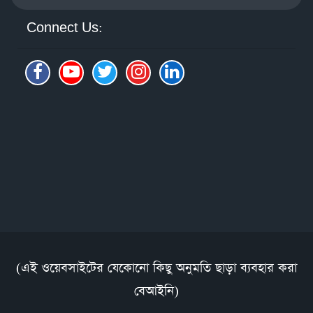
Connect Us:
(এই ওয়েবসাইটের যেকোনো কিছু অনুমতি ছাড়া ব্যবহার করা
বেআইনি)