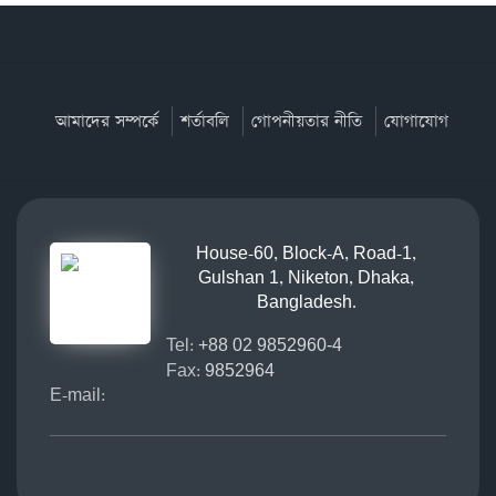
আমাদের সম্পর্কে
শর্তাবলি
গোপনীয়তার নীতি
যোগাযোগ
House-60, Block-A, Road-1,
Gulshan 1, Niketon, Dhaka,
Bangladesh.
Tel:
+88 02 9852960-4
Fax:
9852964
E-mail: