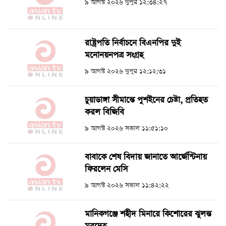
৯ আগস্ট ২০২৬ দুপুর ১২:৩৪:২৭
রাষ্ট্রপতি নির্বাচনে বিএনপির দুই
মনোনয়নপত্র সংগ্রহ
৯ আগস্ট ২০২৬ দুপুর ১২:১২:৩১
চুয়াডাঙ্গা সীমান্তে পুশইনের চেষ্টা, প্রতিহত
করল বিজিবি
৯ আগস্ট ২০২৬ সকাল ১১:৫১:১০
বাবাকে শেষ বিদায় জানাতে আর্জেন্টিনায়
ফিরলেন মেসি
৯ আগস্ট ২০২৬ সকাল ১১:৪২:২২
মানিকগঞ্জে শহীদ মিনারে কিশোরের ঝুলন্ত