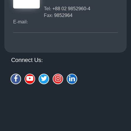
Tel:
+88 02 9852960-4
Fax:
9852964
E-mail:
Connect Us: