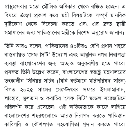
স্বাস্থ্যসেবার মতো মৌলিক অধিকার থেকে বঞ্চিত হচ্ছেন। এ
বিষয়ে উদ্বেগ প্রকাশ করে মন্ত্রী বিষয়টিকে সম্পূর্ণ মানবিক
দৃষ্টিকোণ থেকে বিবেচনা করতে এবং এর দ্রুত স্থায়ী
সমাধানের জন্য পাকিস্তানের মন্ত্রীকে বিশেষ অনুরোধ জানান।
তিনি আরও বলেন, পাকিস্তানের ৪০টিরও বেশি প্রধান শহরে
বাস্তবায়িত ‘সেফ সিটি’ উদ্যোগ এবং আধুনিক নগর নিরাপত্তা
ব্যবস্থা বাংলাদেশের জন্য অত্যন্ত অনুকরণীয় হতে পারে।
প্রসঙ্গত তিনি উল্লেখ করেন, বাংলাদেশের স্বরাষ্ট্র মন্ত্রণালয়ের
তৎকালীন সিনিয়র সচিব (যিনি বর্তমানে মন্ত্রিপরিষদ সচিব)
বিগত ২০২৫ সালের সেপ্টেম্বরের সফরে ইসলামাবাদ,
লাহোর, মুলতান ও করাচির ‘সেফ সিটি’ মডেল সরেজমিনে
পরিদর্শন করে এসেছেন। এই অভিজ্ঞতাকে কাজে লাগিয়ে
বাংলাদেশের শহরগুলোকে আরও নিরাপদ করতে পাকিস্তান
কারিগরি ও কৌশলগত সহযোগিতা প্রদান করতে পারে।