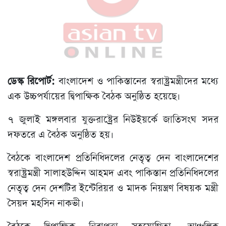
ডেস্ক রিপোর্ট:
বাংলাদেশ ও পাকিস্তানের স্বরাষ্ট্রমন্ত্রীদের মধ্যে
এক উচ্চপর্যায়ের দ্বিপাক্ষিক বৈঠক অনুষ্ঠিত হয়েছে।
৭ জুলাই মঙ্গলবার যুক্তরাষ্ট্রের নিউইয়র্কে জাতিসংঘ সদর
দফতরে এ বৈঠক অনুষ্ঠিত হয়।
বৈঠকে বাংলাদেশ প্রতিনিধিদলের নেতৃত্ব দেন বাংলাদেশের
স্বরাষ্ট্রমন্ত্রী সালাহউদ্দিন আহমদ এবং পাকিস্তান প্রতিনিধিদলের
নেতৃত্ব দেন দেশটির ইন্টেরিয়র ও মাদক নিয়ন্ত্রণ বিষয়ক মন্ত্রী
সৈয়দ মহসিন নাকভী।