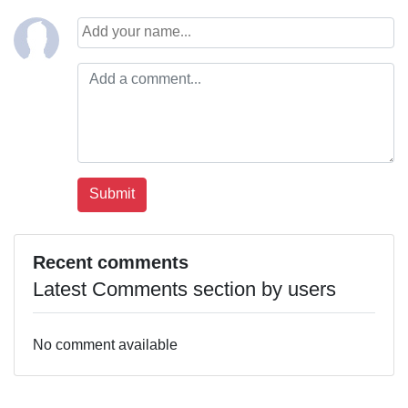
Recent comments
Latest Comments section by users
No comment available