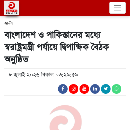
জাতীয়
বাংলাদেশ ও পাকিস্তানের মধ্যে
স্বরাষ্ট্রমন্ত্রী পর্যায়ে দ্বিপাক্ষিক বৈঠক
অনুষ্ঠিত
৮ জুলাই ২০২৬ বিকাল ০৩:২৯:৫৯