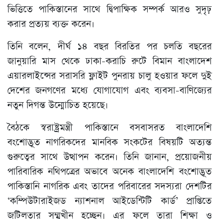
ভিত্তিতে পাকিস্তানের সাথে দ্বিপাক্ষিক সম্পর্ক আরও সুদৃঢ়
করার প্রত্যয় ব্যক্ত করেন।
তিনি বলেন, দীর্ঘ ১৪ বছর বিরতির পর চলতি বছরের
জানুয়ারি মাস থেকে ঢাকা-করাচি রুটে বিমান বাংলাদেশ
এয়ারলাইন্সের সরাসরি ফ্লাইট পুনরায় চালু হওয়ার ফলে দুই
দেশের জনগণের মধ্যে যোগাযোগ এবং ব্যবসা-বাণিজ্যের
নতুন দিগন্ত উন্মোচিত হয়েছে।
বৈঠকে স্বরাষ্ট্রমন্ত্রী পাকিস্তানে বসবাসরত বাংলাদেশি
বংশোদ্ভূত নাগরিকদের মানবিক সংকটের বিষয়টি অত্যন্ত
গুরুত্বের সাথে উত্থাপন করেন। তিনি জানান, প্রয়োজনীয়
পারিবারিক নথিপত্রের অভাবে অনেক বাংলাদেশি বংশোদ্ভূত
পাকিস্তানি নাগরিক এবং তাদের পরিবারের সদস্যরা দেশটির
‘কম্পিউটারাইজড ন্যাশনাল আইডেন্টিটি কার্ড’ প্রাপ্তিতে
জটিলতার সম্মুখীন হচ্ছেন। এর ফলে তারা শিক্ষা ও