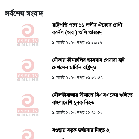
সর্বশেষ সংবাদ
রাষ্ট্রপতি পদে ১১ দলীয় ঐক্যের প্রার্থী
কর্নেল (অব.) অলি আহমদ
৯ আগস্ট ২০২৬ দুপুর ০১:১৩:১৭
নৌকায় ভীমরুলির ভাসমান পেয়ারা হাট
দেখলেন মার্কিন রাষ্ট্রদূত
৯ আগস্ট ২০২৬ দুপুর ০১:০২:৫৭
মৌলভীবাজার সীমান্তে বিএসএফের গুলিতে
বাংলাদেশি যুবক নিহত
৯ আগস্ট ২০২৬ দুপুর ১২:৪৬:২২
বগুড়ায় সড়ক দুর্ঘটনায় নিহত ২