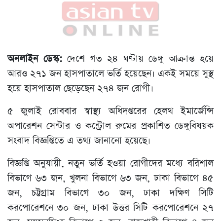
অনলাইন ডেস্ক:
দেশে গত ২৪ ঘণ্টায় ডেঙ্গু আক্রান্ত হয়ে
আরও ২৭১ জন হাসপাতালে ভর্তি হয়েছেন। একই সময়ে সুস্থ
হয়ে হাসপাতাল ছেড়েছেন ২৭৪ জন রোগী।
৫ জুলাই রোববার স্বাস্থ্য অধিদপ্তরের হেলথ ইমার্জেন্সি
অপারেশন সেন্টার ও কন্ট্রোল রুমের প্রকাশিত ডেঙ্গুবিষয়ক
সংবাদ বিজ্ঞপ্তিতে এ তথ্য জানানো হয়েছে।
বিজ্ঞপ্তি অনুযায়ী, নতুন ভর্তি হওয়া রোগীদের মধ্যে বরিশাল
বিভাগে ৬৩ জন, খুলনা বিভাগে ৬৩ জন, ঢাকা বিভাগে ৪৫
জন, চট্টগ্রাম বিভাগে ৩০ জন, ঢাকা দক্ষিণ সিটি
করপোরেশনে ৩০ জন, ঢাকা উত্তর সিটি করপোরেশনে ২৭