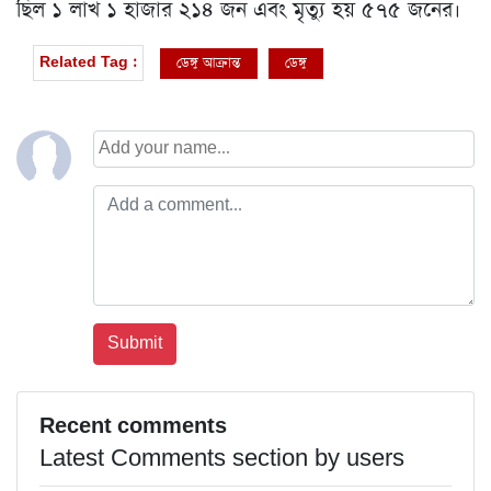
ছিল ১ লাখ ১ হাজার ২১৪ জন এবং মৃত্যু হয় ৫৭৫ জনের।
ডেঙ্গু আক্রান্ত
ডেঙ্গু
Related Tag :
Recent comments
Latest Comments section by users