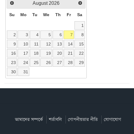
August
2026
Su
Mo
Tu
We
Th
Fr
Sa
1
2
3
4
5
6
7
8
9
10
11
12
13
14
15
16
17
18
19
20
21
22
23
24
25
26
27
28
29
30
31
আমাদের সম্পর্কে
শর্তাবলি
গোপনীয়তার নীতি
যোগাযোগ