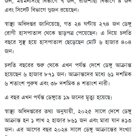
জন, ময়মনসিংহ বিভাগে ৭ জন, রাজশাহী বিভাগে ৪ জন
এবং সিলেট বিভাগে দুজন রয়েছেন।
স্বাস্থ্য অধিদপ্তর জানিয়েছে, গত ২৪ ঘণ্টায় ২৭৪ জন ডেঙ্গু
রোগী হাসপাতাল থেকে ছাড়পত্র পেয়েছেন। এ নিয়ে চলতি
বছরে সুস্থ হয়ে হাসপাতাল ছেড়েছেন মোট ৬ হাজার ৪০৪
জন।
চলতি বছরের শুরু থেকে এখন পর্যন্ত দেশে ডেঙ্গু আক্রান্ত
হয়েছেন ৬ হাজার ৮৭১ জন। আক্রান্তদের মধ্যে ৬১ দশমিক
৬ শতাংশ পুরুষ এবং ৩৮ দশমিক ৪ শতাংশ নারী।
এ বছর এখন পর্যন্ত ডেঙ্গুতে ১৯ জনের মৃত্যু হয়েছে।
স্বাস্থ্য অধিদপ্তরের তথ্য অনুযায়ী, ২০২৫ সালে দেশে ডেঙ্গু
আক্রান্ত হন ১ লাখ ২ হাজার ৮৬১ জন এবং মারা যান ৪১৩
জন। এর আগের বছর ২০২৪ সালে ডেঙ্গু আক্রান্তের সংখ্যা