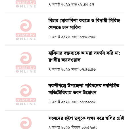
৭ আগস্ট ২০২৬ রাত ০৮:৪২:৫৭
বিচার মোকাবিলা করতে ও বিদায়ী সিরিজ
খেলতে চান সাকিব
৭ আগস্ট ২০২৬ সন্ধ্যা ০৭:৫৫:০৫
হাসিনার বক্তব্যকে আমরা সমর্থন করি না:
রণধীর জয়সওয়াল
৭ আগস্ট ২০২৬ সন্ধ্যা ০৭:৪৩:৪৩
বকশীগঞ্জে উপজেলা পরিষদের নবনির্মিত
অডিটোরিয়াম ভবন উদ্বোধন
৭ আগস্ট ২০২৬ সন্ধ্যা ০৬:৩৯:৩৫
সংসদের হুইপ দুলুকে লক্ষ্য করে গুলির চেষ্টা
৭ আগস্ট ২০২৬ বিকাল ০৫:৫৭:৫২