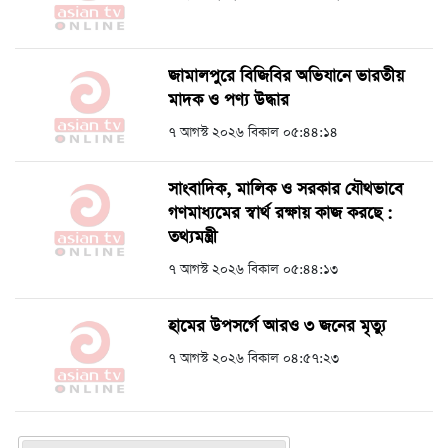
জামালপুরে বিজিবির অভিযানে ভারতীয়
মাদক ও পণ্য উদ্ধার
৭ আগস্ট ২০২৬ বিকাল ০৫:৪৪:১৪
সাংবাদিক, মালিক ও সরকার যৌথভাবে
গণমাধ্যমের স্বার্থ রক্ষায় কাজ করছে :
তথ্যমন্ত্রী
৭ আগস্ট ২০২৬ বিকাল ০৫:৪৪:১৩
হামের উপসর্গে আরও ৩ জনের মৃত্যু
৭ আগস্ট ২০২৬ বিকাল ০৪:৫৭:২৩