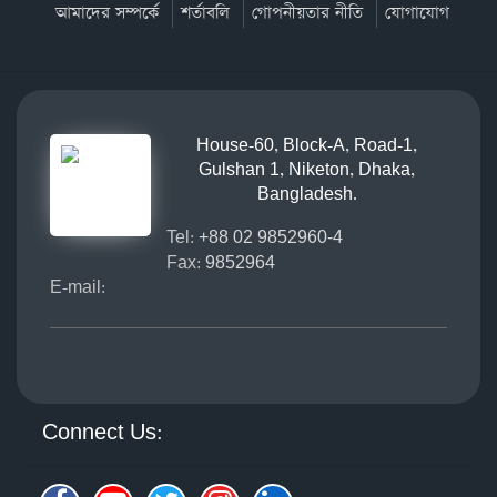
আমাদের সম্পর্কে
শর্তাবলি
গোপনীয়তার নীতি
যোগাযোগ
House-60, Block-A, Road-1,
Gulshan 1, Niketon, Dhaka,
Bangladesh.
Tel:
+88 02 9852960-4
Fax:
9852964
E-mail:
Connect Us: