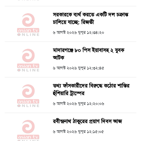
সরকারকে ব্যর্থ করতে একটি দল চক্রান্ত
চালিয়ে যাচ্ছে: রিজভী
৬ আগস্ট ২০২৬ দুপুর ১২:৩৪:২০
মাদারগঞ্জে ৮০ পিস ইয়াবাসহ ২ যুবক
আটক
৬ আগস্ট ২০২৬ দুপুর ১২:৩২:৪৫
তথ্য ফাঁসকারীদের বিরুদ্ধে কঠোর শাস্তির
হুঁশিয়ারি ট্রাম্পের
৬ আগস্ট ২০২৬ দুপুর ১২:২০:০৬
রবীন্দ্রনাথ ঠাকুরের প্রয়াণ দিবস আজ
৬ আগস্ট ২০২৬ দুপুর ১২:১৫:০৫