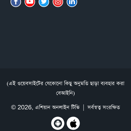
(এই ওয়েবসাইটের যেকোনো কিছু অনুমতি ছাড়া ব্যবহার করা
বেআইনি)
© 2026,
এশিয়ান অনলাইন টিভি
| সর্বস্বত্ব সংরক্ষিত