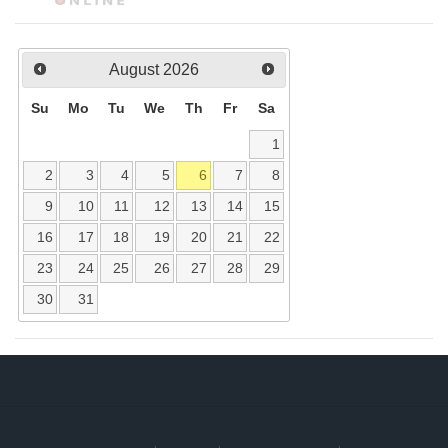
August
2026
Su
Mo
Tu
We
Th
Fr
Sa
1
2
3
4
5
6
7
8
9
10
11
12
13
14
15
16
17
18
19
20
21
22
23
24
25
26
27
28
29
30
31