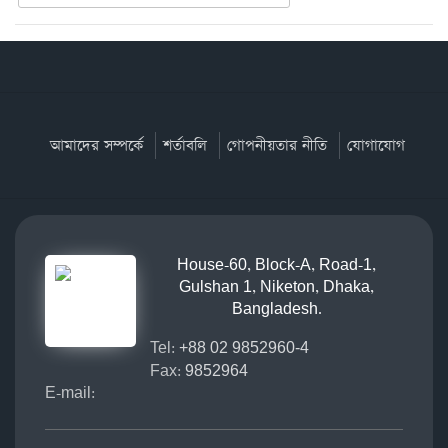
আমাদের সম্পর্কে
শর্তাবলি
গোপনীয়তার নীতি
যোগাযোগ
House-60, Block-A, Road-1,
Gulshan 1, Niketon, Dhaka,
Bangladesh.
Tel:
+88 02 9852960-4
Fax:
9852964
E-mail: