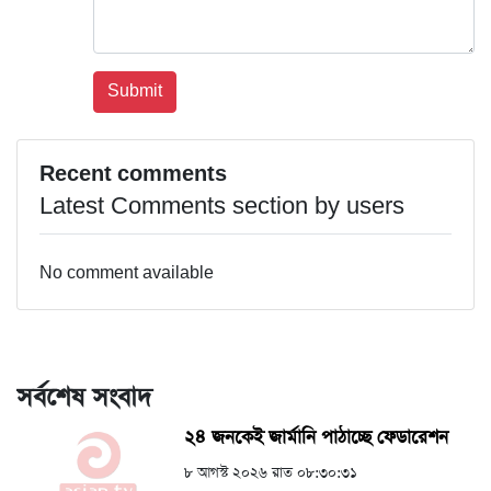
Recent comments
Latest Comments section by users
No comment available
সর্বশেষ সংবাদ
২৪ জনকেই জার্মানি পাঠাচ্ছে ফেডারেশন
৮ আগস্ট ২০২৬ রাত ০৮:৩০:৩১