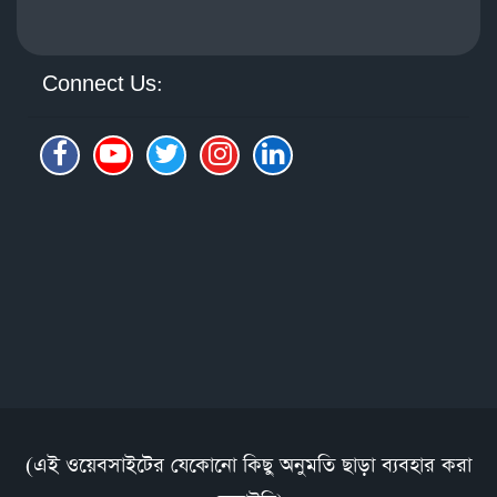
Connect Us:
(এই ওয়েবসাইটের যেকোনো কিছু অনুমতি ছাড়া ব্যবহার করা