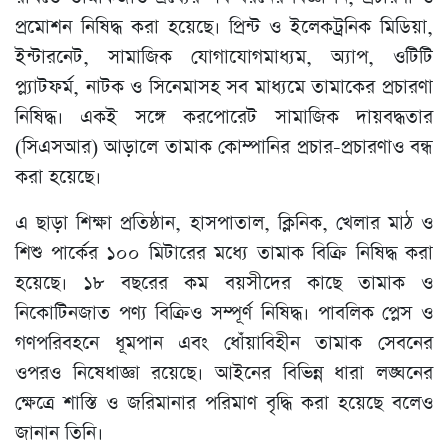
প্রমোশন নিষিদ্ধ করা হয়েছে। প্রিন্ট ও ইলেকট্রনিক মিডিয়া,
ইন্টারনেট, সামাজিক যোগাযোগমাধ্যম, অ্যাপ, ওটিটি
প্ল্যাটফর্ম, নাটক ও সিনেমাসহ সব মাধ্যমে তামাকের প্রচারণা
নিষিদ্ধ। একই সঙ্গে করপোরেট সামাজিক দায়বদ্ধতার
(সিএসআর) আড়ালে তামাক কোম্পানির প্রচার-প্রচারণাও বন্ধ
করা হয়েছে।
এ ছাড়া শিক্ষা প্রতিষ্ঠান, হাসপাতাল, ক্লিনিক, খেলার মাঠ ও
শিশু পার্কের ১০০ মিটারের মধ্যে তামাক বিক্রি নিষিদ্ধ করা
হয়েছে। ১৮ বছরের কম বয়সীদের কাছে তামাক ও
নিকোটিনজাত পণ্য বিক্রিও সম্পূর্ণ নিষিদ্ধ। পাবলিক প্লেস ও
গণপরিবহনে ধূমপান এবং ধোঁয়াবিহীন তামাক সেবনের
ওপরও নিষেধাজ্ঞা রয়েছে। আইনের বিভিন্ন ধারা লঙ্ঘনের
ক্ষেত্রে শাস্তি ও জরিমানার পরিমাণ বৃদ্ধি করা হয়েছে বলেও
জানান তিনি।