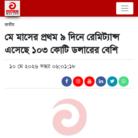
জাতীয়
মে মাসের প্রথম ৯ দিনে রেমিট্যান্স
এসেছে ১০৩ কোটি ডলারের বেশি
১০ মে ২০২৬ সন্ধ্যা ০৬:০১:১৮