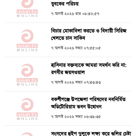
যুবকের পরিচয়
৭ আগস্ট ২০২৬ রাত ০৮:৪২:৫৭
বিচার মোকাবিলা করতে ও বিদায়ী সিরিজ
খেলতে চান সাকিব
৭ আগস্ট ২০২৬ সন্ধ্যা ০৭:৫৫:০৫
হাসিনার বক্তব্যকে আমরা সমর্থন করি না:
রণধীর জয়সওয়াল
৭ আগস্ট ২০২৬ সন্ধ্যা ০৭:৪৩:৪৩
বকশীগঞ্জে উপজেলা পরিষদের নবনির্মিত
অডিটোরিয়াম ভবন উদ্বোধন
৭ আগস্ট ২০২৬ সন্ধ্যা ০৬:৩৯:৩৫
সংসদের হুইপ দুলুকে লক্ষ্য করে গুলির চেষ্টা