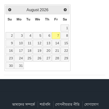
August
2026
Su
Mo
Tu
We
Th
Fr
Sa
1
2
3
4
5
6
7
8
9
10
11
12
13
14
15
16
17
18
19
20
21
22
23
24
25
26
27
28
29
30
31
আমাদের সম্পর্কে
শর্তাবলি
গোপনীয়তার নীতি
যোগাযোগ