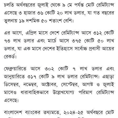
চলতি অর্থবছরের জুলাই থেকে ৯ মে পর্যন্ত মোট রেমিট্যান্স
এসেছে ৩ হাজার ৩৬ কোটি ২০ লাখ ডলার, যা গত বছরের
তুলনায় ১৯ দশমিক ৫০ শতাংশ বেশি।
এর আগে, এপ্রিল মাসে দেশে রেমিট্যান্স আসে ৩১২ কোটি
৭৩ লাখ ডলার এবং মার্চে আসে ৩৭৫ কোটি ৫০ লাখ
ডলার, যা এক মাসে দেশের ইতিহাসে সর্বোচ্চ প্রবাসী আয়ের
রেকর্ড।
ফেব্রুয়ারিতে আসে ৩০২ কোটি ৭ লাখ ডলার এবং
জানুয়ারিতে ৩১৭ কোটি ৯ লাখ ডলার রেমিট্যান্স। এছাড়া
ডিসেম্বর, নভেম্বর, অক্টোবর, সেপ্টেম্বর, আগস্ট ও জুলাই
মাসেও ধারাবাহিকভাবে উল্লেখযোগ্য পরিমাণ রেমিট্যান্স
এসেছে।
বাংলাদেশ ব্যাংকের তথ্যমতে, ২০২৪-২৫ অর্থবছরে মোট