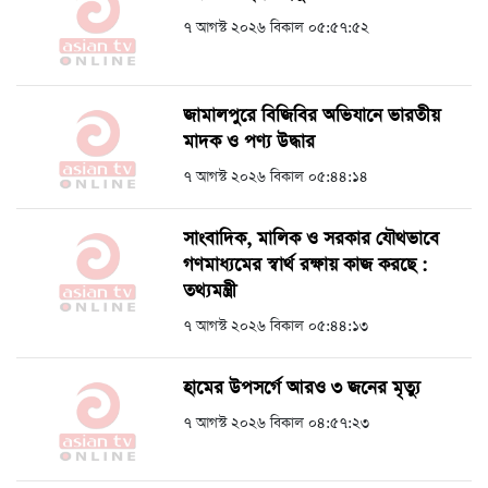
৭ আগস্ট ২০২৬ বিকাল ০৫:৫৭:৫২
জামালপুরে বিজিবির অভিযানে ভারতীয়
মাদক ও পণ্য উদ্ধার
৭ আগস্ট ২০২৬ বিকাল ০৫:৪৪:১৪
সাংবাদিক, মালিক ও সরকার যৌথভাবে
গণমাধ্যমের স্বার্থ রক্ষায় কাজ করছে :
তথ্যমন্ত্রী
৭ আগস্ট ২০২৬ বিকাল ০৫:৪৪:১৩
হামের উপসর্গে আরও ৩ জনের মৃত্যু
৭ আগস্ট ২০২৬ বিকাল ০৪:৫৭:২৩