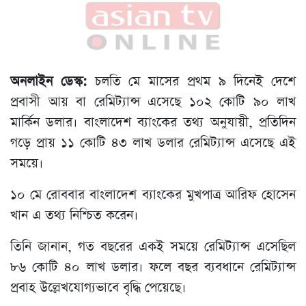
অনলাইন ডেস্ক:
চলতি মে মাসের প্রথম ৯ দিনেই দেশে
প্রবাসী আয় বা রেমিট্যান্স এসেছে ১০২ কোটি ৯০ লাখ
মার্কিন ডলার। বাংলাদেশ ব্যাংকের তথ্য অনুযায়ী, প্রতিদিন
গড়ে প্রায় ১১ কোটি ৪৩ লাখ ডলার রেমিট্যান্স এসেছে এই
সময়ে।
১০ মে রোববার বাংলাদেশ ব্যাংকের মুখপাত্র আরিফ হোসেন
খান এ তথ্য নিশ্চিত করেন।
তিনি জানান, গত বছরের একই সময়ে রেমিট্যান্স এসেছিল
৮৬ কোটি ৪০ লাখ ডলার। ফলে বছর ব্যবধানে রেমিট্যান্স
প্রবাহ উল্লেখযোগ্যভাবে বৃদ্ধি পেয়েছে।