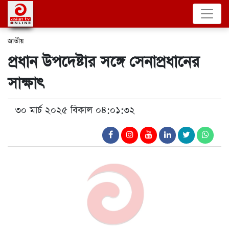
জাতীয়
প্রধান উপদেষ্টার সঙ্গে সেনাপ্রধানের
সাক্ষাৎ
৩০ মার্চ ২০২৫ বিকাল ০৪:০১:৩২