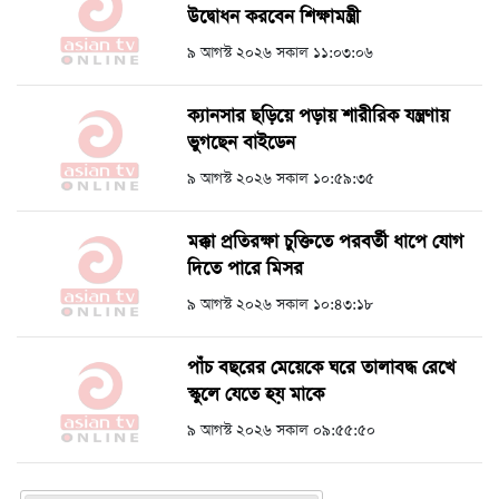
উদ্বোধন করবেন শিক্ষামন্ত্রী
৯ আগস্ট ২০২৬ সকাল ১১:০৩:০৬
ক্যানসার ছড়িয়ে পড়ায় শারীরিক যন্ত্রণায়
ভুগছেন বাইডেন
৯ আগস্ট ২০২৬ সকাল ১০:৫৯:৩৫
মক্কা প্রতিরক্ষা চুক্তিতে পরবর্তী ধাপে যোগ
দিতে পারে মিসর
৯ আগস্ট ২০২৬ সকাল ১০:৪৩:১৮
পাঁচ বছরের মেয়েকে ঘরে তালাবদ্ধ রেখে
স্কুলে যেতে হয় মাকে
৯ আগস্ট ২০২৬ সকাল ০৯:৫৫:৫০