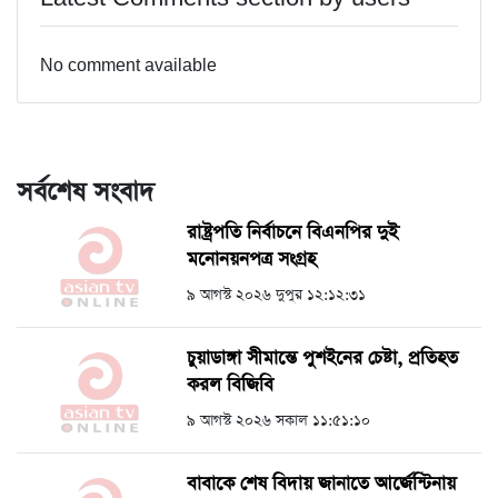
No comment available
সর্বশেষ সংবাদ
রাষ্ট্রপতি নির্বাচনে বিএনপির দুই
মনোনয়নপত্র সংগ্রহ
৯ আগস্ট ২০২৬ দুপুর ১২:১২:৩১
চুয়াডাঙ্গা সীমান্তে পুশইনের চেষ্টা, প্রতিহত
করল বিজিবি
৯ আগস্ট ২০২৬ সকাল ১১:৫১:১০
বাবাকে শেষ বিদায় জানাতে আর্জেন্টিনায়