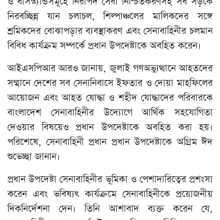
ও বাসস্ট্যান্ডসমূহে নিরাপদ সেবা নিশ্চিতকরণসহ সব সড়কে
নিরবচ্ছিন্ন যান চলাচল, শিল্পাঞ্চলের মালিকদের সঙ্গে
শ্রমিকদের বোঝাপড়ার ব্যবস্থাকরণ এবং সেনাবাহিনীর চলমান
বিবিধ কার্যক্রম সম্পর্কে প্রধান উপদেষ্টাকে অবহিত করেন।
আইএসপিআর আরও জানায়, জুলাই গণঅভ্যুত্থানে আহতদের
সম্মানে দেশের সব সেনানিবাসে ইফতার ও দোয়া মাহফিলের
আয়োজন এবং আহত যোদ্ধা ও শহীদ যোদ্ধাদের পরিবারকে
বাংলাদেশ সেনাবাহিনীর উদ্যোগে আর্থিক সহযোগিতা
দেওয়ার বিষয়েও প্রধান উপদেষ্টাকে অবহিত করা হয়।
পরিশেষে, সেনাবাহিনী প্রধান প্রধান উপদেষ্টাকে অগ্রিম ঈদ
শুভেচ্ছা জানান।
প্রধান উপদেষ্টা সেনাবাহিনীর ভূমিকা ও পেশাদারিত্বের প্রশংসা
করেন এবং ভবিষ্যৎ কার্যক্রমে সেনাবাহিনীকে প্রয়োজনীয়
দিকনির্দেশনা দেন। তিনি আশাবাদ ব্যক্ত করেন যে,