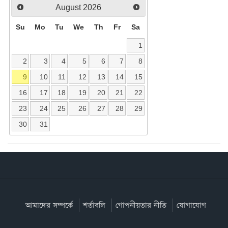
August
2026
Su
Mo
Tu
We
Th
Fr
Sa
1
2
3
4
5
6
7
8
9
10
11
12
13
14
15
16
17
18
19
20
21
22
23
24
25
26
27
28
29
30
31
আমাদের সম্পর্কে
শর্তাবলি
গোপনীয়তার নীতি
যোগাযোগ