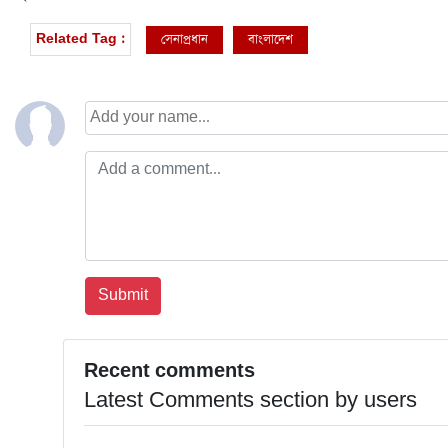
সেনাপ্রধান
বাংলাদেশ
Related Tag :
Recent comments
Latest Comments section by users