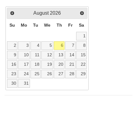
August
2026
Su
Mo
Tu
We
Th
Fr
Sa
1
2
3
4
5
6
7
8
9
10
11
12
13
14
15
16
17
18
19
20
21
22
23
24
25
26
27
28
29
30
31