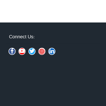
Connect Us: