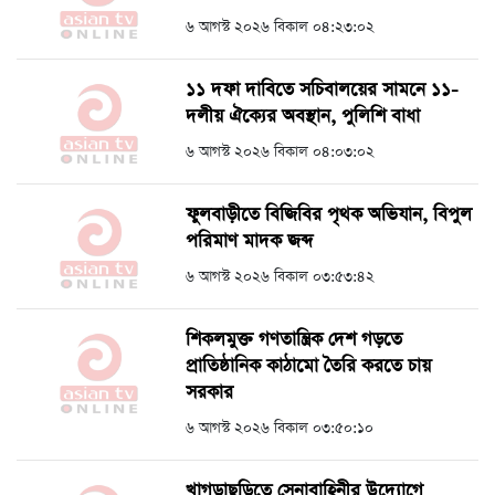
৬ আগস্ট ২০২৬ বিকাল ০৪:২৩:০২
১১ দফা দাবিতে সচিবালয়ের সামনে ১১-
দলীয় ঐক্যের অবস্থান, পুলিশি বাধা
৬ আগস্ট ২০২৬ বিকাল ০৪:০৩:০২
ফুলবাড়ীতে বিজিবির পৃথক অভিযান, বিপুল
পরিমাণ মাদক জব্দ
৬ আগস্ট ২০২৬ বিকাল ০৩:৫৩:৪২
শিকলমুক্ত গণতান্ত্রিক দেশ গড়তে
প্রাতিষ্ঠানিক কাঠামো তৈরি করতে চায়
সরকার
৬ আগস্ট ২০২৬ বিকাল ০৩:৫০:১০
খাগড়াছড়িতে সেনাবাহিনীর উদ্যোগে