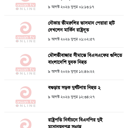
৯ আগস্ট ২০২৬ দুপুর ০১:১৩:১৭
নৌকায় ভীমরুলির ভাসমান পেয়ারা হাট
দেখলেন মার্কিন রাষ্ট্রদূত
৯ আগস্ট ২০২৬ দুপুর ০১:০২:৫৭
মৌলভীবাজার সীমান্তে বিএসএফের গুলিতে
বাংলাদেশি যুবক নিহত
৯ আগস্ট ২০২৬ দুপুর ১২:৪৬:২২
বগুড়ায় সড়ক দুর্ঘটনায় নিহত ২
৯ আগস্ট ২০২৬ দুপুর ১২:৩৪:২৭
রাষ্ট্রপতি নির্বাচনে বিএনপির দুই
মনোনয়নপত্র সংগ্রহ