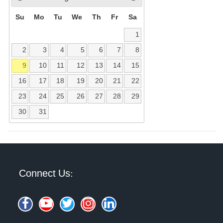
Su
Mo
Tu
We
Th
Fr
Sa
1
2
3
4
5
6
7
8
9
10
11
12
13
14
15
16
17
18
19
20
21
22
23
24
25
26
27
28
29
30
31
Connect Us: