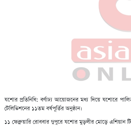
যশোর প্রতিনিধি: বর্ণাঢ্য আয়োজনের মধ্য দিয়ে যশোরে পাল
টেলিভিশনের ১১তম বর্ষপূর্তির অনুষ্ঠান।
১১ ফেব্রুয়ারি রোববার দুপুরে যশোর মুড়লীর মোড়ে এশিয়ান