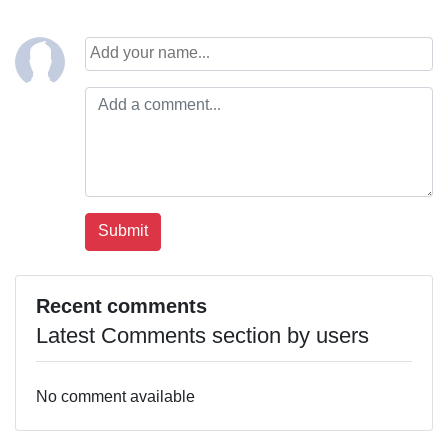
Recent comments
Latest Comments section by users
No comment available