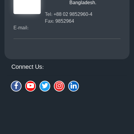
Bangladesh.
Tel:
+88 02 9852960-4
Fax:
9852964
E-mail:
Connect Us: