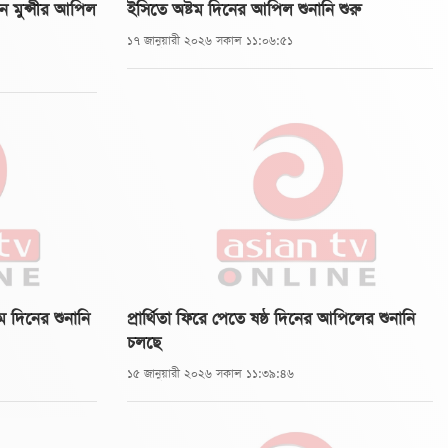
হসান মুন্সীর আপিল
ইসিতে অষ্টম দিনের আপিল শুনানি শুরু
১৭ জানুয়ারী ২০২৬ সকাল ১১:০৬:৫১
ম দিনের শুনানি
প্রার্থিতা ফিরে পেতে ষষ্ঠ দিনের আপিলের শুনানি
চলছে
১৫ জানুয়ারী ২০২৬ সকাল ১১:৩৯:৪৬