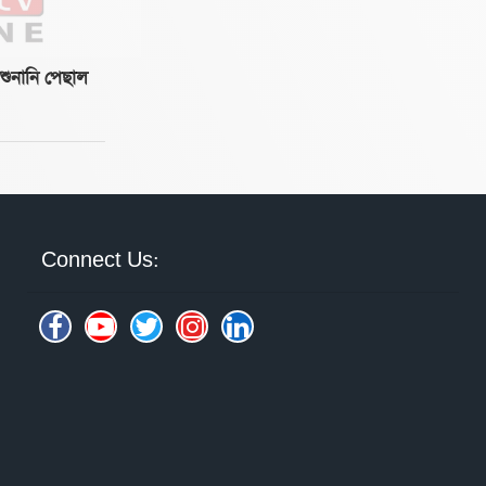
ুনানি পেছাল
Connect Us: