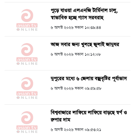
পুড়ে যাওয়া এলএনজি টার্মিনাল চালু,
স্বাভাবিক হচ্ছে গ্যাস সরবরাহ
৬ আগস্ট ২০২৬ সকাল ১০:৩৯:৪৪
আজ সবার জন্য খুলছে জুলাই জাদুঘর
৬ আগস্ট ২০২৬ সকাল ১০:১২:০৮
দুপুরের মধ্যে ৬ জেলায় বজ্রবৃষ্টির পূর্বাভাস
৬ আগস্ট ২০২৬ সকাল ০৯:৫৯:৫৮
বিশ্ববাজারে লাফিয়ে লাফিয়ে বাড়ছে স্বর্ণ ও
রুপার দাম
৬ আগস্ট ২০২৬ সকাল ০৯:৫৩:২১