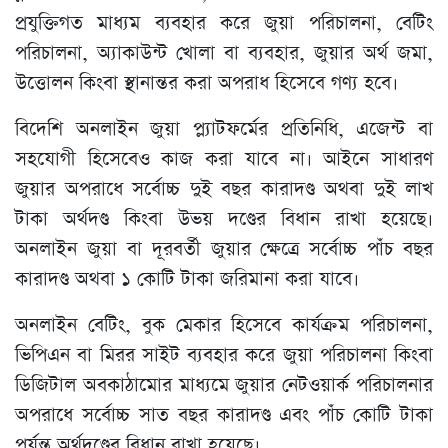
প্রযুক্তিগত মাধ্যম ব্যবহার করে জুয়া পরিচালনা, বেটিং
পরিচালনা, অ্যাকাউন্ট খোলা বা ব্যবহার, জুয়ার অর্থ জমা,
উত্তোলন কিংবা স্থানান্তর করা অপরাধ হিসেবে গণ্য হবে।
বিদেশি অনলাইন জুয়া প্ল্যাটফর্মের প্রতিনিধি, এজেন্ট বা
সহযোগী হিসেবেও কাজ করা যাবে না। আইনে সাধারণ
জুয়ার অপরাধে সর্বোচ্চ দুই বছর কারাদণ্ড অথবা দুই লাখ
টাকা অর্থদণ্ড কিংবা উভয় দণ্ডের বিধান রাখা হয়েছে।
অনলাইন জুয়া বা দূরবর্তী জুয়ার ক্ষেত্রে সর্বোচ্চ পাঁচ বছর
কারাদণ্ড অথবা ১ কোটি টাকা জরিমানা করা যাবে।
অনলাইন বেটিং, বুক মেকার হিসেবে কার্যক্রম পরিচালনা,
ভিপিএন বা মিরর সাইট ব্যবহার করে জুয়া পরিচালনা কিংবা
ডিজিটাল অবকাঠামোর মাধ্যমে জুয়ার নেটওয়ার্ক পরিচালনার
অপরাধে সর্বোচ্চ সাত বছর কারাদণ্ড এবং পাঁচ কোটি টাকা
পর্যন্ত অর্থদণ্ডের বিধান রাখা হয়েছে।