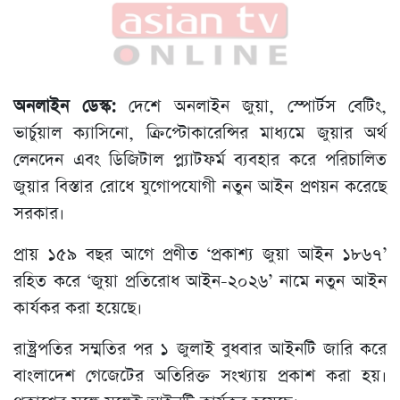
অনলাইন ডেস্ক:
দেশে অনলাইন জুয়া, স্পোর্টস বেটিং,
ভার্চুয়াল ক্যাসিনো, ক্রিপ্টোকারেন্সির মাধ্যমে জুয়ার অর্থ
লেনদেন এবং ডিজিটাল প্ল্যাটফর্ম ব্যবহার করে পরিচালিত
জুয়ার বিস্তার রোধে যুগোপযোগী নতুন আইন প্রণয়ন করেছে
সরকার।
প্রায় ১৫৯ বছর আগে প্রণীত ‘প্রকাশ্য জুয়া আইন ১৮৬৭’
রহিত করে ‘জুয়া প্রতিরোধ আইন-২০২৬’ নামে নতুন আইন
কার্যকর করা হয়েছে।
রাষ্ট্রপতির সম্মতির পর ১ জুলাই বুধবার আইনটি জারি করে
বাংলাদেশ গেজেটের অতিরিক্ত সংখ্যায় প্রকাশ করা হয়।