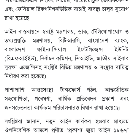
সিম-এমএফএস লিংকিং সিস্টেম, বায়োমেট্রিক ভেরিফিকেশন
এবং ফেসিয়াল রিকগনিশনভিত্তিক যাচাই ব্যবস্থা চালুর সুযোগ
রাখা হয়েছে।
আইন বাস্তবায়নে স্বরাষ্ট্র মন্ত্রণালয়, ডাক, টেলিযোগাযোগ ও
তথ্যপ্রযুক্তি মন্ত্রণালয়, বিটিআরসি, বাংলাদেশ ব্যাংক,
বাংলাদেশ ফাইন্যান্সিয়াল ইন্টেলিজেন্স ইউনিট
(বিএফআইইউ), নির্বাচন কমিশন, সিআইডি, জাতীয় সাইবার
সুরক্ষা এজেন্সিসহ সংশ্লিষ্ট বিভিন্ন মন্ত্রণালয় ও সংস্থার দায়িত্ব
নির্ধারণ করা হয়েছে।
পাশাপাশি আন্তঃসংস্থা টাস্কফোর্স গঠন, আন্তর্জাতিক
সহযোগিতা, গবেষণা, বার্ষিক প্রতিবেদন প্রকাশ এবং
জনসচেতনতা কার্যক্রম পরিচালনারও বিধান রাখা হয়েছে।
সংশ্লিষ্টরা জানান, নতুন আইন কার্যকর হওয়ার মাধ্যমে
ঔপনিবেশিক আমলে প্রণীত ‘প্রকাশ্য জুয়া আইন ১৮৬৭’