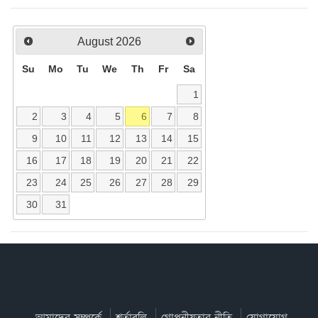
August
2026
Su
Mo
Tu
We
Th
Fr
Sa
1
2
3
4
5
6
7
8
9
10
11
12
13
14
15
16
17
18
19
20
21
22
23
24
25
26
27
28
29
30
31
আমাদের সম্পর্কে
শর্তাবলি
গোপনীয়তার নীতি
যোগাযোগ