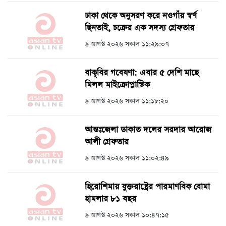
ঢাকা থেকে অনুসরণ করে নওগাঁয় স্বর্ণ
ছিনতাই, চক্রের এক সদস্য গ্রেফতার
৬ আগস্ট ২০২৬ সকাল ১১:২৯:০৭
বাকৃবির গবেষণা: এবার ৫ দেশি মাছে
মিলল মাইক্রোপ্লাস্টিক
৬ আগস্ট ২০২৬ সকাল ১১:১৮:২০
আন্তঃজেলা ডাকাত দলের সরদার আরোজ
আলী গ্রেফতার
৬ আগস্ট ২০২৬ সকাল ১১:০২:৪৯
হিরোশিমায় যুক্তরাষ্ট্রের পারমাণবিক বোমা
হামলার ৮১ বছর
৬ আগস্ট ২০২৬ সকাল ১০:৪৭:১৫