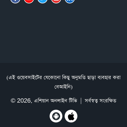
(এই ওয়েবসাইটের যেকোনো কিছু অনুমতি ছাড়া ব্যবহার করা
বেআইনি)
© 2026,
এশিয়ান অনলাইন টিভি
| সর্বস্বত্ব সংরক্ষিত