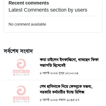
Recent comments
Latest Comments section by users
No comment available
সর্বশেষ সংবাদ
ক্ষমা চাইলেন ইনফান্তিনো, থাকছেন ফিফা
সভাপতি হিসেবেই
৬ আগস্ট ২০২৬ দুপুর ১২:০০:০৩
শেখ হাসিনাকে নিয়ে ফেসবুকে মন্তব্য,
সরকারি কর্মচারীর স্ট্যান্ড রিলিজ
৬ আগস্ট ২০২৬ সকাল ১১:৪৫:২৭