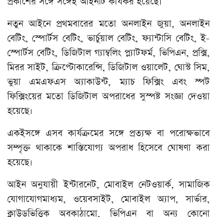
প্রকাশের সঙ্গে সঙ্গেই আইনটি কার্যকর হয়েছে।
নতুন আইনে প্রথমবারের মতো অনলাইন জুয়া, অনলাইন
বেটিং, স্পোর্টস বেটিং, ভার্চুয়াল বেটিং, ফ্যান্টাসি বেটিং, ই-
স্পোর্টস বেটিং, ডিজিটাল গ্যাম্বলিং প্ল্যাটফর্ম, ভিপিএন, প্রক্সি,
মিরর সাইট, ক্রিপ্টোকারেন্সি, ডিজিটাল ওয়ালেট, ঘোস্ট সিম,
ভুয়া এমএফএস অ্যাকাউন্ট, ম্যাচ ফিক্সিং এবং স্পট
ফিক্সিংয়ের মতো ডিজিটাল অপরাধের সুস্পষ্ট সংজ্ঞা দেওয়া
হয়েছে।
একইসঙ্গে এসব কার্যক্রমের সঙ্গে প্রত্যক্ষ বা পরোক্ষভাবে
সম্পৃক্ত থাকাকে শাস্তিযোগ্য অপরাধ হিসেবে ঘোষণা করা
হয়েছে।
আইন অনুযায়ী ইন্টারনেট, মোবাইল নেটওয়ার্ক, সামাজিক
যোগাযোগমাধ্যম, ওয়েবসাইট, মোবাইল অ্যাপ, সার্ভার,
ক্লাউডভিত্তিক অবকাঠামো, ভিপিএন বা অন্য কোনো