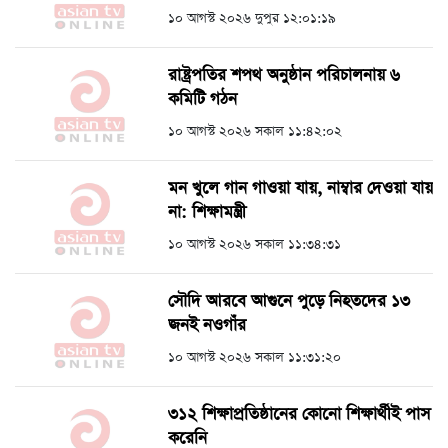
১০ আগস্ট ২০২৬ দুপুর ১২:০১:১৯
রাষ্ট্রপতির শপথ অনুষ্ঠান পরিচালনায় ৬
কমিটি গঠন
১০ আগস্ট ২০২৬ সকাল ১১:৪২:০২
মন খুলে গান গাওয়া যায়, নাম্বার দেওয়া যায়
না: শিক্ষামন্ত্রী
১০ আগস্ট ২০২৬ সকাল ১১:৩৪:৩১
সৌদি আরবে আগুনে পুড়ে নিহতদের ১৩
জনই নওগাঁর
১০ আগস্ট ২০২৬ সকাল ১১:৩১:২০
৩১২ শিক্ষাপ্রতিষ্ঠানের কোনো শিক্ষার্থীই পাস
করেনি