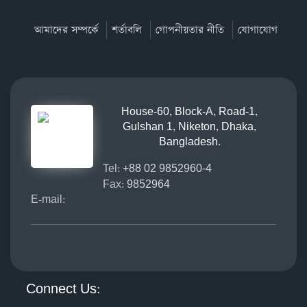
আমাদের সম্পর্কে
শর্তাবলি
গোপনীয়তার নীতি
যোগাযোগ
House-60, Block-A, Road-1,
Gulshan 1, Niketon, Dhaka,
Bangladesh.
Tel:
+88 02 9852960-4
Fax:
9852964
E-mail:
Connect Us: