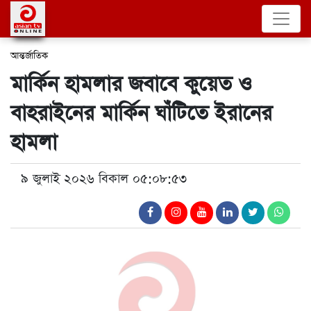
আন্তর্জাতিক
মার্কিন হামলার জবাবে কুয়েত ও
বাহরাইনের মার্কিন ঘাঁটিতে ইরানের
হামলা
৯ জুলাই ২০২৬ বিকাল ০৫:০৮:৫৩