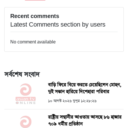
Recent comments
Latest Comments section by users
No comment available
সর্বশেষ সংবাদ
বাড়ি ফিরে বিয়ে করতে চেয়েছিলেন মোহন,
দুই সন্তান হারিয়ে দিশেহারা পরিবার
১০ আগস্ট ২০২৬ দুপুর ১২:২৮:২৬
রাষ্ট্রীয় সম্মানীর আওতায় আসছে ৮৬ হাজার
৭০৯ ধর্মীয় প্রতিষ্ঠান