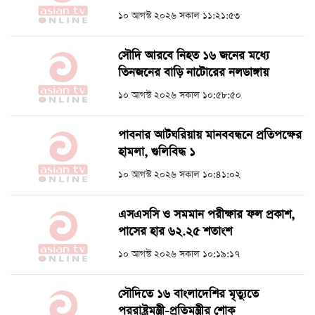
১০ আগস্ট ২০২৬ সকাল ১১:২১:৫৩
সৌদি আরবে নিহত ১৬ জনের মধ্যে
তিনজনের বাড়ি নাটোরের নলডাঙ্গায়
১০ আগস্ট ২০২৬ সকাল ১০:৫৮:৫০
পাবনার আটঘরিয়ায় মানববন্ধনে প্রতিপক্ষের
হামলা, গুলিবিদ্ধ ১
১০ আগস্ট ২০২৬ সকাল ১০:৪১:০২
এসএসসি ও সমমান পরীক্ষার ফল প্রকাশ,
পাসের হার ৬২.২৫ শতাংশ
১০ আগস্ট ২০২৬ সকাল ১০:১৯:১৭
সৌদিতে ১৬ বাংলাদেশির মৃত্যুতে
পররাষ্ট্রমন্ত্রী-প্রতিমন্ত্রীর শোক