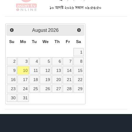
১০ আগস্ট ২০২৬ সকাল ০৯:৫৩:৫০
August
2026
Su
Mo
Tu
We
Th
Fr
Sa
1
2
3
4
5
6
7
8
9
10
11
12
13
14
15
16
17
18
19
20
21
22
23
24
25
26
27
28
29
30
31