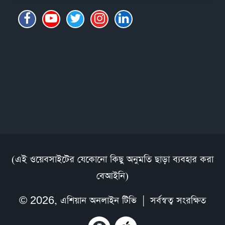
(এই ওয়েবসাইটের যেকোনো কিছু অনুমতি ছাড়া ব্যবহার করা
বেআইনি)
© 2026,
এশিয়ান অনলাইন টিভি
| সর্বস্বত্ব সংরক্ষিত