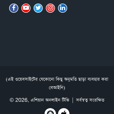
(এই ওয়েবসাইটের যেকোনো কিছু অনুমতি ছাড়া ব্যবহার করা
বেআইনি)
© 2026,
এশিয়ান অনলাইন টিভি
| সর্বস্বত্ব সংরক্ষিত