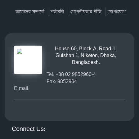
আমাদের সম্পর্কে
শর্তাবলি
গোপনীয়তার নীতি
যোগাযোগ
House-60, Block-A, Road-1,
Gulshan 1, Niketon, Dhaka,
Bangladesh.
Tel:
+88 02 9852960-4
Fax:
9852964
E-mail:
Connect Us: