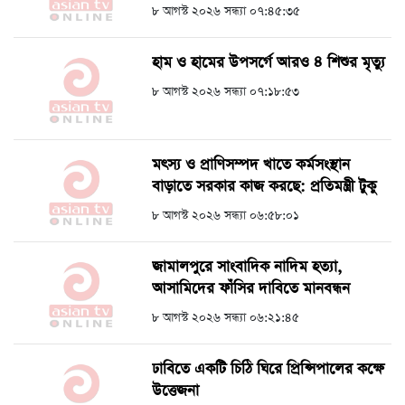
৮ আগস্ট ২০২৬ সন্ধ্যা ০৭:৪৫:৩৫
হাম ও হামের উপসর্গে আরও ৪ শিশুর মৃত্যু
৮ আগস্ট ২০২৬ সন্ধ্যা ০৭:১৮:৫৩
মৎস্য ও প্রাণিসম্পদ খাতে কর্মসংস্থান
বাড়াতে সরকার কাজ করছে: প্রতিমন্ত্রী টুকু
৮ আগস্ট ২০২৬ সন্ধ্যা ০৬:৫৮:০১
জামালপুরে সাংবাদিক নাদিম হত্যা,
আসামিদের ফাঁসির দাবিতে মানবন্ধন
৮ আগস্ট ২০২৬ সন্ধ্যা ০৬:২১:৪৫
ঢাবিতে একটি চিঠি ঘিরে প্রিন্সিপালের কক্ষে
উত্তেজনা