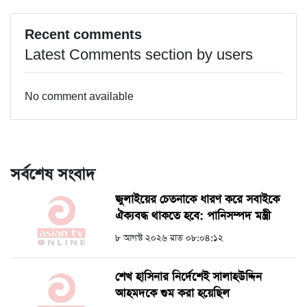
Recent comments
Latest Comments section by users
No comment available
সর্বশেষ সংবাদ
জুলাইয়ের চেতনাকে ধারণ করে সবাইকে
ঐক্যবদ্ধ থাকতে হবে: পানিসম্পদ মন্ত্রী
৮ আগস্ট ২০২৬ রাত ০৮:০৪:১২
শেখ হাসিনার নির্দেশেই সালাহউদ্দিন
আহমদকে গুম করা হয়েছিল