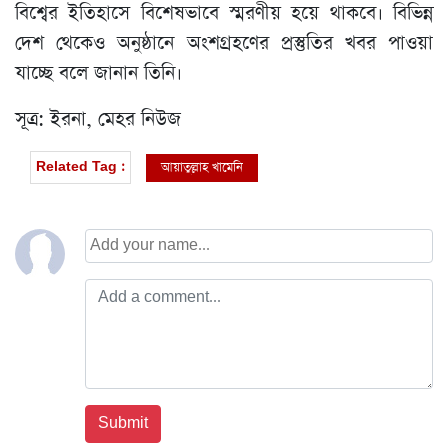
বিশ্বের ইতিহাসে বিশেষভাবে স্মরণীয় হয়ে থাকবে। বিভিন্ন
দেশ থেকেও অনুষ্ঠানে অংশগ্রহণের প্রস্তুতির খবর পাওয়া
যাচ্ছে বলে জানান তিনি।
সূত্র: ইরনা, মেহর নিউজ
আয়াতুল্লাহ খামেনি
Related Tag :