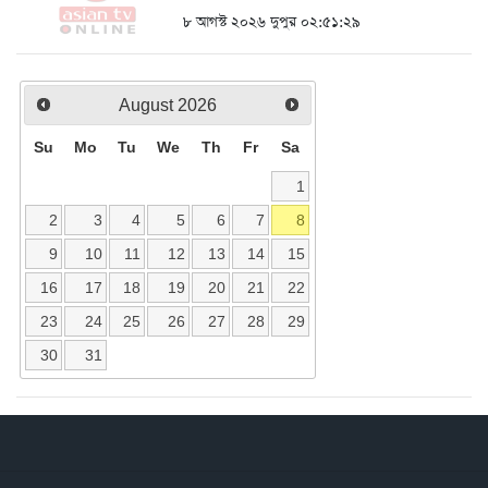
৮ আগস্ট ২০২৬ দুপুর ০২:৫১:২৯
August
2026
Su
Mo
Tu
We
Th
Fr
Sa
1
2
3
4
5
6
7
8
9
10
11
12
13
14
15
16
17
18
19
20
21
22
23
24
25
26
27
28
29
30
31