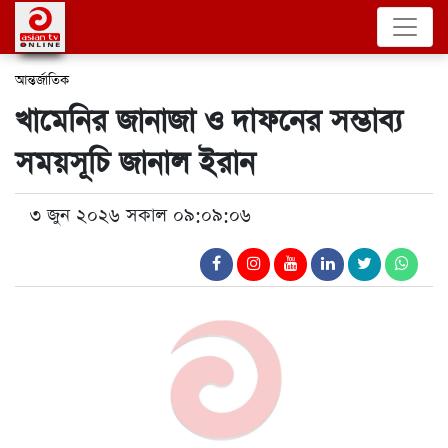
আন্তর্জাতিক
খামেনির জানাজা ও দাফনের সম্ভাব্য
সময়সূচি জানাল ইরান
৩ জুন ২০২৬ সকাল ০৯:০৯:০৬