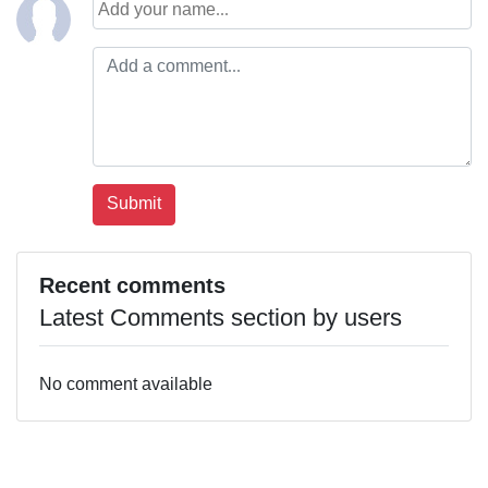
Recent comments
Latest Comments section by users
No comment available