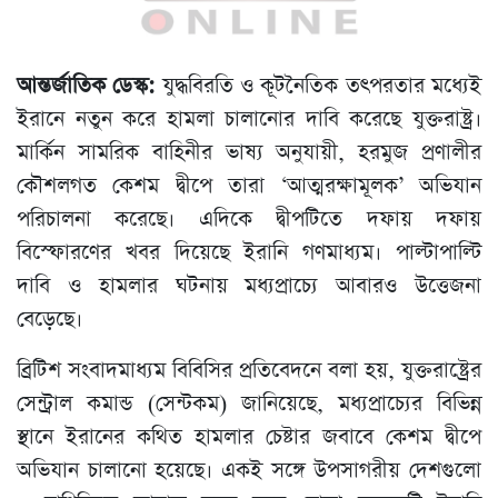
আন্তর্জাতিক ডেস্ক:
যুদ্ধবিরতি ও কূটনৈতিক তৎপরতার মধ্যেই
ইরানে নতুন করে হামলা চালানোর দাবি করেছে যুক্তরাষ্ট্র।
মার্কিন সামরিক বাহিনীর ভাষ্য অনুযায়ী, হরমুজ প্রণালীর
কৌশলগত কেশম দ্বীপে তারা ‘আত্মরক্ষামূলক’ অভিযান
পরিচালনা করেছে। এদিকে দ্বীপটিতে দফায় দফায়
বিস্ফোরণের খবর দিয়েছে ইরানি গণমাধ্যম। পাল্টাপাল্টি
দাবি ও হামলার ঘটনায় মধ্যপ্রাচ্যে আবারও উত্তেজনা
বেড়েছে।
ব্রিটিশ সংবাদমাধ্যম বিবিসির প্রতিবেদনে বলা হয়, যুক্তরাষ্ট্রের
সেন্ট্রাল কমান্ড (সেন্টকম) জানিয়েছে, মধ্যপ্রাচ্যের বিভিন্ন
স্থানে ইরানের কথিত হামলার চেষ্টার জবাবে কেশম দ্বীপে
অভিযান চালানো হয়েছে। একই সঙ্গে উপসাগরীয় দেশগুলো