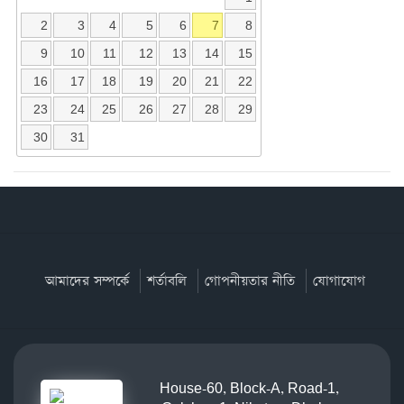
2
3
4
5
6
7
8
9
10
11
12
13
14
15
16
17
18
19
20
21
22
23
24
25
26
27
28
29
30
31
আমাদের সম্পর্কে
শর্তাবলি
গোপনীয়তার নীতি
যোগাযোগ
House-60, Block-A, Road-1,