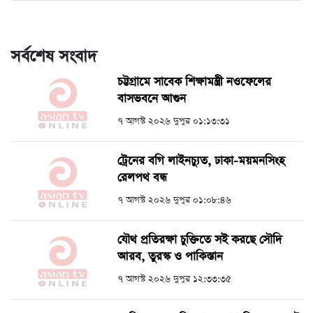
সর্বশেষ সংবাদ
চট্টগ্রামে সাবেক শিক্ষামন্ত্রী নওফেলের
বাসভবনে আগুন
৭ আগস্ট ২০২৬ দুপুর ০১:১৩:৩১
ট্রেনের বগি লাইনচ্যুত, ঢাকা-ময়মনসিংহ
রেলপথ বন্ধ
৭ আগস্ট ২০২৬ দুপুর ০১:০৮:৪৬
যৌথ প্রতিরক্ষা চুক্তিতে সই করছে সৌদি
আরব, তুরস্ক ও পাকিস্তান
৭ আগস্ট ২০২৬ দুপুর ১২:৩৩:৩৫