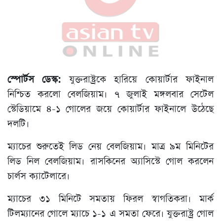
স্পোর্টস ডেস্ক:
যুক্তরাষ্ট্রকে হারিয়ে কোয়ার্টার ফাইনাল
নিশ্চিত করলো বেলজিয়াম। ৭ জুলাই মঙ্গলবার সেটেল
স্টেডিয়ামে ৪-১ গোলের জয়ে কোয়ার্টার ফাইনালে উঠেছে
দলটি।
ম্যাচের শুরুতেই লিড নেয় বেলজিয়াম। মাত্র ৯ম মিনিটের
লিড নিল বেলজিয়াম। রাসকিনের অ্যাসিস্টে গোল করলেন
চার্লস ক্যাটেলারে।
ম্যাচের ৩১ মিনিটে সমতায় ফিরল স্বাগতিকরা। মার্ক
টিলম্যানের গোলে ম্যাচে ১-১ এ সমতা ফেরে। যুক্তরাষ্ট্র গোল