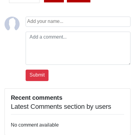
Recent comments
Latest Comments section by users
No comment available