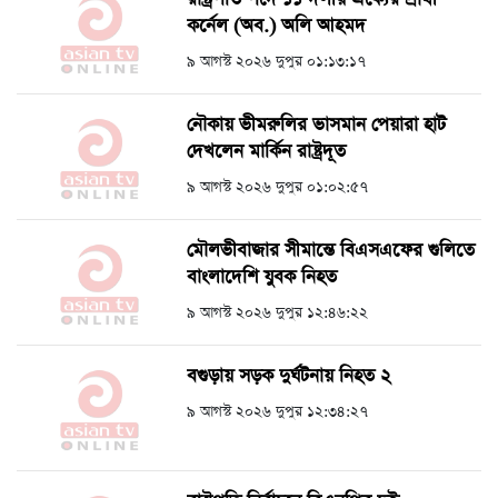
কর্নেল (অব.) অলি আহমদ
৯ আগস্ট ২০২৬ দুপুর ০১:১৩:১৭
নৌকায় ভীমরুলির ভাসমান পেয়ারা হাট
দেখলেন মার্কিন রাষ্ট্রদূত
৯ আগস্ট ২০২৬ দুপুর ০১:০২:৫৭
মৌলভীবাজার সীমান্তে বিএসএফের গুলিতে
বাংলাদেশি যুবক নিহত
৯ আগস্ট ২০২৬ দুপুর ১২:৪৬:২২
বগুড়ায় সড়ক দুর্ঘটনায় নিহত ২
৯ আগস্ট ২০২৬ দুপুর ১২:৩৪:২৭