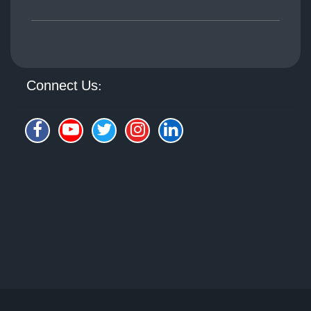
Connect Us: