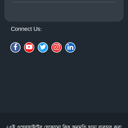
Connect Us:
(এই ওয়েবসাইটের যেকোনো কিছু অনুমতি ছাড়া ব্যবহার করা