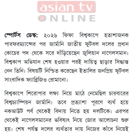
স্পোর্টস ডেস্ক:
২০২৬ ফিফা বিশ্বকাপে হতাশাজনক
পারফরম্যান্সের পর জার্মানি জাতীয় ফুটবল দলের প্রধান
কোচের পদ থেকে সরে দাঁড়িয়েছেন জুলিয়ান নাগেলসমান।
বিশ্বকাপ অভিযান শেষ হওয়ার পরই দায়িত্ব ছাড়ার সিদ্ধান্ত
নেন তিনি। বিষয়টি নিশ্চিত করেছেন ইতালির জনপ্রিয় ফুটবল
সাংবাদিক ফ্যাব্রিজিও রোমানো।
বিশ্বকাপে শিরোপার লক্ষ্য নিয়ে মাঠে নেমেছিল চারবারের
বিশ্বচ্যাম্পিয়ন জার্মানি। তবে প্রত্যাশা পূরণে ব্যর্থ হয়ে
নকআউট পর্ব থেকেই বিদায় নিতে হয় দলটিকে। এরপর
থেকেই নাগেলসমানের ভবিষ্যৎ নিয়ে জোর আলোচনা শুরু
হয়। শেষ পর্যন্ত দলের ব্যর্থতার দায় নিজের কাঁধে নিয়েই