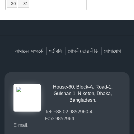
30
31
আমাদের সম্পর্কে
শর্তাবলি
গোপনীয়তার নীতি
যোগাযোগ
House-60, Block-A, Road-1,
Gulshan 1, Niketon, Dhaka,
Bangladesh.
Tel:
+88 02 9852960-4
Fax:
9852964
E-mail: