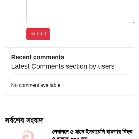
Recent comments
Latest Comments section by users
No comment available
সর্বশেষ সংবাদ
লেবাননে ৫ মাসে ইসরায়েলি হামলায় নিহত