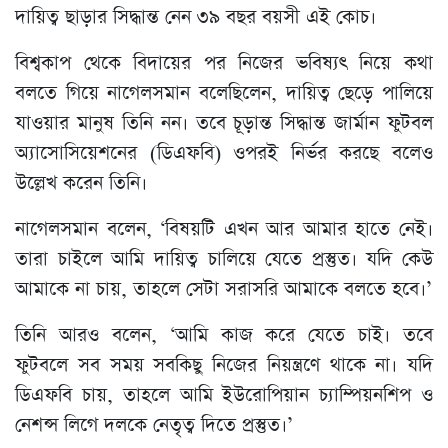
দায়িত্ব ছাড়ার সিদ্ধান্ত নেন ৩৯ বছর বয়সী এই কোচ।
বিশ্বকাপ থেকে বিদায়ের পর নিজের ভবিষ্যৎ নিয়ে কথা
বলতে গিয়ে নাগেলসমান বলেছিলেন, দায়িত্ব ছেড়ে পালিয়ে
যাওয়ার মানুষ তিনি নন। তবে চূড়ান্ত সিদ্ধান্ত জার্মান ফুটবল
অ্যাসোসিয়েশনের (ডিএফবি) ওপরই নির্ভর করছে বলেও
উল্লেখ করেন তিনি।
নাগেলসমান বলেন, ‘বিষয়টি এখন আর আমার হাতে নেই।
তারা চাইলে আমি দায়িত্ব চালিয়ে যেতে প্রস্তুত। যদি কেউ
আমাকে না চায়, তাহলে সেটা সরাসরি আমাকে বলতে হবে।’
তিনি আরও বলেন, ‘আমি কাজ করে যেতে চাই। তবে
ফুটবলে সব সময় সবকিছু নিজের নিয়ন্ত্রণে থাকে না। যদি
ডিএফবি চায়, তাহলে আমি ইউরোপিয়ান চ্যাম্পিয়নশিপ ও
নেশন্স লিগে দলকে নেতৃত্ব দিতে প্রস্তুত।’