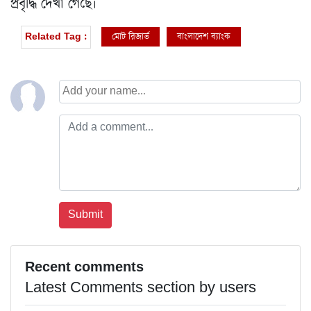
প্রবৃদ্ধি দেখা গেছে।
মোট রিজার্ভ
বাংলাদেশ ব্যাংক
Related Tag :
Recent comments
Latest Comments section by users