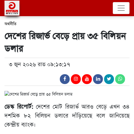
অর্থনীতি
দেশের রিজার্ভ বেড়ে প্রায় ৩৫ বিলিয়ন
ডলার
৩ জুন ২০২৬ রাত ০৯:১৩:১৭
ডেস্ক রিপোর্ট:
দেশের মোট রিজার্ভ আরও বেড়ে এখন ৩৪
দশমিক ৮২ বিলিয়ন ডলারে দাঁড়িয়েছে বলে জানিয়েছে
কেন্দ্রীয় ব্যাংক।