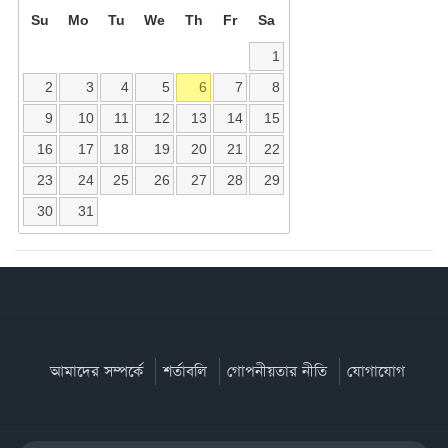
Su
Mo
Tu
We
Th
Fr
Sa
1
2
3
4
5
6
7
8
9
10
11
12
13
14
15
16
17
18
19
20
21
22
23
24
25
26
27
28
29
30
31
আমাদের সম্পর্কে
শর্তাবলি
গোপনীয়তার নীতি
যোগাযোগ