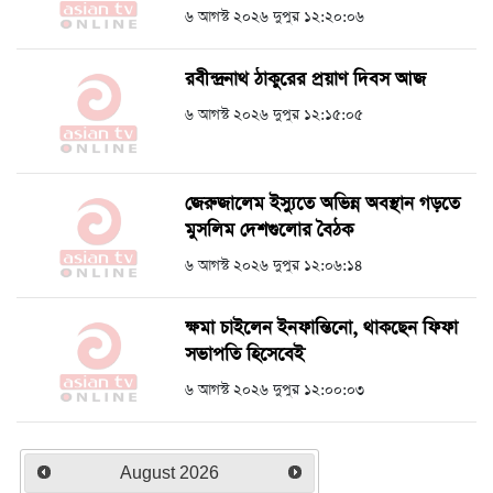
৬ আগস্ট ২০২৬ দুপুর ১২:২০:০৬
রবীন্দ্রনাথ ঠাকুরের প্রয়াণ দিবস আজ
৬ আগস্ট ২০২৬ দুপুর ১২:১৫:০৫
জেরুজালেম ইস্যুতে অভিন্ন অবস্থান গড়তে
মুসলিম দেশগুলোর বৈঠক
৬ আগস্ট ২০২৬ দুপুর ১২:০৬:১৪
ক্ষমা চাইলেন ইনফান্তিনো, থাকছেন ফিফা
সভাপতি হিসেবেই
৬ আগস্ট ২০২৬ দুপুর ১২:০০:০৩
August
2026