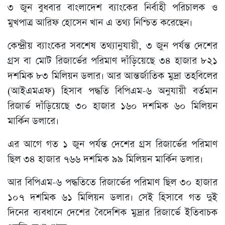
৩ জুন বুধবার বাংলাদেশ ব্যাংকের নির্বাহী পরিচালক ও
মুখপাত্র আরিফ হোসেন খান এ তথ্য নিশ্চিত করেছেন।
কেন্দ্রীয় ব্যাংকের সবশেষ তথ্যানুযায়ী, ৩ জুন পর্যন্ত দেশের
গ্রস বা মোট রিজার্ভের পরিমাণ দাঁড়িয়েছে ৩৪ হাজার ৮২১
দশমিক ৮৩ মিলিয়ন ডলার। আর আন্তর্জাতিক মুদ্রা তহবিলের
(আইএমএফ) হিসাব পদ্ধতি বিপিএম-৬ অনুযায়ী বর্তমান
রিজার্ভ দাঁড়িয়েছে ৩০ হাজার ১৬০ দশমিক ৬০ মিলিয়ন
মার্কিন ডলারে।
এর আগে গত ১ জুন পর্যন্ত দেশের গ্রস রিজার্ভের পরিমাণ
ছিল ৩৪ হাজার ৭৬৬ দশমিক ৯৯ মিলিয়ন মার্কিন ডলার।
আর বিপিএম-৬ পদ্ধতিতে রিজার্ভের পরিমাণ ছিল ৩০ হাজার
১০৭ দশমিক ৬১ মিলিয়ন ডলার। সেই হিসাবে গত দুই
দিনের ব্যবধানে দেশের বৈদেশিক মুদ্রার রিজার্ভে ইতিবাচক