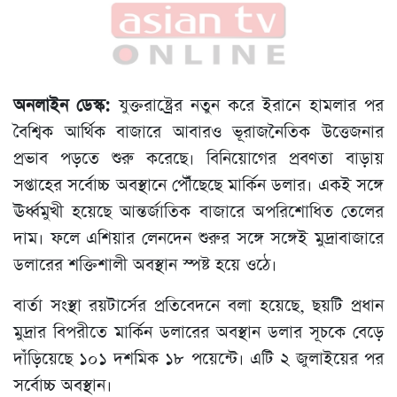
অনলাইন ডেস্ক:
যুক্তরাষ্ট্রের নতুন করে ইরানে হামলার পর
বৈশ্বিক আর্থিক বাজারে আবারও ভূরাজনৈতিক উত্তেজনার
প্রভাব পড়তে শুরু করেছে। বিনিয়োগের প্রবণতা বাড়ায়
সপ্তাহের সর্বোচ্চ অবস্থানে পৌঁছেছে মার্কিন ডলার। একই সঙ্গে
ঊর্ধ্বমুখী হয়েছে আন্তর্জাতিক বাজারে অপরিশোধিত তেলের
দাম। ফলে এশিয়ার লেনদেন শুরুর সঙ্গে সঙ্গেই মুদ্রাবাজারে
ডলারের শক্তিশালী অবস্থান স্পষ্ট হয়ে ওঠে।
বার্তা সংস্থা রয়টার্সের প্রতিবেদনে বলা হয়েছে, ছয়টি প্রধান
মুদ্রার বিপরীতে মার্কিন ডলারের অবস্থান ডলার সূচকে বেড়ে
দাঁড়িয়েছে ১০১ দশমিক ১৮ পয়েন্টে। এটি ২ জুলাইয়ের পর
সর্বোচ্চ অবস্থান।