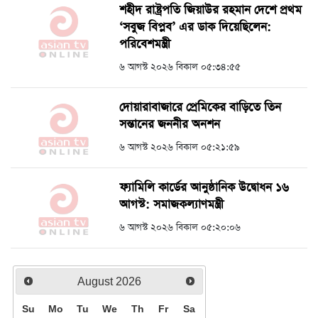
শহীদ রাষ্ট্রপতি জিয়াউর রহমান দেশে প্রথম
‘সবুজ বিপ্লব’ এর ডাক দিয়েছিলেন:
পরিবেশমন্ত্রী
৬ আগস্ট ২০২৬ বিকাল ০৫:৩৪:৫৫
দোয়ারাবাজারে প্রেমিকের বাড়িতে তিন
সন্তানের জননীর অনশন
৬ আগস্ট ২০২৬ বিকাল ০৫:২১:৫৯
ফ্যামিলি কার্ডের আনুষ্ঠানিক উদ্বোধন ১৬
আগস্ট: সমাজকল্যাণমন্ত্রী
৬ আগস্ট ২০২৬ বিকাল ০৫:২০:০৬
August
2026
Su
Mo
Tu
We
Th
Fr
Sa