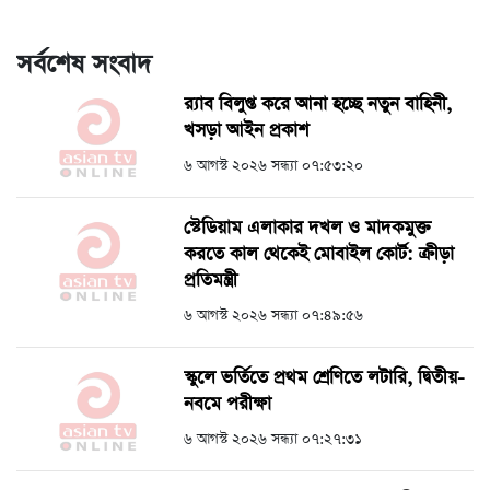
সর্বশেষ সংবাদ
র‍্যাব বিলুপ্ত করে আনা হচ্ছে নতুন বাহিনী,
খসড়া আইন প্রকাশ
৬ আগস্ট ২০২৬ সন্ধ্যা ০৭:৫৩:২০
স্টেডিয়াম এলাকার দখল ও মাদকমুক্ত
করতে কাল থেকেই মোবাইল কোর্ট: ক্রীড়া
প্রতিমন্ত্রী
৬ আগস্ট ২০২৬ সন্ধ্যা ০৭:৪৯:৫৬
স্কুলে ভর্তিতে প্রথম শ্রেণিতে লটারি, দ্বিতীয়-
নবমে পরীক্ষা
৬ আগস্ট ২০২৬ সন্ধ্যা ০৭:২৭:৩১