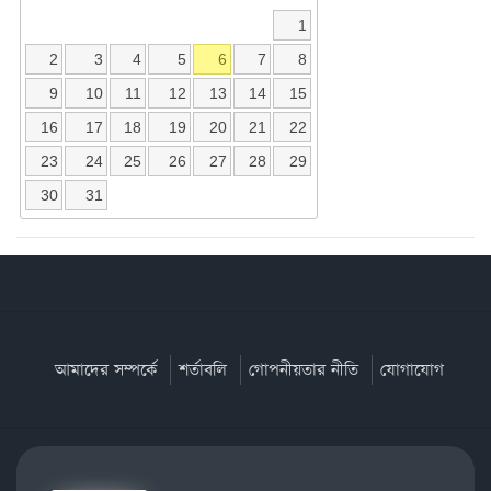
1
2
3
4
5
6
7
8
9
10
11
12
13
14
15
16
17
18
19
20
21
22
23
24
25
26
27
28
29
30
31
আমাদের সম্পর্কে
শর্তাবলি
গোপনীয়তার নীতি
যোগাযোগ