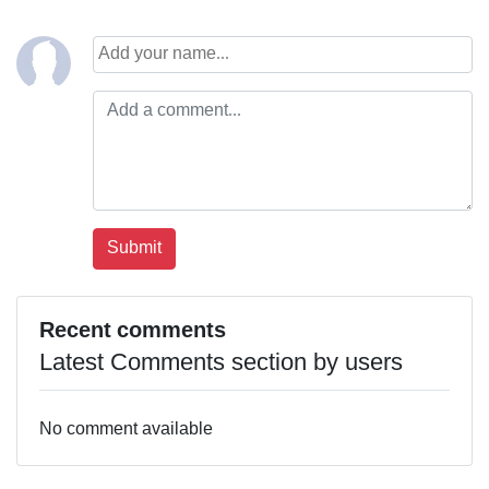
Recent comments
Latest Comments section by users
No comment available