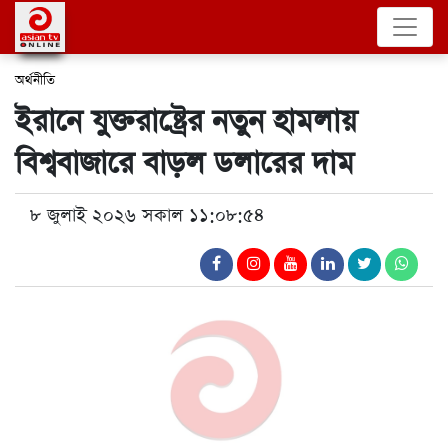
অর্থনীতি
ইরানে যুক্তরাষ্ট্রের নতুন হামলায়
বিশ্ববাজারে বাড়ল ডলারের দাম
৮ জুলাই ২০২৬ সকাল ১১:০৮:৫৪