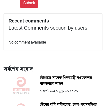
Recent comments
Latest Comments section by users
No comment available
সর্বশেষ সংবাদ
চট্টগ্রামে সাবেক শিক্ষামন্ত্রী নওফেলের
বাসভবনে আগুন
৭ আগস্ট ২০২৬ দুপুর ০১:১৩:৩১
ট্রেনের বগি লাইনচ্যুত, ঢাকা-ময়মনসিংহ