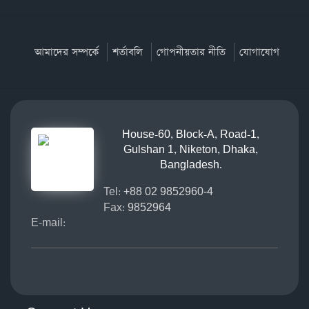
আমাদের সম্পর্কে
শর্তাবলি
গোপনীয়তার নীতি
যোগাযোগ
House-60, Block-A, Road-1,
Gulshan 1, Niketon, Dhaka,
Bangladesh.
Tel:
+88 02 9852960-4
Fax:
9852964
E-mail: