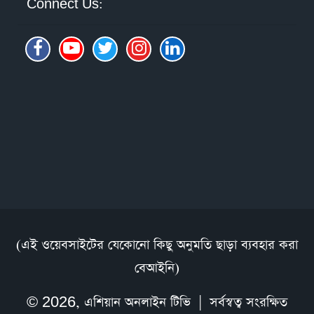
Connect Us:
(এই ওয়েবসাইটের যেকোনো কিছু অনুমতি ছাড়া ব্যবহার করা
বেআইনি)
© 2026,
এশিয়ান অনলাইন টিভি
| সর্বস্বত্ব সংরক্ষিত