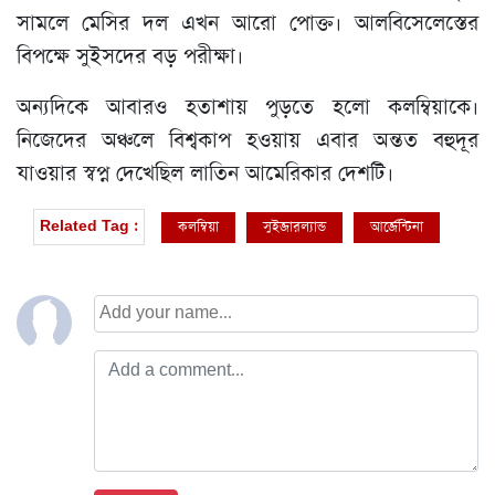
সামলে মেসির দল এখন আরো পোক্ত। আলবিসেলেস্তের
বিপক্ষে সুইসদের বড় পরীক্ষা।
অন্যদিকে আবারও হতাশায় পুড়তে হলো কলম্বিয়াকে।
নিজেদের অঞ্চলে বিশ্বকাপ হওয়ায় এবার অন্তত বহুদূর
যাওয়ার স্বপ্ন দেখেছিল লাতিন আমেরিকার দেশটি।
কলম্বিয়া
সুইজারল্যান্ড
আর্জেন্টিনা
Related Tag :