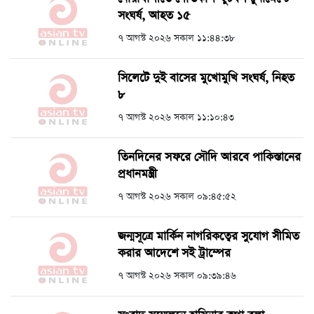
সংঘর্ষ, আহত ১৫
৭ আগস্ট ২০২৬ সকাল ১১:৪৪:৩৮
সিলেটে দুই বাসের মুখোমুখি সংঘর্ষ, নিহত
৮
৭ আগস্ট ২০২৬ সকাল ১১:১০:৪৩
তিনদিনের সফরে সৌদি আরবে পাকিস্তানের
প্রধানমন্ত্রী
৭ আগস্ট ২০২৬ সকাল ০৯:৪৫:৫২
জন্মসূত্রে মার্কিন নাগরিকত্বের সুযোগ সীমিত
করার আদেশে সই ট্রাম্পের
৭ আগস্ট ২০২৬ সকাল ০৯:৩৯:৪৬