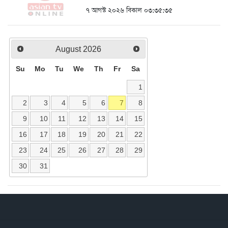
৭ আগস্ট ২০২৬ বিকাল ০৩:৩৫:৩৫
August
2026
Su
Mo
Tu
We
Th
Fr
Sa
1
2
3
4
5
6
7
8
9
10
11
12
13
14
15
16
17
18
19
20
21
22
23
24
25
26
27
28
29
30
31