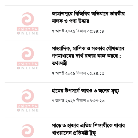
জামালপুরে বিজিবির অভিযানে ভারতীয়
মাদক ও পণ্য উদ্ধার
৭ আগস্ট ২০২৬ বিকাল ০৫:৪৪:১৪
সাংবাদিক, মালিক ও সরকার যৌথভাবে
গণমাধ্যমের স্বার্থ রক্ষায় কাজ করছে :
তথ্যমন্ত্রী
৭ আগস্ট ২০২৬ বিকাল ০৫:৪৪:১৩
হামের উপসর্গে আরও ৩ জনের মৃত্যু
৭ আগস্ট ২০২৬ বিকাল ০৪:৫৭:২৩
সাড়ে ৩ হাজার এতিম শিক্ষার্থীকে খাবার
খাওয়ালেন প্রতিমন্ত্রী টুকু