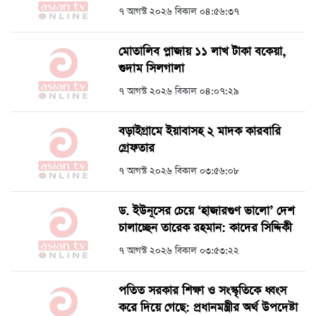
৭ আগস্ট ২০২৬ বিকাল ০৪:৫৬:৩৭
মোতালিব প্লাজায় ১১ লাখ টাকা বকেয়া,
গুদাম সিলগালা
৭ আগস্ট ২০২৬ বিকাল ০৪:০৭:২৯
বড়াইগ্রামে ইয়াবাসহ ২ মাদক কারবারি
গ্রেফতার
৭ আগস্ট ২০২৬ বিকাল ০৩:৫৬:০৮
ড. ইউনূসের চেয়ে ‘হাজারগুণ ভালো’ দেশ
চালাচ্ছেন তারেক রহমান: কাদের সিদ্দিকী
৭ আগস্ট ২০২৬ বিকাল ০৩:৫৩:২২
পতিত সরকার শিক্ষা ও সংস্কৃতিকে ধ্বংস
করে দিয়ে গেছে: প্রধানমন্ত্রীর অর্থ উপদেষ্টা