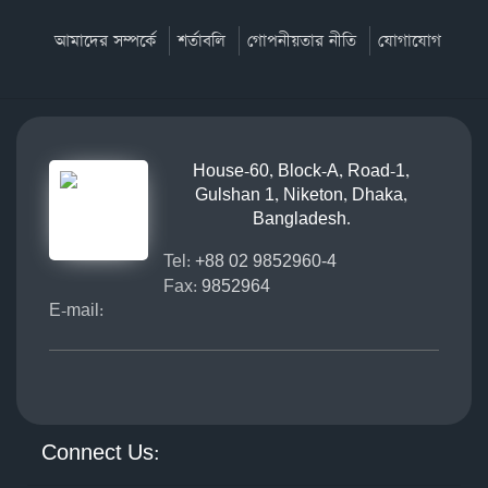
আমাদের সম্পর্কে
শর্তাবলি
গোপনীয়তার নীতি
যোগাযোগ
House-60, Block-A, Road-1,
Gulshan 1, Niketon, Dhaka,
Bangladesh.
Tel:
+88 02 9852960-4
Fax:
9852964
E-mail:
Connect Us: