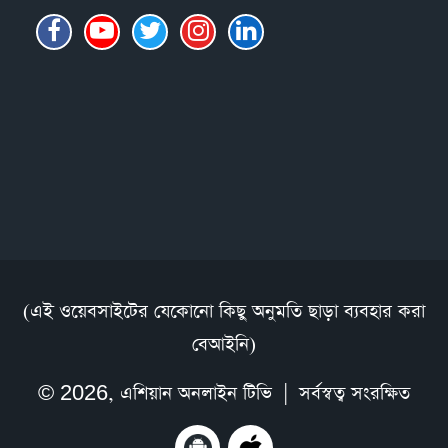
(এই ওয়েবসাইটের যেকোনো কিছু অনুমতি ছাড়া ব্যবহার করা
বেআইনি)
© 2026,
এশিয়ান অনলাইন টিভি
| সর্বস্বত্ব সংরক্ষিত