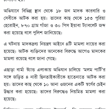
অভিযানে বিভিন্ন স্থান থেকে ১৮ জন মাদক কারবারি ও
সেবীকে আটক করা হয়। তাদের কাছ থেকে ১৫৩ পুরিয়া
হেরোইন, ৮৭০ গ্রাম গাঁজা ও ৩০ পিস ইয়াবা ট্যাবলেট জব্দ
করা হয়েছে বলে পুলিশ জানিয়েছে।
এ ঘটনায় মাদকদ্রব্য নিয়ন্ত্রণ আইনে ৪টি মামলা দায়ের করা
হয়েছে। আটক ব্যক্তিদের অনেকের বিরুদ্ধে আগেও মাদকের
মামলা রয়েছে বলে জানা গেছে।
এছাড়া বার্মা স্ট্যান্ড এলাকায় অভিযান চালিয়ে ‘মলম পার্টি’র
সঙ্গে জড়িত ৪ নারী ছিনতাইকারীকে হাতেনাতে আটক করা
হয়। তাদের কাছ থেকে ১০ আনা ওজনের একটি স্বর্ণের চেইন
উদ্ধার করা হয়েছে। তাদের বিরুদ্ধেও নিয়মিত মামলা করা
হয়েছে।