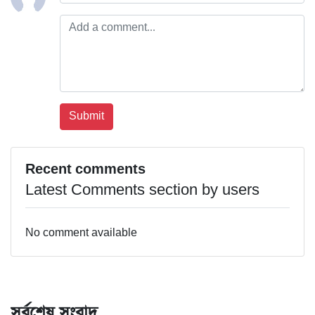
Recent comments
Latest Comments section by users
No comment available
সর্বশেষ সংবাদ