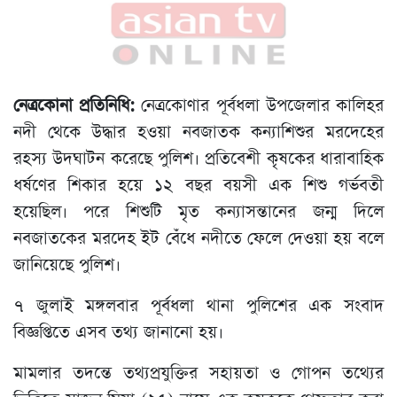
নেত্রকোনা প্রতিনিধি:
নেত্রকোণার পূর্বধলা উপজেলার কালিহর
নদী থেকে উদ্ধার হওয়া নবজাতক কন্যাশিশুর মরদেহের
রহস্য উদঘাটন করেছে পুলিশ। প্রতিবেশী কৃষকের ধারাবাহিক
ধর্ষণের শিকার হয়ে ১২ বছর বয়সী এক শিশু গর্ভবতী
হয়েছিল। পরে শিশুটি মৃত কন্যাসন্তানের জন্ম দিলে
নবজাতকের মরদেহ ইট বেঁধে নদীতে ফেলে দেওয়া হয় বলে
জানিয়েছে পুলিশ।
৭ জুলাই মঙ্গলবার পূর্বধলা থানা পুলিশের এক সংবাদ
বিজ্ঞপ্তিতে এসব তথ্য জানানো হয়।
মামলার তদন্তে তথ্যপ্রযুক্তির সহায়তা ও গোপন তথ্যের