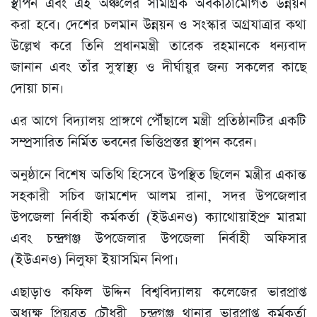
স্থাপন এবং এই অঞ্চলের সামগ্রিক অবকাঠামোগত উন্নয়ন
করা হবে। দেশের চলমান উন্নয়ন ও সংস্কার অগ্রযাত্রার কথা
উল্লেখ করে তিনি প্রধানমন্ত্রী তারেক রহমানকে ধন্যবাদ
জানান এবং তাঁর সুস্বাস্থ্য ও দীর্ঘায়ুর জন্য সকলের কাছে
দোয়া চান।
এর আগে বিদ্যালয় প্রাঙ্গণে পৌঁছালে মন্ত্রী প্রতিষ্ঠানটির একটি
সম্প্রসারিত নির্মিত ভবনের ভিত্তিপ্রস্তর স্থাপন করেন।
অনুষ্ঠানে বিশেষ অতিথি হিসেবে উপস্থিত ছিলেন মন্ত্রীর একান্ত
সহকারী সচিব জামশেদ আলম রানা, সদর উপজেলার
উপজেলা নির্বাহী কর্মকর্তা (ইউএনও) ক্যাথোয়াইপ্রু মারমা
এবং চন্দ্রগঞ্জ উপজেলার উপজেলা নির্বাহী অফিসার
(ইউএনও) নিলুফা ইয়াসমিন নিপা।
এছাড়াও কফিল উদ্দিন বিশ্ববিদ্যালয় কলেজের ভারপ্রাপ্ত
অধ্যক্ষ প্রিয়ব্রত চৌধুরী, চন্দ্রগঞ্জ থানার ভারপ্রাপ্ত কর্মকর্তা