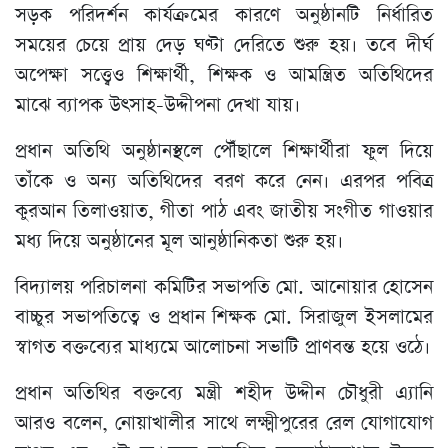
সড়ক পরিদর্শন কার্যক্রমের কারণে অনুষ্ঠানটি নির্ধারিত
সময়ের চেয়ে প্রায় দেড় ঘণ্টা দেরিতে শুরু হয়। তবে দীর্ঘ
অপেক্ষা সত্ত্বেও শিক্ষার্থী, শিক্ষক ও আমন্ত্রিত অতিথিদের
মাঝে ব্যাপক উৎসাহ-উদ্দীপনা দেখা যায়।
প্রধান অতিথি অনুষ্ঠানস্থলে পৌঁছালে শিক্ষার্থীরা ফুল দিয়ে
তাঁকে ও অন্য অতিথিদের বরণ করে নেন। এরপর পবিত্র
কুরআন তিলাওয়াত, গীতা পাঠ এবং জাতীয় সংগীত গাওয়ার
মধ্য দিয়ে অনুষ্ঠানের মূল আনুষ্ঠানিকতা শুরু হয়।
বিদ্যালয় পরিচালনা কমিটির সভাপতি মো. আনোয়ার হোসেন
বাচ্চুর সভাপতিত্বে ও প্রধান শিক্ষক মো. সিরাজুল ইসলামের
স্বাগত বক্তব্যের মাধ্যমে আলোচনা সভাটি প্রাণবন্ত হয়ে ওঠে।
প্রধান অতিথির বক্তব্যে মন্ত্রী শহীদ উদ্দীন চৌধুরী এ্যানি
আরও বলেন, নোয়াখালীর সাথে লক্ষ্মীপুরের রেল যোগাযোগ