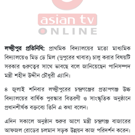
লক্ষ্মীপুর প্রতিনিধি:
প্রাথমিক বিদ্যালয়ের মতো মাধ্যমিক
বিদ্যালয়েও মিড ডে মিল (দুপুরের খাবার) চালু করার বিষয়টি
সরকার গুরুত্বের সাথে ভাবছে বলে জানিয়েছেন পানিসম্পদ
মন্ত্রী শহীদ উদ্দীন চৌধুরী এ্যানি।
৪ জুলাই শনিবার লক্ষ্মীপুরের চন্দ্রগঞ্জের প্রতাপগঞ্জ উচ্চ
বিদ্যালয়ের বার্ষিক পুরস্কার বিতরণী ও সাংস্কৃতিক অনুষ্ঠানে
প্রধানশীর্ষক বক্তব্যে তিনি এ কথা বলেন।
এদিন সকালে অনুষ্ঠান শুরুর আগে মন্ত্রী চন্দ্রগঞ্জ বাজারের
আফজল রোডের চলমান সড়ক উন্নয়ন কাজ পরিদর্শন করেন।