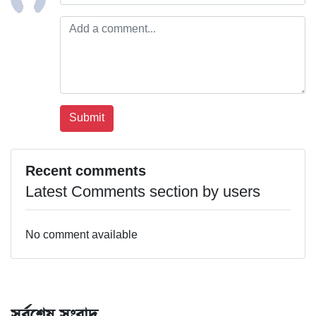
Recent comments
Latest Comments section by users
No comment available
সর্বশেষ সংবাদ