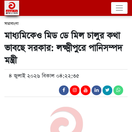
সারাবাংলা
মাধ্যমিকেও মিড ডে মিল চালুর কথা
ভাবছে সরকার: লক্ষ্মীপুরে পানিসম্পদ
মন্ত্রী
৪ জুলাই ২০২৬ বিকাল ০৪:২২:৩৫