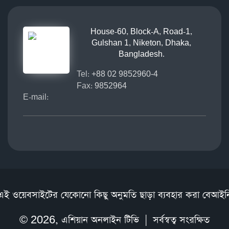
House-60, Block-A, Road-1,
Gulshan 1, Niketon, Dhaka,
Bangladesh.
Tel:
+88 02 9852960-4
Fax:
9852964
E-mail:
এই ওয়েবসাইটের যেকোনো কিছু অনুমতি ছাড়া ব্যবহার করা বেআইন
© 2026,
এশিয়ান অনলাইন টিভি
| সর্বস্বত্ব সংরক্ষিত