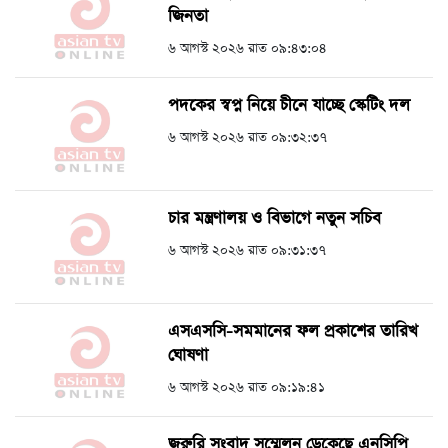
জিনতা
৬ আগস্ট ২০২৬ রাত ০৯:৪৩:০৪
পদকের স্বপ্ন নিয়ে চীনে যাচ্ছে স্কেটিং দল
৬ আগস্ট ২০২৬ রাত ০৯:৩২:৩৭
চার মন্ত্রণালয় ও বিভাগে নতুন সচিব
৬ আগস্ট ২০২৬ রাত ০৯:৩১:৩৭
এসএসসি-সমমানের ফল প্রকাশের তারিখ
ঘোষণা
৬ আগস্ট ২০২৬ রাত ০৯:১৯:৪১
জরুরি সংবাদ সম্মেলন ডেকেছে এনসিপি