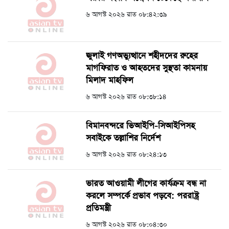
৬ আগস্ট ২০২৬ রাত ০৮:৪২:৩৯
জুলাই গণঅভ্যুত্থানে শহীদদের রুহের
মাগফিরাত ও আহতদের সুস্থতা কামনায়
মিলাদ মাহফিল
৬ আগস্ট ২০২৬ রাত ০৮:৩৮:১৪
বিমানবন্দরে ভিআইপি-সিআইপিসহ
সবাইকে তল্লাশির নির্দেশ
৬ আগস্ট ২০২৬ রাত ০৮:২৪:১৩
ভারত আওয়ামী লীগের কার্যক্রম বন্ধ না
করলে সম্পর্কে প্রভাব পড়বে: পররাষ্ট্র
প্রতিমন্ত্রী
৬ আগস্ট ২০২৬ রাত ০৮:০৪:৩০