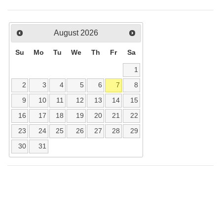
August
2026
Su
Mo
Tu
We
Th
Fr
Sa
1
2
3
4
5
6
7
8
9
10
11
12
13
14
15
16
17
18
19
20
21
22
23
24
25
26
27
28
29
30
31