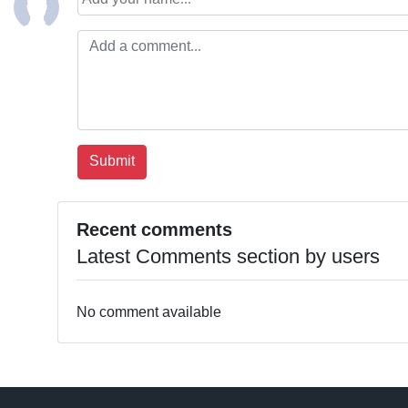
Recent comments
Latest Comments section by users
No comment available