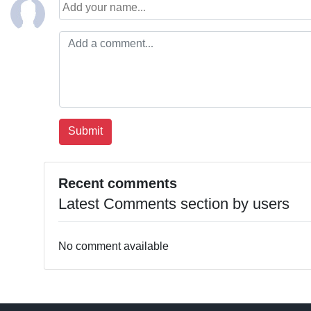
Recent comments
Latest Comments section by users
No comment available