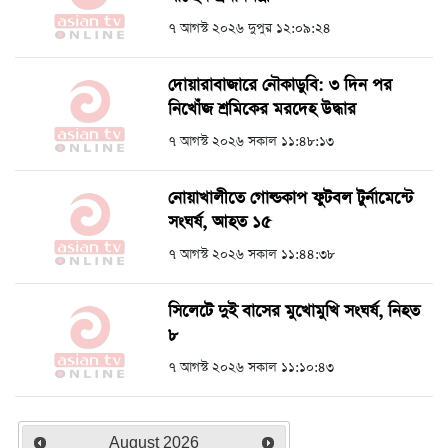
৭ আগস্ট ২০২৬ দুপুর ১২:০৯:২৪
দোয়ারাবাজারে নৌকাডুবি: ৩ দিন পর
নিখোঁজ শ্রমিকের মরদেহ উদ্ধার
৭ আগস্ট ২০২৬ সকাল ১১:৪৮:১৩
নোয়াখালীতে গোল্ডকাপ ফুটবল টুর্নামেন্টে
সংঘর্ষ, আহত ১৫
৭ আগস্ট ২০২৬ সকাল ১১:৪৪:৩৮
সিলেটে দুই বাসের মুখোমুখি সংঘর্ষ, নিহত
৮
৭ আগস্ট ২০২৬ সকাল ১১:১০:৪৩
August
2026