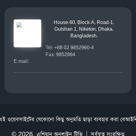
House-60, Block-A, Road-1,
Gulshan 1, Niketon, Dhaka,
Bangladesh.
Tel:
+88 02 9852960-4
Fax:
9852964
E-mail:
এই ওয়েবসাইটের যেকোনো কিছু অনুমতি ছাড়া ব্যবহার করা বেআইন
© 2026,
এশিয়ান অনলাইন টিভি
| সর্বস্বত্ব সংরক্ষিত