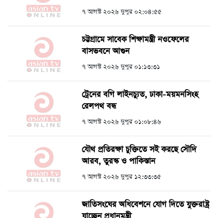
৭ আগস্ট ২০২৬ দুপুর ০২:০৪:৫৫
চট্টগ্রামে সাবেক শিক্ষামন্ত্রী নওফেলের
বাসভবনে আগুন
৭ আগস্ট ২০২৬ দুপুর ০১:১৩:৩১
ট্রেনের বগি লাইনচ্যুত, ঢাকা-ময়মনসিংহ
রেলপথ বন্ধ
৭ আগস্ট ২০২৬ দুপুর ০১:০৮:৪৬
যৌথ প্রতিরক্ষা চুক্তিতে সই করছে সৌদি
আরব, তুরস্ক ও পাকিস্তান
৭ আগস্ট ২০২৬ দুপুর ১২:৩৩:৩৫
জাতিসংঘের অধিবেশনে যোগ দিতে যুক্তরাষ্ট্র
যাচ্ছেন প্রধানমন্ত্রী