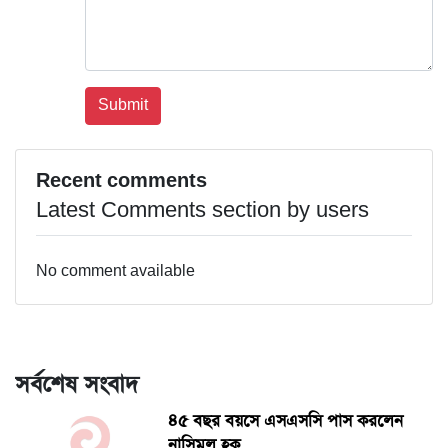
Recent comments
Latest Comments section by users
No comment available
সর্বশেষ সংবাদ
৪৫ বছর বয়সে এসএসসি পাস করলেন
নাসিমুল হক