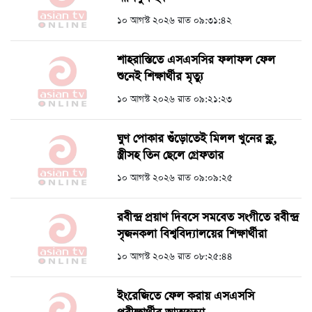
১০ আগস্ট ২০২৬ রাত ০৯:৩১:৪২
শাহরাস্তিতে এসএসসির ফলাফল ফেল
শুনেই শিক্ষার্থীর মৃত্যু
১০ আগস্ট ২০২৬ রাত ০৯:২১:২৩
ঘুণ পোকার গুঁড়োতেই মিলল খুনের ক্লু,
স্ত্রীসহ তিন ছেলে গ্রেফতার
১০ আগস্ট ২০২৬ রাত ০৯:০৯:২৫
রবীন্দ্র প্রয়াণ দিবসে সমবেত সংগীতে রবীন্দ্র
সৃজনকলা বিশ্ববিদ্যালয়ের শিক্ষার্থীরা
১০ আগস্ট ২০২৬ রাত ০৮:২৫:৪৪
ইংরেজিতে ফেল করায় এসএসসি