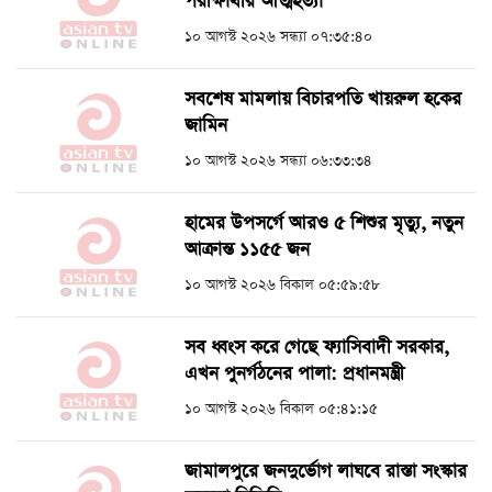
পরীক্ষার্থীর আত্মহত্যা
১০ আগস্ট ২০২৬ সন্ধ্যা ০৭:৩৫:৪০
সবশেষ মামলায় বিচারপতি খায়রুল হকের
জামিন
১০ আগস্ট ২০২৬ সন্ধ্যা ০৬:৩৩:৩৪
হামের উপসর্গে আরও ৫ শিশুর মৃত্যু, নতুন
আক্রান্ত ১১৫৫ জন
১০ আগস্ট ২০২৬ বিকাল ০৫:৫৯:৫৮
সব ধ্বংস করে গেছে ফ্যাসিবাদী সরকার,
এখন পুনর্গঠনের পালা: প্রধানমন্ত্রী
১০ আগস্ট ২০২৬ বিকাল ০৫:৪১:১৫
জামালপুরে জনদুর্ভোগ লাঘবে রাস্তা সংস্কার