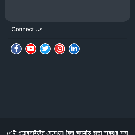
Connect Us:
(এই ওয়েবসাইটের যেকোনো কিছু অনুমতি ছাড়া ব্যবহার করা