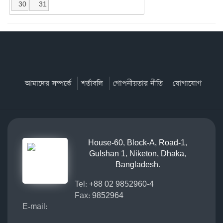
30
31
আমাদের সম্পর্কে
শর্তাবলি
গোপনীয়তার নীতি
যোগাযোগ
House-60, Block-A, Road-1,
Gulshan 1, Niketon, Dhaka,
Bangladesh.
Tel:
+88 02 9852960-4
Fax:
9852964
E-mail: