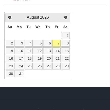
August
2026
Su
Mo
Tu
We
Th
Fr
Sa
1
2
3
4
5
6
7
8
9
10
11
12
13
14
15
16
17
18
19
20
21
22
23
24
25
26
27
28
29
30
31