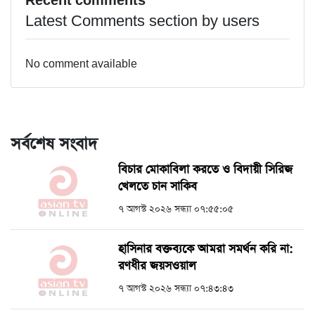
Recent comments
Latest Comments section by users
No comment available
সর্বশেষ সংবাদ
বিচার মোকাবিলা করতে ও বিদায়ী সিরিজ
খেলতে চান সাকিব
৭ আগস্ট ২০২৬ সন্ধ্যা ০৭:৫৫:০৫
হাসিনার বক্তব্যকে আমরা সমর্থন করি না:
রণধীর জয়সওয়াল
৭ আগস্ট ২০২৬ সন্ধ্যা ০৭:৪৩:৪৩