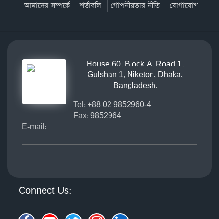
আমাদের সম্পর্কে
শর্তাবলি
গোপনীয়তার নীতি
যোগাযোগ
House-60, Block-A, Road-1,
Gulshan 1, Niketon, Dhaka,
Bangladesh.
Tel:
+88 02 9852960-4
Fax:
9852964
E-mail:
Connect Us: