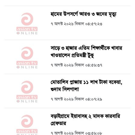
হামের উপসর্গে আরও ৩ জনের মৃত্যু
৭ আগস্ট ২০২৬ বিকাল ০৪:৫৭:২৩
সাড়ে ৩ হাজার এতিম শিক্ষার্থীকে খাবার
খাওয়ালেন প্রতিমন্ত্রী টুকু
৭ আগস্ট ২০২৬ বিকাল ০৪:৫৬:৩৭
মোতালিব প্লাজায় ১১ লাখ টাকা বকেয়া,
গুদাম সিলগালা
৭ আগস্ট ২০২৬ বিকাল ০৪:০৭:২৯
বড়াইগ্রামে ইয়াবাসহ ২ মাদক কারবারি
গ্রেফতার
৭ আগস্ট ২০২৬ বিকাল ০৩:৫৬:০৮