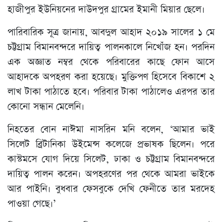
হাজীপুর ইউনিয়নের দাউদপুর গ্রামের ইমানী মিয়ার ছেলে।
পারিবারিক সূত্র জানায়, আবদুল আহাদ ২০১৯ সালের ১ মে
চট্টগ্রাম বিমানবন্দরে দায়িত্ব পালনকালে নিখোঁজ হন। পরদিন
এক অজ্ঞাত নম্বর থেকে পরিবারের কাছে ফোন আসে
আহাদকে অপহরণ করা হয়েছে। মুক্তিপণ হিসেবে বিকাশে ২
লাখ টাকা পাঠাতে হবে। পরিবার টাকা পাঠালেও এরপর তার
কোনো সন্ধান মেলেনি।
নিহতের বোন নাঈমা নাসরিন মনি বলেন, ‘আমার ভাই
সিলেট ব্রিটানিকা উইমেন্স কলেজে প্রভাষক ছিলেন। পরে
কাস্টমসে যোগ দিয়ে সিলেট, ঢাকা ও চট্টগ্রাম বিমানবন্দরে
দায়িত্ব পালন করেন। অপহরণের পর থেকে আমরা ভাইকে
আর পাইনি। বুধবার ফেসবুকে দেখি ফেনীতে তার মরদেহ
পাওয়া গেছে।’