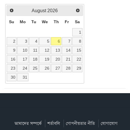
August
2026
Su
Mo
Tu
We
Th
Fr
Sa
1
2
3
4
5
6
7
8
9
10
11
12
13
14
15
16
17
18
19
20
21
22
23
24
25
26
27
28
29
30
31
আমাদের সম্পর্কে
শর্তাবলি
গোপনীয়তার নীতি
যোগাযোগ