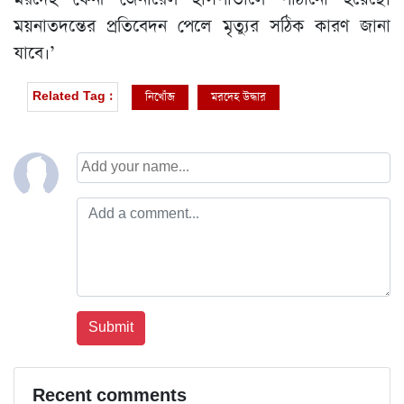
ময়নাতদন্তের প্রতিবেদন পেলে মৃত্যুর সঠিক কারণ জানা
যাবে।’
নিখোঁজ
মরদেহ উদ্ধার
Related Tag :
Recent comments