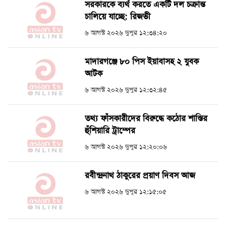
সরকারকে ব্যর্থ করতে একটি দল চক্রান্ত
চালিয়ে যাচ্ছে: রিজভী
৬ আগস্ট ২০২৬ দুপুর ১২:৩৪:২০
মাদারগঞ্জে ৮০ পিস ইয়াবাসহ ২ যুবক
আটক
৬ আগস্ট ২০২৬ দুপুর ১২:৩২:৪৫
তথ্য ফাঁসকারীদের বিরুদ্ধে কঠোর শাস্তির
হুঁশিয়ারি ট্রাম্পের
৬ আগস্ট ২০২৬ দুপুর ১২:২০:০৬
রবীন্দ্রনাথ ঠাকুরের প্রয়াণ দিবস আজ
৬ আগস্ট ২০২৬ দুপুর ১২:১৫:০৫