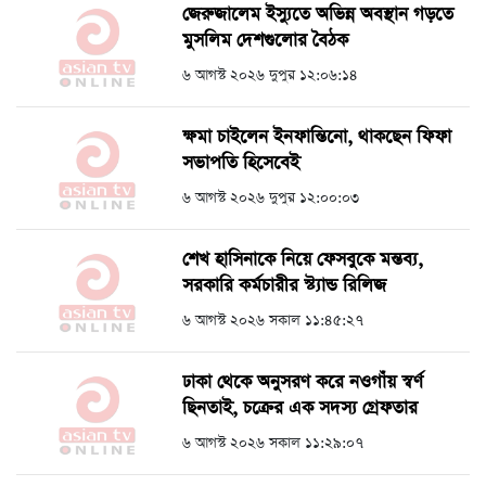
জেরুজালেম ইস্যুতে অভিন্ন অবস্থান গড়তে
মুসলিম দেশগুলোর বৈঠক
৬ আগস্ট ২০২৬ দুপুর ১২:০৬:১৪
ক্ষমা চাইলেন ইনফান্তিনো, থাকছেন ফিফা
সভাপতি হিসেবেই
৬ আগস্ট ২০২৬ দুপুর ১২:০০:০৩
শেখ হাসিনাকে নিয়ে ফেসবুকে মন্তব্য,
সরকারি কর্মচারীর স্ট্যান্ড রিলিজ
৬ আগস্ট ২০২৬ সকাল ১১:৪৫:২৭
ঢাকা থেকে অনুসরণ করে নওগাঁয় স্বর্ণ
ছিনতাই, চক্রের এক সদস্য গ্রেফতার
৬ আগস্ট ২০২৬ সকাল ১১:২৯:০৭