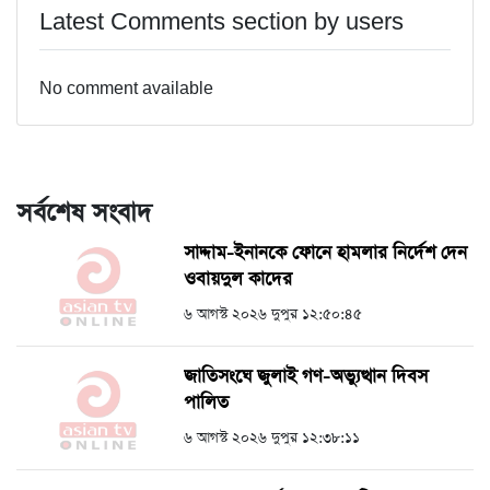
Latest Comments section by users
No comment available
সর্বশেষ সংবাদ
সাদ্দাম-ইনানকে ফোনে হামলার নির্দেশ দেন
ওবায়দুল কাদের
৬ আগস্ট ২০২৬ দুপুর ১২:৫০:৪৫
জাতিসংঘে জুলাই গণ-অভ্যুত্থান দিবস
পালিত
৬ আগস্ট ২০২৬ দুপুর ১২:৩৮:১১