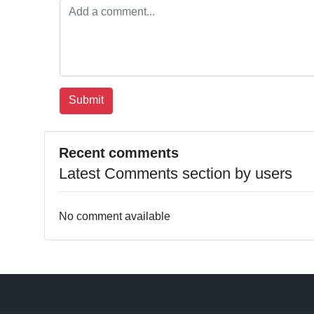
Recent comments
Latest Comments section by users
No comment available