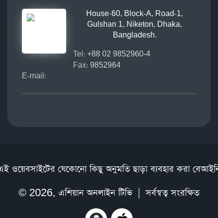
House-60, Block-A, Road-1,
Gulshan 1, Niketon, Dhaka,
Bangladesh.
Tel:
+88 02 9852960-4
Fax:
9852964
E-mail:
এই ওয়েবসাইটের যেকোনো কিছু অনুমতি ছাড়া ব্যবহার করা বেআইন
© 2026,
এশিয়ান অনলাইন টিভি
| সর্বস্বত্ব সংরক্ষিত