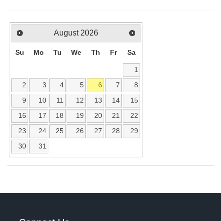
August
2026
Su
Mo
Tu
We
Th
Fr
Sa
1
2
3
4
5
6
7
8
9
10
11
12
13
14
15
16
17
18
19
20
21
22
23
24
25
26
27
28
29
30
31