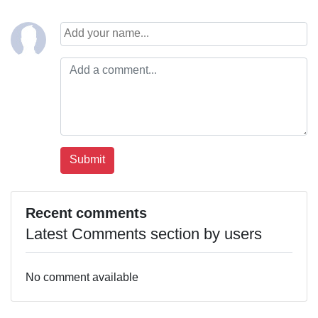
Recent comments
Latest Comments section by users
No comment available