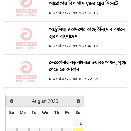
আরোপের বিল পাস যুক্তরাষ্ট্রের সিনেটে
৮ আগস্ট ২০২৬ সকাল ১০:৪৭:১৪
অস্ট্রেলিয়া একাদশের কাছে ইনিংস ব্যবধানে
হারল বাংলাদেশ
৮ আগস্ট ২০২৬ সকাল ১০:৩৬:১৫
নেত্রকোনার বড় বাজারে ভয়াবহ আগুন, পুড়ে
গেছে ১৫ দোকান
৮ আগস্ট ২০২৬ সকাল ১০:২৩:৪৬
August
2026
Su
Mo
Tu
We
Th
Fr
Sa
1