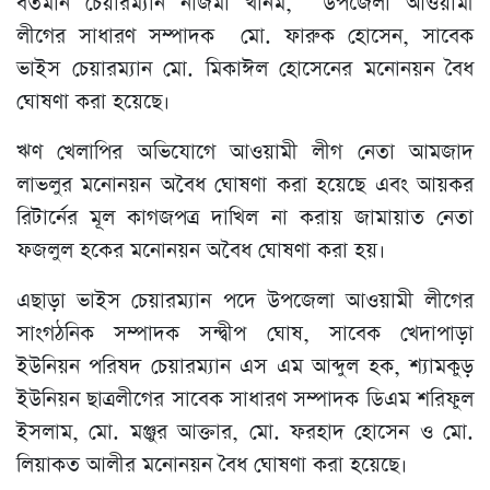
বর্তমান চেয়ারম্যান নাজমা খানম, উপজেলা আওয়ামী
লীগের সাধারণ সম্পাদক মো. ফারুক হোসেন, সাবেক
ভাইস চেয়ারম্যান মো. মিকাঈল হোসেনের মনোনয়ন বৈধ
ঘোষণা করা হয়েছে।
ঋণ খেলাপির অভিযোগে আওয়ামী লীগ নেতা আমজাদ
লাভলুর মনোনয়ন অবৈধ ঘোষণা করা হয়েছে এবং আয়কর
রিটার্নের মূল কাগজপত্র দাখিল না করায় জামায়াত নেতা
ফজলুল হকের মনোনয়ন অবৈধ ঘোষণা করা হয়।
এছাড়া ভাইস চেয়ারম্যান পদে উপজেলা আওয়ামী লীগের
সাংগঠনিক সম্পাদক সন্দ্বীপ ঘোষ, সাবেক খেদাপাড়া
ইউনিয়ন পরিষদ চেয়ারম্যান এস এম আব্দুল হক, শ্যামকুড়
ইউনিয়ন ছাত্রলীগের সাবেক সাধারণ সম্পাদক ডিএম শরিফুল
ইসলাম, মো. মঞ্জুর আক্তার, মো. ফরহাদ হোসেন ও মো.
লিয়াকত আলীর মনোনয়ন বৈধ ঘোষণা করা হয়েছে।