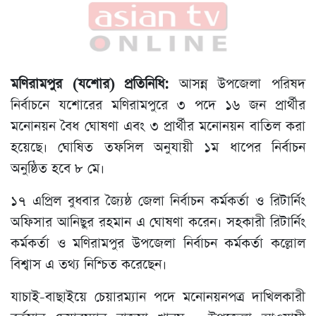
মণিরামপুর (যশোর) প্রতিনিধি:
আসন্ন উপজেলা পরিষদ
নির্বাচনে যশোরের মণিরামপুরে ৩ পদে ১৬ জন প্রার্থীর
মনোনয়ন বৈধ ঘোষণা এবং ৩ প্রার্থীর মনোনয়ন বাতিল করা
হয়েছে। ঘোষিত তফসিল অনুযায়ী ১ম ধাপের নির্বাচন
অনুষ্ঠিত হবে ৮ মে।
১৭ এপ্রিল বুধবার জ্যৈষ্ঠ জেলা নির্বাচন কর্মকর্তা ও রিটার্নিং
অফিসার আনিছুর রহমান এ ঘোষণা করেন। সহকারী রিটার্নিং
কর্মকর্তা ও মণিরামপুর উপজেলা নির্বাচন কর্মকর্তা কল্লোল
বিশ্বাস এ তথ্য নিশ্চিত করেছেন।
যাচাই-বাছাইয়ে চেয়ারম্যান পদে মনোনয়নপত্র দাখিলকারী