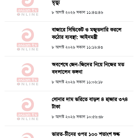
মৃত্যু
৮ আগস্ট ২০২৬ সকাল ১১:৪৩:৪৬
বাজারে সিন্ডিকেট ও মজুতদারি করলে
কঠোর ব্যবস্থা: আইনমন্ত্রী
৮ আগস্ট ২০২৬ সকাল ১১:১৬:৪৩
অবশেষে জেন-জিদের নিয়ে নিজের মত
বদলালেন কঙ্গনা
৮ আগস্ট ২০২৬ সকাল ১১:০৬:১৮
সোনার দাম ভরিতে বাড়ল ৪ হাজার ৩৭৪
টাকা
৮ আগস্ট ২০২৬ সকাল ১০:৫৬:৩৮
ভারত-চীনের ওপর ১০০ শতাংশ শুল্ক