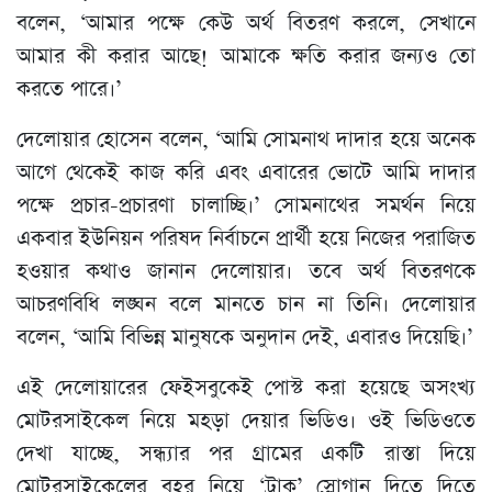
বলেন, ‘আমার পক্ষে কেউ অর্থ বিতরণ করলে, সেখানে
আমার কী করার আছে! আমাকে ক্ষতি করার জন্যও তো
করতে পারে।’
দেলোয়ার হোসেন বলেন, ‘আমি সোমনাথ দাদার হয়ে অনেক
আগে থেকেই কাজ করি এবং এবারের ভোটে আমি দাদার
পক্ষে প্রচার-প্রচারণা চালাচ্ছি।’ সোমনাথের সমর্থন নিয়ে
একবার ইউনিয়ন পরিষদ নির্বাচনে প্রার্থী হয়ে নিজের পরাজিত
হওয়ার কথাও জানান দেলোয়ার। তবে অর্থ বিতরণকে
আচরণবিধি লঙ্ঘন বলে মানতে চান না তিনি। দেলোয়ার
বলেন, ‘আমি বিভিন্ন মানুষকে অনুদান দেই, এবারও দিয়েছি।’
এই দেলোয়ারের ফেইসবুকেই পোস্ট করা হয়েছে অসংখ্য
মোটরসাইকেল নিয়ে মহড়া দেয়ার ভিডিও। ওই ভিডিওতে
দেখা যাচ্ছে, সন্ধ্যার পর গ্রামের একটি রাস্তা দিয়ে
মোটরসাইকেলের বহর নিয়ে ‘ট্রাক’ স্লোগান দিতে দিতে