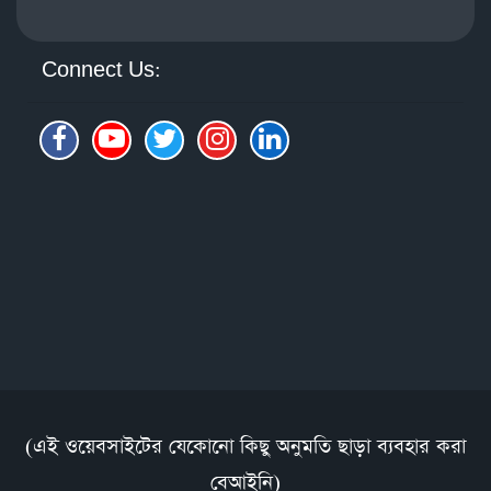
Connect Us:
(এই ওয়েবসাইটের যেকোনো কিছু অনুমতি ছাড়া ব্যবহার করা
বেআইনি)