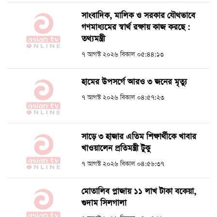
সাংবাদিক, মালিক ও সরকার যৌথভাবে
গণমাধ্যমের স্বার্থ রক্ষায় কাজ করছে :
তথ্যমন্ত্রী
৭ আগস্ট ২০২৬ বিকাল ০৫:৪৪:১৩
হামের উপসর্গে আরও ৩ জনের মৃত্যু
৭ আগস্ট ২০২৬ বিকাল ০৪:৫৭:২৩
সাড়ে ৩ হাজার এতিম শিক্ষার্থীকে খাবার
খাওয়ালেন প্রতিমন্ত্রী টুকু
৭ আগস্ট ২০২৬ বিকাল ০৪:৫৬:৩৭
মোতালিব প্লাজায় ১১ লাখ টাকা বকেয়া,
গুদাম সিলগালা