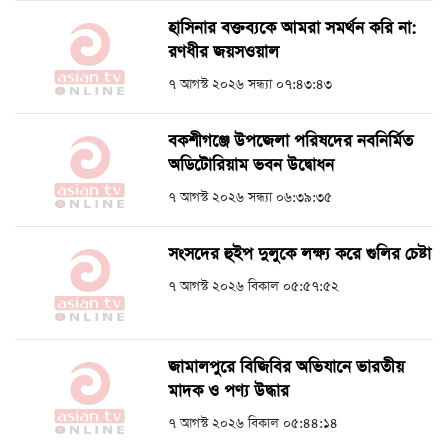
হাসিনার বক্তব্যকে আমরা সমর্থন করি না:
রণধীর জয়সওয়াল
৭ আগস্ট ২০২৬ সন্ধ্যা ০৭:৪৩:৪৩
বকশীগঞ্জে উপজেলা পরিষদের নবনির্মিত
অডিটোরিয়াম ভবন উদ্বোধন
৭ আগস্ট ২০২৬ সন্ধ্যা ০৬:৩৯:৩৫
সংসদের হুইপ দুলুকে লক্ষ্য করে গুলির চেষ্টা
৭ আগস্ট ২০২৬ বিকাল ০৫:৫৭:৫২
জামালপুরে বিজিবির অভিযানে ভারতীয়
মাদক ও পণ্য উদ্ধার
৭ আগস্ট ২০২৬ বিকাল ০৫:৪৪:১৪