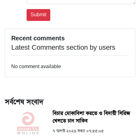
Recent comments
Latest Comments section by users
No comment available
সর্বশেষ সংবাদ
বিচার মোকাবিলা করতে ও বিদায়ী সিরিজ
খেলতে চান সাকিব
৭ আগস্ট ২০২৬ সন্ধ্যা ০৭:৫৫:০৫