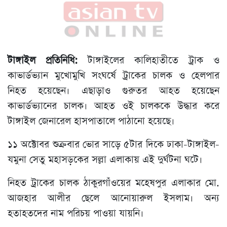
টাঙ্গাইল প্রতিনিধি:
টাঙ্গাইলের কালিহাতীতে ট্রাক ও
কাভার্ডভ্যান মুখোমুখি সংঘর্ষে ট্রাকের চালক ও হেলপার
নিহত হয়েছেন। এছাড়াও গুরুতর আহত হয়েছেন
কাভার্ডভ্যানের চালক। আহত ওই চালককে উদ্ধার করে
টাঙ্গাইল জেনারেল হাসপাতালে পাঠানো হয়েছে।
১১ অক্টোবর শুক্রবার ভোর সাড়ে ৫টার দিকে ঢাকা-টাঙ্গাইল-
যমুনা সেতু মহাসড়কের সল্লা এলাকায় এই দুর্ঘটনা ঘটে।
নিহত ট্রাকের চালক ঠাকুরগাঁওয়ের মহেষপুর এলাকার মো.
আজহার আলীর ছেলে আনোয়ারুল ইসলাম। অন্য
হতাহতদের নাম পরিচয় পাওয়া যায়নি।