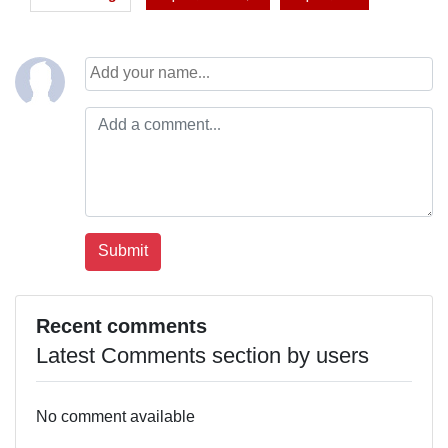
Recent comments
Latest Comments section by users
No comment available