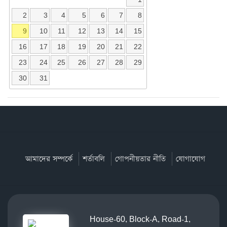
2
3
4
5
6
7
8
9
10
11
12
13
14
15
16
17
18
19
20
21
22
23
24
25
26
27
28
29
30
31
আমাদের সম্পর্কে
শর্তাবলি
গোপনীয়তার নীতি
যোগাযোগ
House-60, Block-A, Road-1,