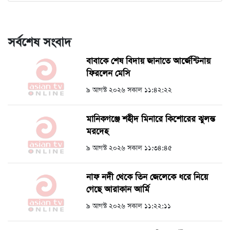
সর্বশেষ সংবাদ
বাবাকে শেষ বিদায় জানাতে আর্জেন্টিনায়
ফিরলেন মেসি
৯ আগস্ট ২০২৬ সকাল ১১:৪২:২২
মানিকগঞ্জে শহীদ মিনারে কিশোরের ঝুলন্ত
মরদেহ
৯ আগস্ট ২০২৬ সকাল ১১:৩৪:৪৫
নাফ নদী থেকে তিন জেলেকে ধরে নিয়ে
গেছে আরাকান আর্মি
৯ আগস্ট ২০২৬ সকাল ১১:২২:১১