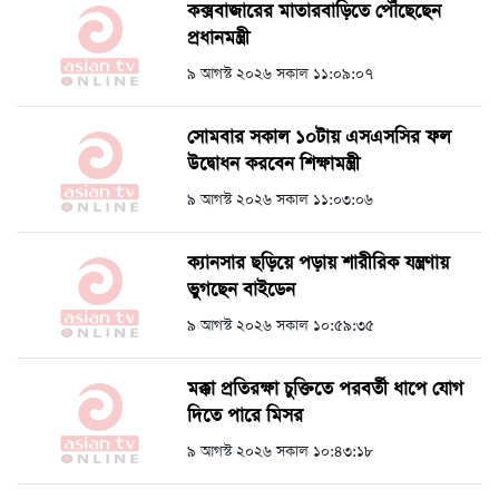
কক্সবাজারের মাতারবাড়িতে পৌঁছেছেন
প্রধানমন্ত্রী
৯ আগস্ট ২০২৬ সকাল ১১:০৯:০৭
সোমবার সকাল ১০টায় এসএসসির ফল
উদ্বোধন করবেন শিক্ষামন্ত্রী
৯ আগস্ট ২০২৬ সকাল ১১:০৩:০৬
ক্যানসার ছড়িয়ে পড়ায় শারীরিক যন্ত্রণায়
ভুগছেন বাইডেন
৯ আগস্ট ২০২৬ সকাল ১০:৫৯:৩৫
মক্কা প্রতিরক্ষা চুক্তিতে পরবর্তী ধাপে যোগ
দিতে পারে মিসর
৯ আগস্ট ২০২৬ সকাল ১০:৪৩:১৮