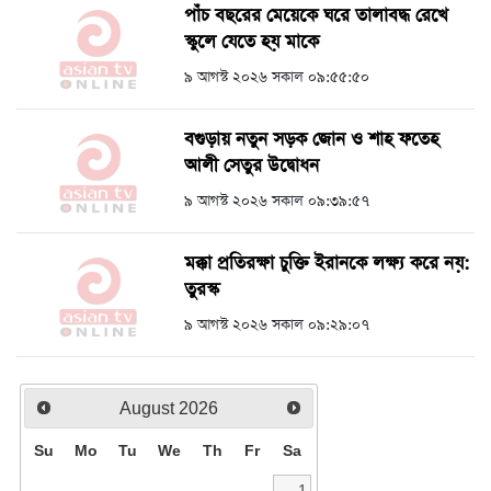
পাঁচ বছরের মেয়েকে ঘরে তালাবদ্ধ রেখে
স্কুলে যেতে হয় মাকে
৯ আগস্ট ২০২৬ সকাল ০৯:৫৫:৫০
বগুড়ায় নতুন সড়ক জোন ও শাহ ফতেহ
আলী সেতুর উদ্বোধন
৯ আগস্ট ২০২৬ সকাল ০৯:৩৯:৫৭
মক্কা প্রতিরক্ষা চুক্তি ইরানকে লক্ষ্য করে নয়:
তুরস্ক
৯ আগস্ট ২০২৬ সকাল ০৯:২৯:০৭
August
2026
Su
Mo
Tu
We
Th
Fr
Sa
1