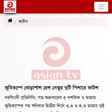
ফাটল
(3)
ভূমিকম্পে ঘোড়াশাল রেল সেতুর দুটি পিলারে ফাটল
নরসিংদী প্রতিনিধি: গত শুক্রবারের ৫ দশমিক ৭ মাত্রার
ভূমিকম্পের পর শনিবার দ্বিতীয় দিনে ৩.৩ ও ৪.৩ মাত্রার দুই